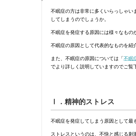
不眠症の方は非常に多くいらっしゃい
してしまうのでしょうか。
不眠症を発症する原因には様々なもの
不眠症の原因として代表的なものを紹
また、不眠症の原因については「
不眠
でより詳しく説明していますのでご覧
Ⅰ．精神的ストレス
不眠症を発症してしまう原因として最
ストレスというのは、不快と感じる刺