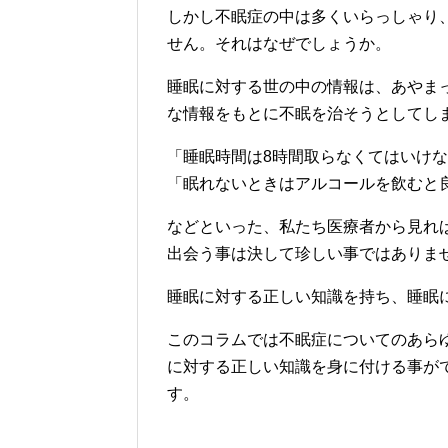
しかし不眠症の中は多くいらっしゃり
せん。それはなぜでしょうか。
睡眠に対する世の中の情報は、あやま
な情報をもとに不眠を治そうとしてし
「睡眠時間は8時間取らなくてはいけ
「眠れないときはアルコールを飲むと
などといった、私たち医療者から見れ
出会う事は決して珍しい事ではありま
睡眠に対する正しい知識を持ち、睡眠
このコラムでは不眠症についてのあら
に対する正しい知識を身に付ける事が
す。