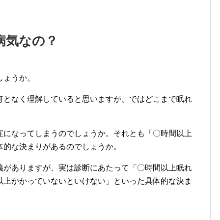
病気なの？
しょうか。
何となく理解していると思いますが、ではどこまで眠れ
症になってしまうのでしょうか。それとも「〇時間以上
体的な決まりがあるのでしょうか。
義がありますが、実は診断にあたって「〇時間以上眠れ
以上かかっていないといけない」といった具体的な決ま
、