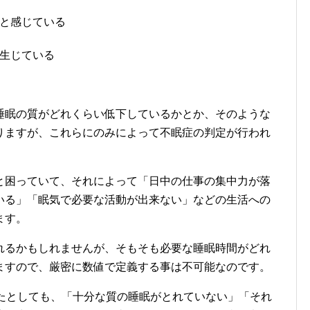
と感じている
生じている
睡眠の質がどれくらい低下しているかとか、そのような
りますが、これらにのみによって不眠症の判定が行われ
と困っていて、それによって「日中の仕事の集中力が落
いる」「眠気で必要な活動が出来ない」などの生活への
ます。
れるかもしれませんが、そもそも必要な睡眠時間がどれ
ますので、厳密に数値で定義する事は不可能なのです。
いたとしても、「十分な質の睡眠がとれていない」「それ