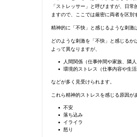
「ストレッサー」と呼びますが、日常
ますので、ここでは厳密に両者を区別
精神的に「不快」と感じるような刺激
どのような刺激を「不快」と感じるか
よって異なりますが、
人間関係（仕事仲間や家族、隣人
環境的ストレス（仕事内容や生活
などが多く見受けられます。
これら精神的ストレスを感じる原因が
不安
落ち込み
イライラ
怒り