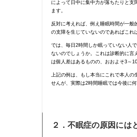
によって日中に集中力が落ちたりと支
ます。
反対に考えれば、例え睡眠時間が一般
の支障を生じていないのであればこれ
では、毎日2時間しか眠っていない人
ないのでしょうか。これは診断的に言
は個人差はあるものの、おおよそ3～1
上記の例は、もし本当にこれで本人の
せんが、実際は2時間睡眠では今後に
２．不眠症の原因には