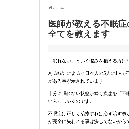
ホーム
医師が教える不眠症
全てを教えます
「眠れない」という悩みを抱える方は
ある統計によると日本人の5人に1人が
がある事が示されています。
十分に眠れない状態が続く疾患を「不
いらっしゃるのです。
不眠症は正しく治療すれば必ず治す事
が完全に失われる事は決してないから