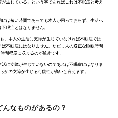
障が生じている」という事であればこれは不眠症と考え
的には短い時間であっても本人が困っておらず、生活へ
は不眠症とはなりません。
でも、本人の生活に支障が生じていなければ不眠症では
えば不眠症にはなりません。ただし人の適正な睡眠時間
0時間程度に収まるのが通常です。
生活に支障が生じていないのであれば不眠症にはなりま
何らかの支障が生じる可能性が高いと言えます。
どんなものがあるの？