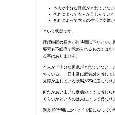
本人が十分な睡眠がとれていない
それによって本人が苦しんでいる
それによって本人の生活に支障が
という状態です。
睡眠時間の長さが何時間以下だとか、
要素も不眠症で認められるものではあ
る事はありません。
本人が「十分な睡眠がとれていない」
ちている」「日中常に疲労感を感じて
支障が生じている状態が不眠症になり
何だかあいまいな定義のように感じら
くらいかというのは人によって異なり
例え10時間以上ベッドで横になって