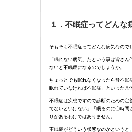
１．不眠症ってどんな
そもそも不眠症ってどんな病気なので
「眠れない病気」だという事は皆さん
ないと不眠症になるのでしょうか。
ちょっとでも眠れなくなったら皆不眠
眠れていなければ不眠症」といった具
不眠症は疾患ですので診断のための定
てないといけない」「眠るのに〇時間
りがあるわけではありません。
不眠症がどういう状態なのかというと