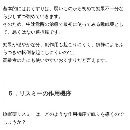
基本的にはおくすりは、弱いものから初めて効果不十分な
ら少しずつ強めていきます。
そのため、中途覚醒の治療で最初に使ってみる睡眠薬とし
て、悪くはない選択肢です。
効果が穏やかな分、副作用も起こりにくく、鎮静によるふ
らつきや転倒を起こしにくいので、
高齢者の方にも使いやすいおくすりだと言えます。
５．リスミーの作用機序
睡眠薬リスミーは、どのような作用機序で眠りを導くので
しょうか？