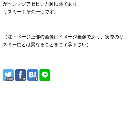
がベンゾジアゼピン系睡眠薬であり、
リスミーもその一つです。
（注：ページ上部の画像はイメージ画像であり、実際のリ
スミー錠とは異なることをご了承下さい）
error
0