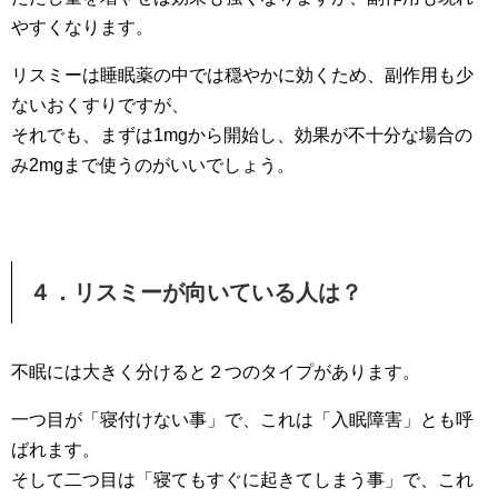
やすくなります。
リスミーは睡眠薬の中では穏やかに効くため、副作用も少
ないおくすりですが、
それでも、まずは1mgから開始し、効果が不十分な場合の
み2mgまで使うのがいいでしょう。
４．リスミーが向いている人は？
不眠には大きく分けると２つのタイプがあります。
一つ目が「寝付けない事」で、これは「入眠障害」とも呼
ばれます。
そして二つ目は「寝てもすぐに起きてしまう事」で、これ