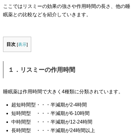
ここではリスミーの効果の強さや作用時間の長さ、他の睡
眠薬との比較などを紹介していきます。
目次
[
表示
]
１．リスミーの作用時間
睡眠薬は作用時間で大きく4種類に分類されています。
超短時間型・・・半減期が2-4時間
短時間型 ・・・半減期が6-10時間
中時間型 ・・・半減期が12-24時間
長時間型 ・・・半減期が24時間以上