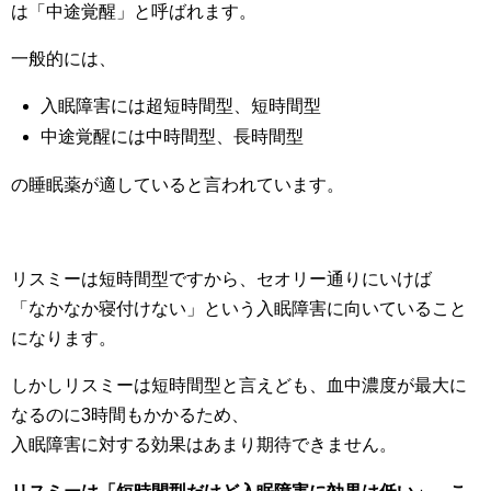
は「中途覚醒」と呼ばれます。
一般的には、
入眠障害には超短時間型、短時間型
中途覚醒には中時間型、長時間型
の睡眠薬が適していると言われています。
リスミーは短時間型ですから、セオリー通りにいけば
「なかなか寝付けない」という入眠障害に向いていること
になります。
しかしリスミーは短時間型と言えども、血中濃度が最大に
なるのに3時間もかかるため、
入眠障害に対する効果はあまり期待できません。