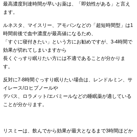
最高濃度到達時間が早いお薬は、「即効性がある」と言え
ます。
ルネスタ、マイスリー、アモバンなどの「超短時間型」は1
時間前後で血中濃度が最高値になるため、
「すぐに寝付きたい」という方にお勧めですが、3-4時間で
効果が切れてしまいますから
長くぐっすり眠りたい方には不適であることが分かりま
す。
反対に7-8時間ぐっすり眠りたい場合は、レンドルミン、サ
イレース/ロヒプノールや
デパス、ロラメット/エバミールなどの睡眠薬が適している
ことが分かります。
リスミーは、飲んでから効果が最大となるまで3時間ほどか