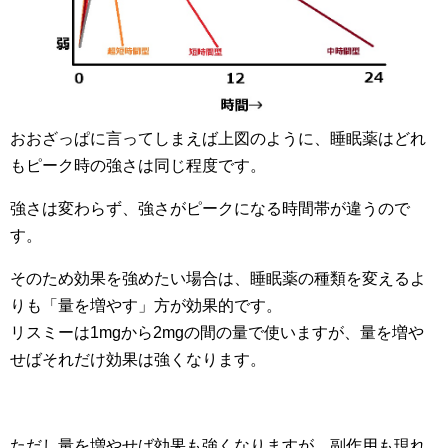
おおざっぱに言ってしまえば上図のように、睡眠薬はどれ
もピーク時の強さは同じ程度です。
強さは変わらず、強さがピークになる時間帯が違うので
す。
そのため効果を強めたい場合は、睡眠薬の種類を変えるよ
りも「量を増やす」方が効果的です。
リスミーは1mgから2mgの間の量で使いますが、量を増や
せばそれだけ効果は強くなります。
ただし量を増やせば効果も強くなりますが、副作用も現れ