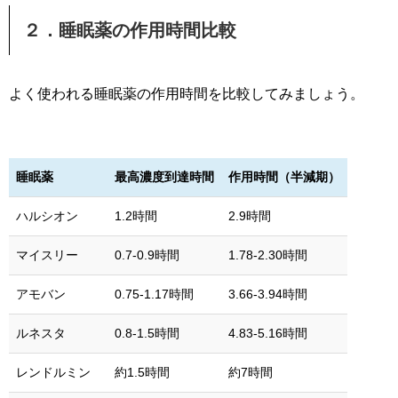
２．睡眠薬の作用時間比較
よく使われる睡眠薬の作用時間を比較してみましょう。
睡眠薬
最高濃度到達時間
作用時間（半減期）
ハルシオン
1.2時間
2.9時間
マイスリー
0.7-0.9時間
1.78-2.30時間
アモバン
0.75-1.17時間
3.66-3.94時間
ルネスタ
0.8-1.5時間
4.83-5.16時間
レンドルミン
約1.5時間
約7時間