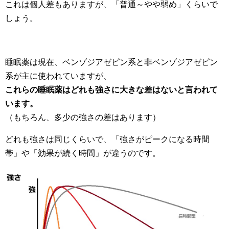
これは個人差もありますが、「普通～やや弱め」くらいで
しょう。
睡眠薬は現在、ベンゾジアゼピン系と非ベンゾジアゼピン
系が主に使われていますが、
これらの睡眠薬はどれも強さに大きな差はないと言われて
います。
（もちろん、多少の強さの差はあります）
どれも強さは同じくらいで、「強さがピークになる時間
帯」や「効果が続く時間」が違うのです。