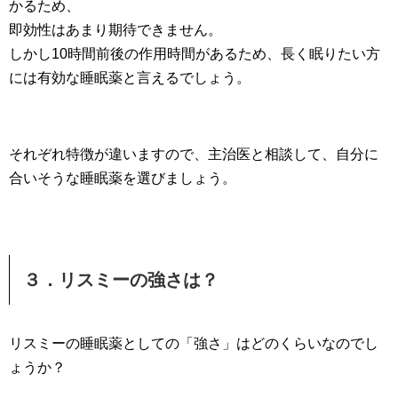
かるため、
即効性はあまり期待できません。
しかし10時間前後の作用時間があるため、長く眠りたい方
には有効な睡眠薬と言えるでしょう。
それぞれ特徴が違いますので、主治医と相談して、自分に
合いそうな睡眠薬を選びましょう。
３．リスミーの強さは？
リスミーの睡眠薬としての「強さ」はどのくらいなのでし
ょうか？