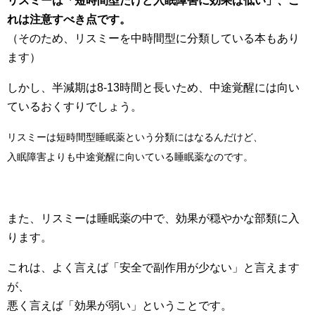
リスミーは「短時間型だけど入眠障害に効果は低い」、こ
れは注意すべき点です。
（そのため、リスミーを中時間型に分類している本もあり
ます）
しかし、半減期は8-13時間と長いため、中途覚醒には向い
ているおくすりでしょう。
リスミーは短時間型睡眠薬という分類にはなるんだけど、
入眠障害よりも中途覚醒に向いている睡眠薬なのです。
また、リスミーは睡眠薬の中で、効果が穏やかな部類に入
ります。
これは、よく言えば「安全で副作用が少ない」と言えます
が、
悪く言えば「効果が弱い」ということです。