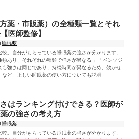
方薬・市販薬）の全種類一覧とそれ
長【医師監修】
睡眠薬
比較。自分がもらっている睡眠薬の強さが分かります。
種類あり、それぞれの種類で強さが異なる 」「ベンゾジ
れも強さは同じであり、持続時間が異なるため、効かせ
」など、正しい睡眠薬の使い方についても説明。
強さはランキング付けできる？医師が
眠薬の強さの考え方
睡眠薬
比較。自分がもらっている睡眠薬の強さが分かります。