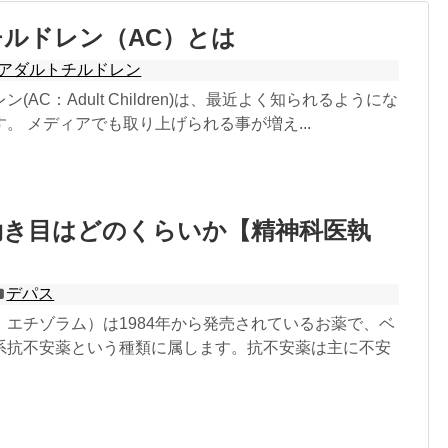
ルドレン（AC）とは
アダルトチルドレン
(AC：Adult Children)は、最近よく知られるようにな
。 メディアでも取り上げられる事が増え...
効き目はどのくらいか【精神科医執
デパス
：エチゾラム）は1984年から発売されているお薬で、ベ
系抗不安薬という種類に属します。抗不安薬は主に不安