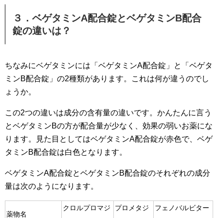
３．ベゲタミンA配合錠とベゲタミンB配合
錠の違いは？
ちなみにベゲタミンには「ベゲタミンA配合錠」と「ベゲタ
ミンB配合錠」の2種類があります。これは何が違うのでし
ょうか。
この2つの違いは成分の含有量の違いです。かんたんに言う
とベゲタミンBの方が配合量が少なく、効果の弱いお薬にな
ります。見た目としてはベゲタミンA配合錠が赤色で、ベゲ
タミンB配合錠は白色となります。
ベゲタミンA配合錠とベゲタミンB配合錠のそれぞれの成分
量は次のようになります。
クロルプロマジ
プロメタジ
フェノバルビター
薬物名