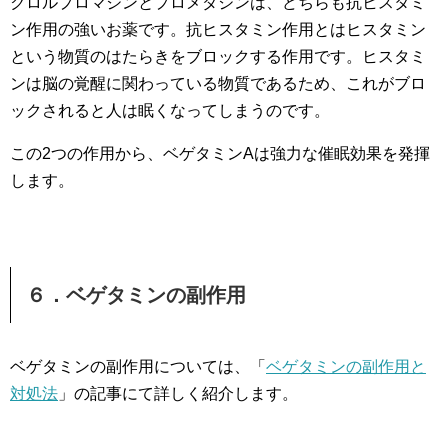
クロルプロマジンとプロメダジンは、どちらも抗ヒスタミ
ン作用の強いお薬です。抗ヒスタミン作用とはヒスタミン
という物質のはたらきをブロックする作用です。ヒスタミ
ンは脳の覚醒に関わっている物質であるため、これがブロ
ックされると人は眠くなってしまうのです。
この2つの作用から、ベゲタミンAは強力な催眠効果を発揮
します。
６．ベゲタミンの副作用
ベゲタミンの副作用については、「
ベゲタミンの副作用と
対処法
」の記事にて詳しく紹介します。