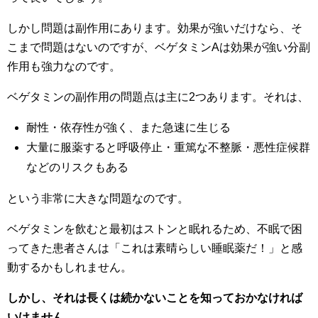
しかし問題は副作用にあります。効果が強いだけなら、そ
こまで問題はないのですが、ベゲタミンAは効果が強い分副
作用も強力なのです。
ベゲタミンの副作用の問題点は主に2つあります。それは、
耐性・依存性が強く、また急速に生じる
大量に服薬すると呼吸停止・重篤な不整脈・悪性症候群
などのリスクもある
という非常に大きな問題なのです。
ベゲタミンを飲むと最初はストンと眠れるため、不眠で困
ってきた患者さんは「これは素晴らしい睡眠薬だ！」と感
動するかもしれません。
しかし、それは長くは続かないことを知っておかなければ
いけません。