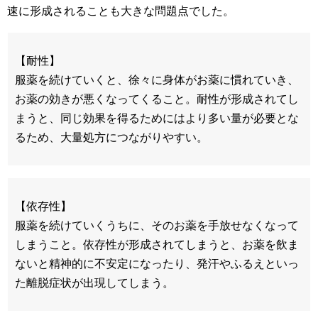
速に形成されることも大きな問題点でした。
【耐性】
服薬を続けていくと、徐々に身体がお薬に慣れていき、
お薬の効きが悪くなってくること。耐性が形成されてし
まうと、同じ効果を得るためにはより多い量が必要とな
るため、大量処方につながりやすい。
【依存性】
服薬を続けていくうちに、そのお薬を手放せなくなって
しまうこと。依存性が形成されてしまうと、お薬を飲ま
ないと精神的に不安定になったり、発汗やふるえといっ
た離脱症状が出現してしまう。