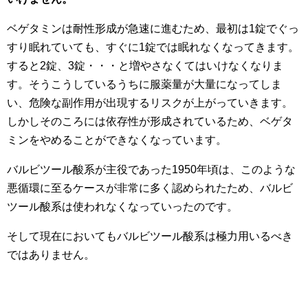
ベゲタミンは耐性形成が急速に進むため、最初は1錠でぐっ
すり眠れていても、すぐに1錠では眠れなくなってきます。
すると2錠、3錠・・・と増やさなくてはいけなくなりま
す。そうこうしているうちに服薬量が大量になってしま
い、危険な副作用が出現するリスクが上がっていきます。
しかしそのころには依存性が形成されているため、ベゲタ
ミンをやめることができなくなっています。
バルビツール酸系が主役であった1950年頃は、このような
悪循環に至るケースが非常に多く認められたため、バルビ
ツール酸系は使われなくなっていったのです。
そして現在においてもバルビツール酸系は極力用いるべき
ではありません。