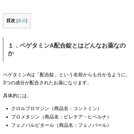
目次
[
表示
]
１．ベゲタミンA配合錠とはどんなお薬なの
か
ベゲタミンAは「配合錠」という名前からも分かるように、
3つの成分が配合されたお薬になります。
具体的には、
クロルプロマジン（商品名：コントミン）
プロメタジン（商品名：ピレチア・ヒベルナ）
フェノバルビタール（商品名：フェノバール）