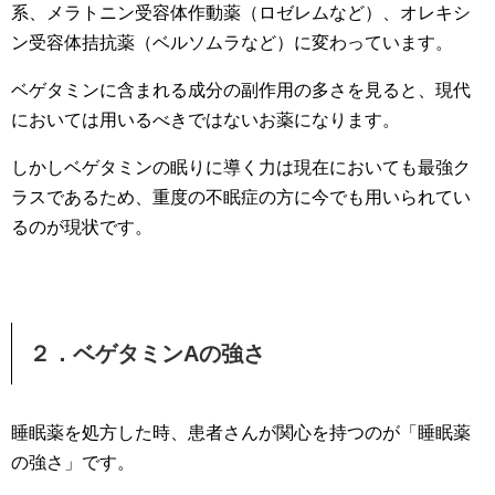
系、メラトニン受容体作動薬（ロゼレムなど）、オレキシ
ン受容体拮抗薬（ベルソムラなど）に変わっています。
ベゲタミンに含まれる成分の副作用の多さを見ると、現代
においては用いるべきではないお薬になります。
しかしベゲタミンの眠りに導く力は現在においても最強ク
ラスであるため、重度の不眠症の方に今でも用いられてい
るのが現状です。
２．ベゲタミンAの強さ
睡眠薬を処方した時、患者さんが関心を持つのが「睡眠薬
の強さ」です。