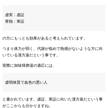
虚実：虚証
寒熱：寒証
の方にもっとも効果があると考えられています。
つまり体力が弱く、代謝が低めで熱感がないような方に向
いている漢方薬だという事です。
実際に加味帰脾湯の適応には、
虚弱体質で血色の悪い人
と書かれています。虚証、寒証に向いた漢方薬だという事
がここからも分かりますね。