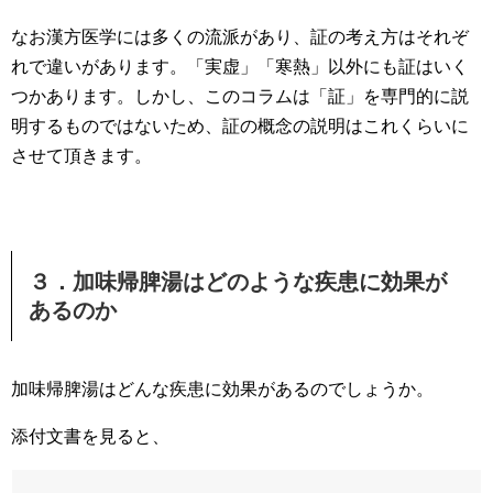
なお漢方医学には多くの流派があり、証の考え方はそれぞ
れで違いがあります。「実虚」「寒熱」以外にも証はいく
つかあります。しかし、このコラムは「証」を専門的に説
明するものではないため、証の概念の説明はこれくらいに
させて頂きます。
３．加味帰脾湯はどのような疾患に効果が
あるのか
加味帰脾湯はどんな疾患に効果があるのでしょうか。
添付文書を見ると、