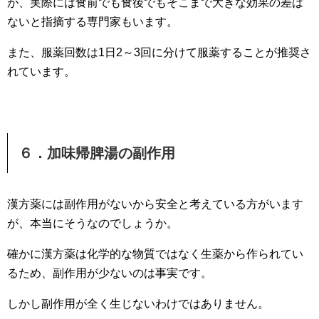
が、実際には食前でも食後でもそこまで大きな効果の差は
ないと指摘する専門家もいます。
また、服薬回数は1日2～3回に分けて服薬することが推奨さ
れています。
６．加味帰脾湯の副作用
漢方薬には副作用がないから安全と考えている方がいます
が、本当にそうなのでしょうか。
確かに漢方薬は化学的な物質ではなく生薬から作られてい
るため、副作用が少ないのは事実です。
しかし副作用が全く生じないわけではありません。