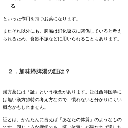
る
といった作用を持つお薬になります。
またそれ以外にも、脾臓は消化吸収に関係していると考え
られるため、食欲不振などに用いられることもあります。
２．加味帰脾湯の証は？
漢方薬には「証」という概念があります。証は西洋医学に
は無い漢方独特の考え方なので、慣れないと分かりにくい
概念かもしれません。
証とは、かんたんに言えば「あなたの体質」のようなもの
です。同じような症状でも、証（体質）が異なれば適した