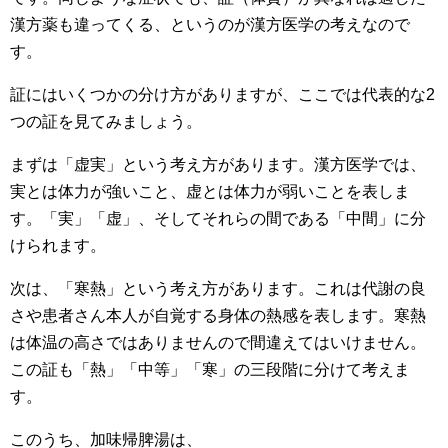
漢方薬も違ってくる、というのが漢方医学の考えなので
す。
証にはいくつかの分け方がありますが、ここでは代表的な2
つの証を見てみましょう。
まずは「虚実」という考え方があります。漢方医学では、
実とは体力が強いこと、虚とは体力が弱いことを表しま
す。「実」「虚」、そしてそれらの間である「中間」に分
けられます。
次は、「寒熱」という考え方があります。これは代謝の良
さや患者さん本人が自覚する身体の熱感を表します。寒熱
は体温の高さではありませんので間違えてはいけません。
この証も「熱」「中等」「寒」の三段階に分けて考えま
す。
このうち、加味帰脾湯は、