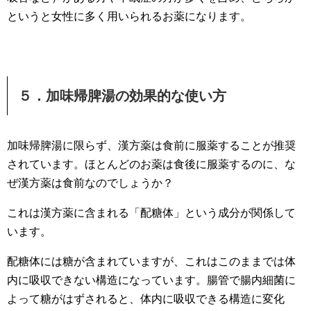
というと女性に多く用いられるお薬になります。
５．加味帰脾湯の効果的な使い方
加味帰脾湯に限らず、漢方薬は食前に服薬することが推奨
されています。ほとんどのお薬は食後に服薬するのに、な
ぜ漢方薬は食前なのでしょうか？
これは漢方薬に含まれる「配糖体」という成分が関係して
います。
配糖体には糖が含まれていますが、これはこのままでは体
内に吸収できない構造になっています。腸管で腸内細菌に
よって糖がはずされると、体内に吸収できる構造に変化