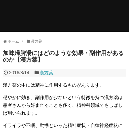
ホーム
漢方薬
加味帰脾湯にはどのような効果・副作用がある
のか【漢方薬】
2016/8/14
漢方薬
漢方薬の中には精神に作用するものがあります。
穏やかに効き、副作用が少ないという特徴を持つ漢方薬は
患者さんから好まれることも多く、精神科領域でもしばし
ば用いられます。
イライラや不眠、動悸といった精神症状・自律神経症状に