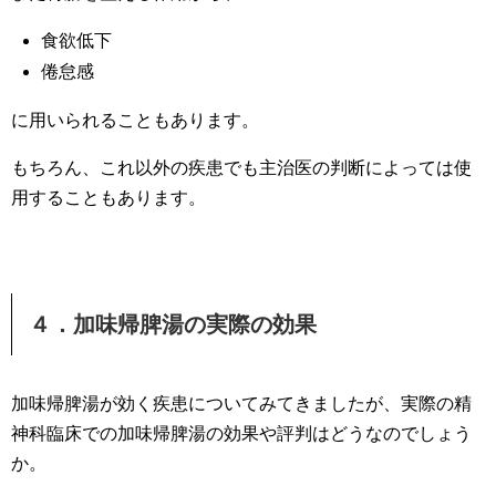
食欲低下
倦怠感
に用いられることもあります。
もちろん、これ以外の疾患でも主治医の判断によっては使
用することもあります。
４．加味帰脾湯の実際の効果
加味帰脾湯が効く疾患についてみてきましたが、実際の精
神科臨床での加味帰脾湯の効果や評判はどうなのでしょう
か。