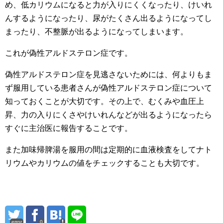
め、低カリウムになると力が入りにくくなったり、けいれ
んするようになったり、尿がたくさん出るようになってし
まったり、不整脈が出るようになってしまいます。
これが偽性アルドステロン症です。
偽性アルドステロン症を見逃さないためには、何よりもま
ず服用している患者さんが偽性アルドステロン症について
知っておくことが大切です。その上で、むくみや血圧上
昇、力の入りにくさやけいれんなどが出るようになったら
すぐに主治医に報告することです。
また加味帰脾湯を服用の間は定期的に血液検査をしてナト
リウムやカリウムの値をチェックすることも大切です。
error
0