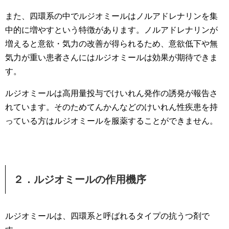
また、四環系の中でルジオミールはノルアドレナリンを集
中的に増やすという特徴があります。ノルアドレナリンが
増えると意欲・気力の改善が得られるため、意欲低下や無
気力が重い患者さんにはルジオミールは効果が期待できま
す。
ルジオミールは高用量投与でけいれん発作の誘発が報告さ
れています。そのためてんかんなどのけいれん性疾患を持
っている方はルジオミールを服薬することができません。
２．ルジオミールの作用機序
ルジオミールは、四環系と呼ばれるタイプの抗うつ剤で