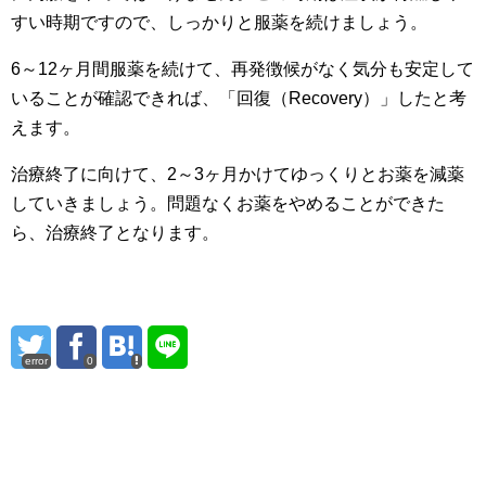
すい時期ですので、しっかりと服薬を続けましょう。
6～12ヶ月間服薬を続けて、再発徴候がなく気分も安定して
いることが確認できれば、「回復（Recovery）」したと考
えます。
治療終了に向けて、2～3ヶ月かけてゆっくりとお薬を減薬
していきましょう。問題なくお薬をやめることができた
ら、治療終了となります。
error
0