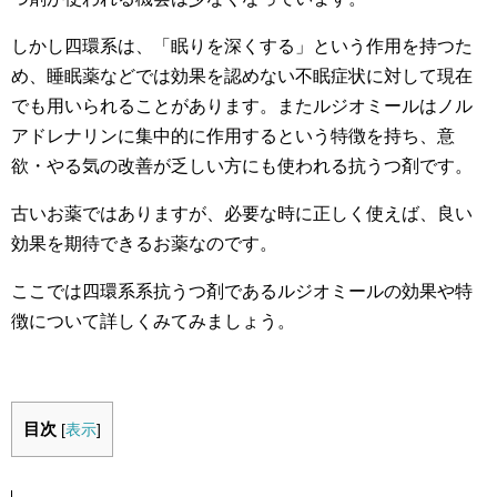
しかし四環系は、「眠りを深くする」という作用を持つた
め、睡眠薬などでは効果を認めない不眠症状に対して現在
でも用いられることがあります。またルジオミールはノル
アドレナリンに集中的に作用するという特徴を持ち、意
欲・やる気の改善が乏しい方にも使われる抗うつ剤です。
古いお薬ではありますが、必要な時に正しく使えば、良い
効果を期待できるお薬なのです。
ここでは四環系系抗うつ剤であるルジオミールの効果や特
徴について詳しくみてみましょう。
目次
[
表示
]