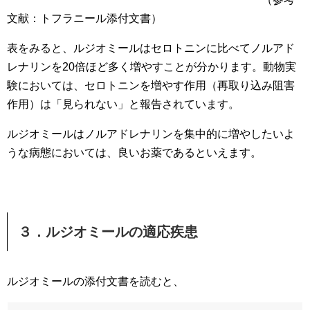
文献：トフラニール添付文書）
表をみると、ルジオミールはセロトニンに比べてノルアド
レナリンを20倍ほど多く増やすことが分かります。動物実
験においては、セロトニンを増やす作用（再取り込み阻害
作用）は「見られない」と報告されています。
ルジオミールはノルアドレナリンを集中的に増やしたいよ
うな病態においては、良いお薬であるといえます。
３．ルジオミールの適応疾患
ルジオミールの添付文書を読むと、