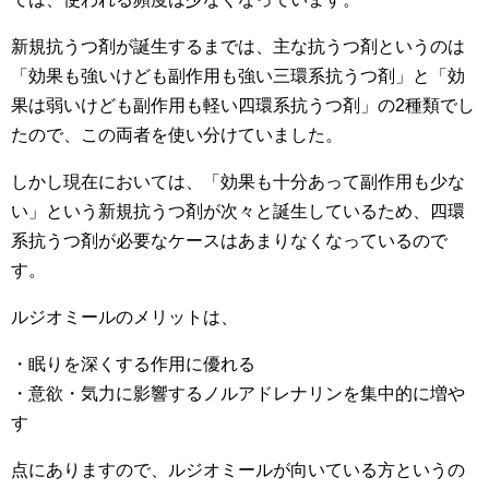
新規抗うつ剤が誕生するまでは、主な抗うつ剤というのは
「効果も強いけども副作用も強い三環系抗うつ剤」と「効
果は弱いけども副作用も軽い四環系抗うつ剤」の2種類でし
たので、この両者を使い分けていました。
しかし現在においては、「効果も十分あって副作用も少な
い」という新規抗うつ剤が次々と誕生しているため、四環
系抗うつ剤が必要なケースはあまりなくなっているので
す。
ルジオミールのメリットは、
・眠りを深くする作用に優れる
・意欲・気力に影響するノルアドレナリンを集中的に増や
す
点にありますので、ルジオミールが向いている方というの