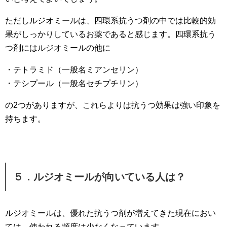
ただしルジオミールは、四環系抗うつ剤の中では比較的効
果がしっかりしているお薬であると感じます。四環系抗う
つ剤にはルジオミールの他に
・テトラミド（一般名ミアンセリン）
・テシプール（一般名セチプチリン）
の2つがありますが、これらよりは抗うつ効果は強い印象を
持ちます。
５．ルジオミールが向いている人は？
ルジオミールは、優れた抗うつ剤が増えてきた現在におい
ては、使われる頻度は少なくなっています。