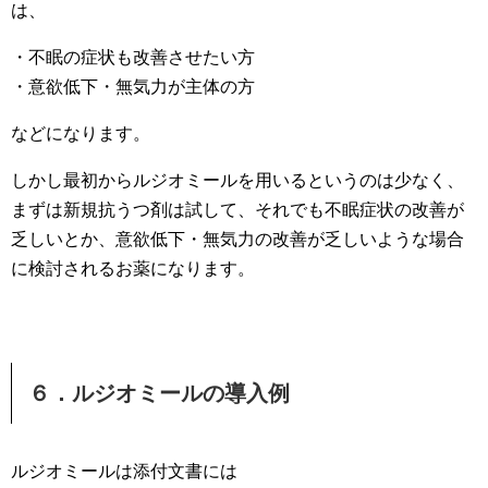
は、
・不眠の症状も改善させたい方
・意欲低下・無気力が主体の方
などになります。
しかし最初からルジオミールを用いるというのは少なく、
まずは新規抗うつ剤は試して、それでも不眠症状の改善が
乏しいとか、意欲低下・無気力の改善が乏しいような場合
に検討されるお薬になります。
６．ルジオミールの導入例
ルジオミールは添付文書には