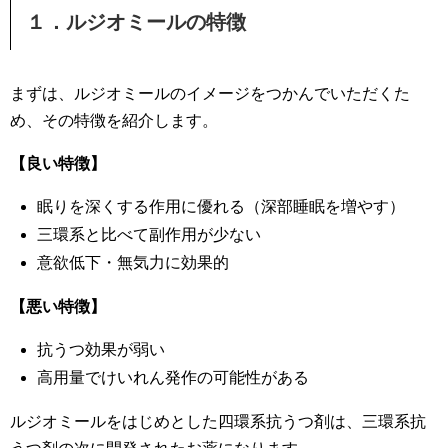
１．ルジオミールの特徴
まずは、ルジオミールのイメージをつかんでいただくた
め、その特徴を紹介します。
【良い特徴】
眠りを深くする作用に優れる（深部睡眠を増やす）
三環系と比べて副作用が少ない
意欲低下・無気力に効果的
【悪い特徴】
抗うつ効果が弱い
高用量でけいれん発作の可能性がある
ルジオミールをはじめとした四環系抗うつ剤は、三環系抗