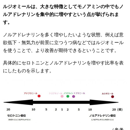
ルジオミールは、大きな特徴としてモノアミンの中でもノ
ルアドレナリンを集中的に増やすという点が挙げられま
す。
ノルアドレナリンを多く増やしたいような状態、例えば意
欲低下・無気力が前景に立つうつ病などではルジオミール
を使うことで、より改善が期待できるということです。
具体的にセロトニンとノルアドレナリンを増やす比率を表
にしたものを示します。
（参考