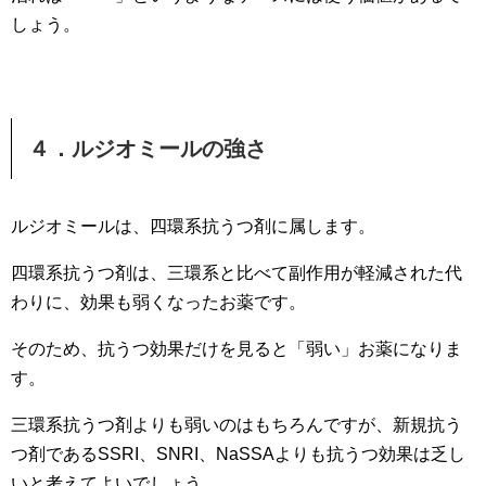
しょう。
４．ルジオミールの強さ
ルジオミールは、四環系抗うつ剤に属します。
四環系抗うつ剤は、三環系と比べて副作用が軽減された代
わりに、効果も弱くなったお薬です。
そのため、抗うつ効果だけを見ると「弱い」お薬になりま
す。
三環系抗うつ剤よりも弱いのはもちろんですが、新規抗う
つ剤であるSSRI、SNRI、NaSSAよりも抗うつ効果は乏し
いと考えてよいでしょう。