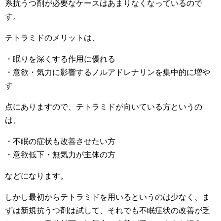
系抗うつ剤が必要なケースはあまりなくなっているので
す。
テトラミドのメリットは、
・眠りを深くする作用に優れる
・意欲・気力に影響するノルアドレナリンを集中的に増や
す
点にありますので、テトラミドが向いている方というの
は、
・不眠の症状も改善させたい方
・意欲低下・無気力が主体の方
などになります。
しかし最初からテトラミドを用いるというのは少なく、ま
ずは新規抗うつ剤は試して、それでも不眠症状の改善が乏