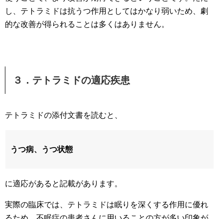
し、テトラミドは抗うつ作用としてはかなり弱いため、劇
的な改善が得られることは多くはありません。
３．テトラミドの適応疾患
テトラミドの添付文書を読むと、
うつ病、うつ状態
に適応があると記載があります。
実際の臨床では、テトラミドは眠りを深くする作用に優れ
るため、不眠症の患者さんに用いることの方が多い印象が