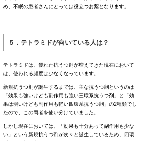
め、不眠の患者さんにとっては役立つお薬となります。
５．テトラミドが向いている人は？
テトラミドは、優れた抗うつ剤が増えてきた現在において
は、使われる頻度は少なくなっています。
新規抗うつ剤が誕生するまでは、主な抗うつ剤というのは
「効果も強いけども副作用も強い三環系抗うつ剤」と「効
果は弱いけども副作用も軽い四環系抗うつ剤」の2種類でし
たので、この両者を使い分けていました。
しかし現在においては、「効果も十分あって副作用も少な
い」という新規抗うつ剤が次々と誕生しているため、四環