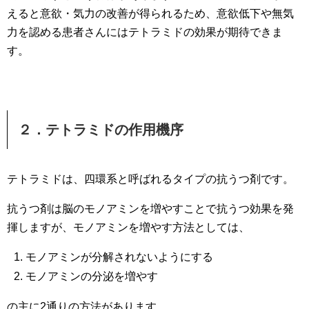
えると意欲・気力の改善が得られるため、意欲低下や無気
力を認める患者さんにはテトラミドの効果が期待できま
す。
２．テトラミドの作用機序
テトラミドは、四環系と呼ばれるタイプの抗うつ剤です。
抗うつ剤は脳のモノアミンを増やすことで抗うつ効果を発
揮しますが、モノアミンを増やす方法としては、
モノアミンが分解されないようにする
モノアミンの分泌を増やす
の主に2通りの方法があります。