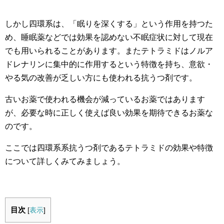
しかし四環系は、「眠りを深くする」という作用を持つた
め、睡眠薬などでは効果を認めない不眠症状に対して現在
でも用いられることがあります。またテトラミドはノルア
ドレナリンに集中的に作用するという特徴を持ち、意欲・
やる気の改善が乏しい方にも使われる抗うつ剤です。
古いお薬で使われる機会が減っているお薬ではあります
が、必要な時に正しく使えば良い効果を期待できるお薬な
のです。
ここでは四環系系抗うつ剤であるテトラミドの効果や特徴
について詳しくみてみましょう。
目次
[
表示
]