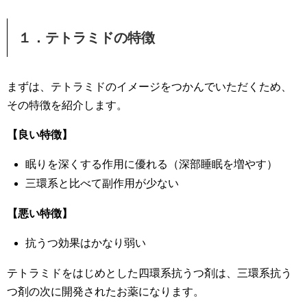
１．テトラミドの特徴
まずは、テトラミドのイメージをつかんでいただくため、
その特徴を紹介します。
【良い特徴】
眠りを深くする作用に優れる（深部睡眠を増やす）
三環系と比べて副作用が少ない
【悪い特徴】
抗うつ効果はかなり弱い
テトラミドをはじめとした四環系抗うつ剤は、三環系抗う
つ剤の次に開発されたお薬になります。