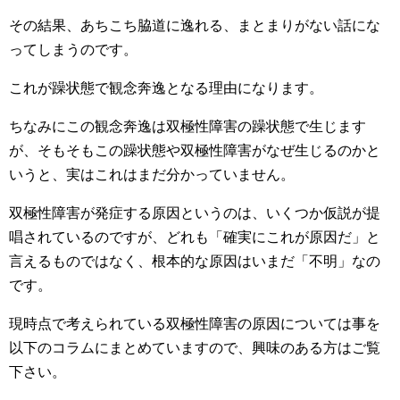
その結果、あちこち脇道に逸れる、まとまりがない話にな
ってしまうのです。
これが躁状態で観念奔逸となる理由になります。
ちなみにこの観念奔逸は双極性障害の躁状態で生じます
が、そもそもこの躁状態や双極性障害がなぜ生じるのかと
いうと、実はこれはまだ分かっていません。
双極性障害が発症する原因というのは、いくつか仮説が提
唱されているのですが、どれも「確実にこれが原因だ」と
言えるものではなく、根本的な原因はいまだ「不明」なの
です。
現時点で考えられている双極性障害の原因については事を
以下のコラムにまとめていますので、興味のある方はご覧
下さい。