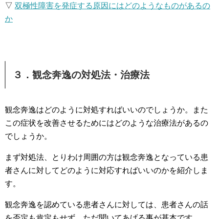
▽
双極性障害を発症する原因にはどのようなものがあるの
か
３．観念奔逸の対処法・治療法
観念奔逸はどのように対処すればいいのでしょうか。また
この症状を改善させるためにはどのような治療法があるの
でしょうか。
まず対処法、とりわけ周囲の方は観念奔逸となっている患
者さんに対してどのように対応すればいいのかを紹介しま
す。
観念奔逸を認めている患者さんに対しては、患者さんの話
を否定も肯定もせず、ただ聞いてあげる事が基本です。