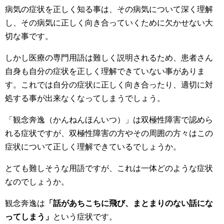
病気の症状を正しく知る事は、その病気について深く理解
し、その病気に正しく向き合っていくために欠かせない大
切な事です。
しかし医療の専門用語は難しく説明されるため、患者さん
自身も自分の症状を正しく理解できていない事がありま
す。これでは自分の症状に正しく向き合ったり、適切に対
処する事が出来なくなってしまうでしょう。
「観念奔逸（かんねんほんいつ）」は双極性障害で認めら
れる症状ですが、双極性障害の方やその周囲の方々はこの
症状について正しく理解できているでしょうか。
とても難しそうな用語ですが、これは一体どのような症状
なのでしょうか。
観念奔逸は
「話があちこちに飛び、まとまりのない話にな
ってしまう」
という症状です。