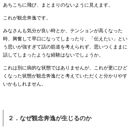
あちこちに飛び、まとまりのないように見えます。
これが観念奔逸です。
みなさんも気分が良い時とか、テンションが高くなった
時、興奮して早口になってしまったり、「伝えたい」とい
う思いが強すぎて話の筋道を考えられず、思いつくままに
話してしまったような経験はないでしょうか。
これは別に病的な状態ではありませんが、これが更にひど
くなった状態が観念奔逸だと考えていただくと分かりやす
いかもしれません。
２．なぜ観念奔逸が生じるのか