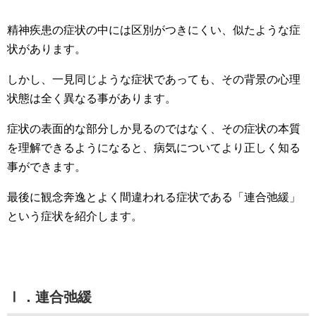
精神疾患の症状の中には区別がつきにくい、似たような症
状があります。
しかし、一見同じような症状であっても、その背景の心理
状態は全く異なる事があります。
症状の表面的な部分しか見るのではなく、その症状の本質
を理解できるようになると、病気についてより正しく知る
事ができます。
最後に観念奔逸とよく間違われる症状である「連合弛緩」
という症状を紹介します。
Ⅰ．連合弛緩