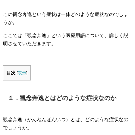
この観念奔逸という症状は一体どのような症状なのでしょ
うか。
ここでは「観念奔逸」という医療用語について、詳しく説
明させていただきます。
目次
[
表示
]
１．観念奔逸とはどのような症状なのか
観念奔逸（かんねんほんいつ）とは、どのような症状なの
でしょうか。