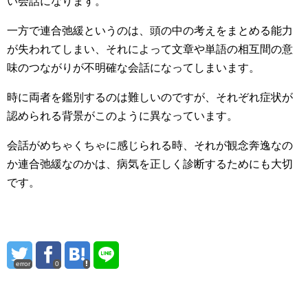
い会話になります。
一方で連合弛緩というのは、頭の中の考えをまとめる能力
が失われてしまい、それによって文章や単語の相互間の意
味のつながりが不明確な会話になってしまいます。
時に両者を鑑別するのは難しいのですが、それぞれ症状が
認められる背景がこのように異なっています。
会話がめちゃくちゃに感じられる時、それが観念奔逸なの
か連合弛緩なのかは、病気を正しく診断するためにも大切
です。
error
0