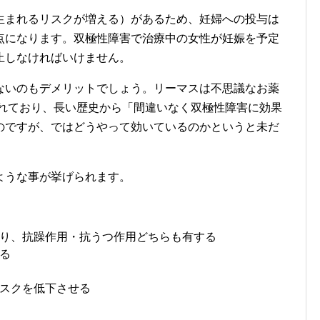
生まれるリスクが増える）があるため、妊婦への投与は
点になります。双極性障害で治療中の女性が妊娠を予定
止しなければいけません。
ないのもデメリットでしょう。リーマスは不思議なお薬
されており、長い歴史から「間違いなく双極性障害に効果
のですが、ではどうやって効いているのかというと未だ
ような事が挙げられます。
り、抗躁作用・抗うつ作用どちらも有する
る
スクを低下させる