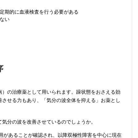
定期的に血液検査を行う必要がある
ない
序
病）の治療薬として用いられます。躁状態をおさえる効
善させる力もあり、「気分の波全体を抑える」お薬とし
て気分の波を改善させているのでしょうか。
作用があることが確認され、以降双極性障害を中心に現在