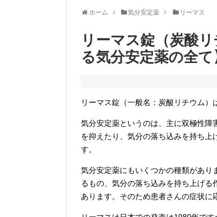
ホーム
気分安定薬
リーマス
リーマス錠（炭酸リ
る気分安定薬の全て
リーマス錠（一般名：炭酸リチウム）は
気分安定薬というのは、主に双極性障
を抑えたり、気分の落ち込みを持ち上
す。
気分安定薬にもいくつかの種類があり
るもの、気分の落ち込みを持ち上げる
あります。そのため患者さんの症状に