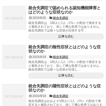
統合失調症で認められる認知機能障害と
はどのような症状なのか
2015/8/20
統合失調症
統合失調症は、100人に1人（1%）の割合で発症する
と報告されており、決して稀な疾患ではありません。
統合失調症では様々な症状が出現する可...
記事を読む
統合失調症の陰性症状とはどのような症
状なのか
2015/8/19
統合失調症
統合失調症は、100人に1人（1%）の割合で発症する
と報告されており、決して稀な疾患ではありません。
統合失調症では様々な症状が出現し...
記事を読む
統合失調症の陽性症状とはどのような症
状なのか
2015/8/18
統合失調症
統合失調症はおおよそ100人に1人（1%）の割合で発
症すると報告されており、決して稀な疾患ではありま