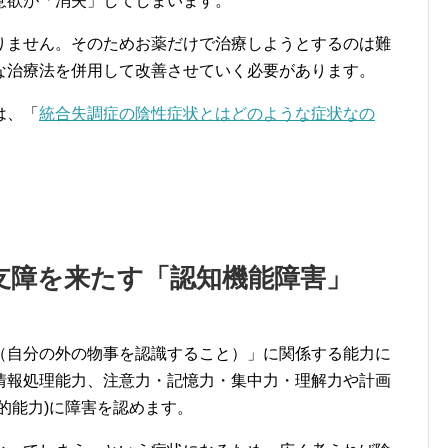
意欲が「消失」してしまいます。
りません。そのためお薬だけで治療しようとするのは難
な治療法を併用して改善させていく必要があります。
は、「
統合失調症の陰性症状とはどのような症状なの
支障を来たす「認知機能障害」
（自分の外の物事を認識すること）」に関係する能力に
情報処理能力、注意力・記憶力・集中力・理解力や計画
的能力)に障害を認めます。