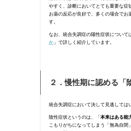
やすく、診断においてとても重要な症
お薬の反応が良好で、多くの場合でお
す。
なお、統合失調症の陽性症状について
か
」で詳しく紹介しています。
２．慢性期に認める「
統合失調症において決して見逃しては
陰性症状というのは、「
本来はある能
こもりがちになってしまう「無為自閉