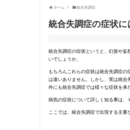
ホーム
統合失調症
統合失調症の症状に
統合失調症の症状というと、幻覚や妄
いでしょうか。
もちろんこれらの症状は統合失調症の
は違いありません。しかし、実は統合
外にも統合失調症では様々な症状を来
病気の症状について詳しく知る事は、
ここでは、統合失調症で出現する主要