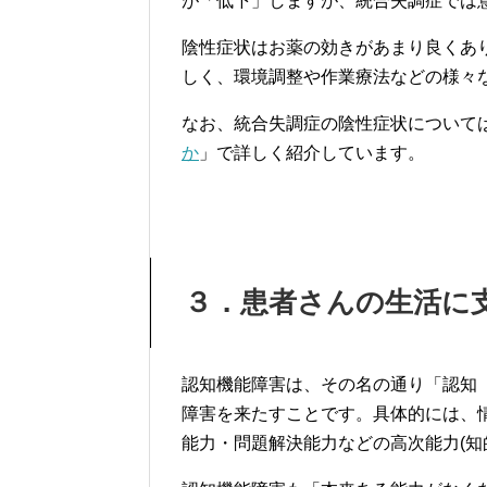
が「低下」しますが、統合失調症では
陰性症状はお薬の効きがあまり良くあ
しく、環境調整や作業療法などの様々
なお、統合失調症の陰性症状について
か
」で詳しく紹介しています。
３．患者さんの生活に
認知機能障害は、その名の通り「認知
障害を来たすことです。具体的には、
能力・問題解決能力などの高次能力(知