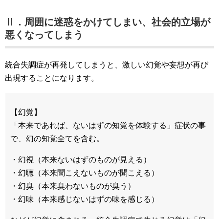
Ⅱ．周囲に迷惑をかけてしまい、社会的立場が
悪くなってしまう
統合失調症が再発してしまうと、激しい幻覚や妄想が再び
出現することになります。
【幻覚】
「本来であれば、ないはずの知覚を体験する」症状の事
で、幻の知覚全てを含む。
・幻視（本来ないはずのものが見える）
・幻聴（本来聞こえないものが聞こえる）
・幻臭（本来臭わないものが臭う）
・幻味（本来感じないはずの味を感じる）