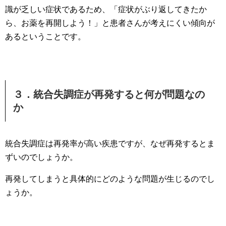
識が乏しい症状であるため、「症状がぶり返してきたか
ら、お薬を再開しよう！」と患者さんが考えにくい傾向が
あるということです。
３．統合失調症が再発すると何が問題なの
か
統合失調症は再発率が高い疾患ですが、なぜ再発するとま
ずいのでしょうか。
再発してしまうと具体的にどのような問題が生じるのでし
ょうか。