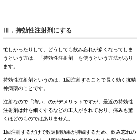
Ⅲ．持効性注射剤にする
忙しかったりして、どうしても飲み忘れが多くなってしま
うという方は、「持効性注射剤」を使うという方法があり
ます。
持効性注射剤というのは、1回注射することで長く効く抗精
神病薬のことです。
注射なので「痛い」のがデメリットですが、最近の持効性
注射剤は針を細くするなどの工夫がされており、痛みも驚
くほどのものではありません。
1回注射するだけで数週間効果が持続するため、飲み忘れの