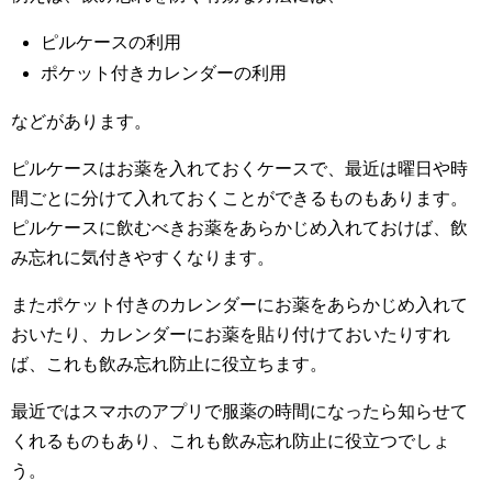
ピルケースの利用
ポケット付きカレンダーの利用
などがあります。
ピルケースはお薬を入れておくケースで、最近は曜日や時
間ごとに分けて入れておくことができるものもあります。
ピルケースに飲むべきお薬をあらかじめ入れておけば、飲
み忘れに気付きやすくなります。
またポケット付きのカレンダーにお薬をあらかじめ入れて
おいたり、カレンダーにお薬を貼り付けておいたりすれ
ば、これも飲み忘れ防止に役立ちます。
最近ではスマホのアプリで服薬の時間になったら知らせて
くれるものもあり、これも飲み忘れ防止に役立つでしょ
う。