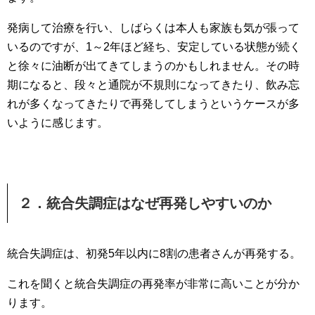
発病して治療を行い、しばらくは本人も家族も気が張って
いるのですが、1～2年ほど経ち、安定している状態が続く
と徐々に油断が出てきてしまうのかもしれません。その時
期になると、段々と通院が不規則になってきたり、飲み忘
れが多くなってきたりで再発してしまうというケースが多
いように感じます。
２．統合失調症はなぜ再発しやすいのか
統合失調症は、初発5年以内に8割の患者さんが再発する。
これを聞くと統合失調症の再発率が非常に高いことが分か
ります。