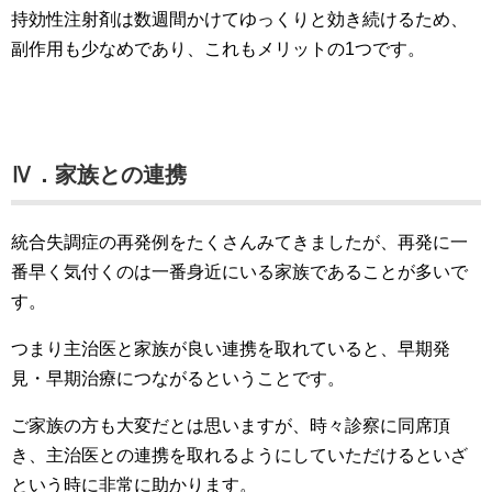
持効性注射剤は数週間かけてゆっくりと効き続けるため、
副作用も少なめであり、これもメリットの1つです。
Ⅳ．家族との連携
統合失調症の再発例をたくさんみてきましたが、再発に一
番早く気付くのは一番身近にいる家族であることが多いで
す。
つまり主治医と家族が良い連携を取れていると、早期発
見・早期治療につながるということです。
ご家族の方も大変だとは思いますが、時々診察に同席頂
き、主治医との連携を取れるようにしていただけるといざ
という時に非常に助かります。