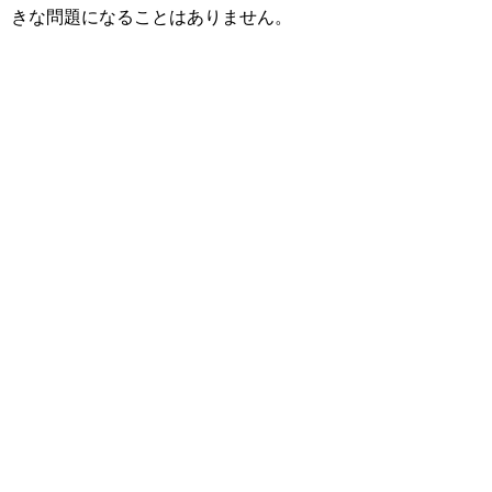
きな問題になることはありません。