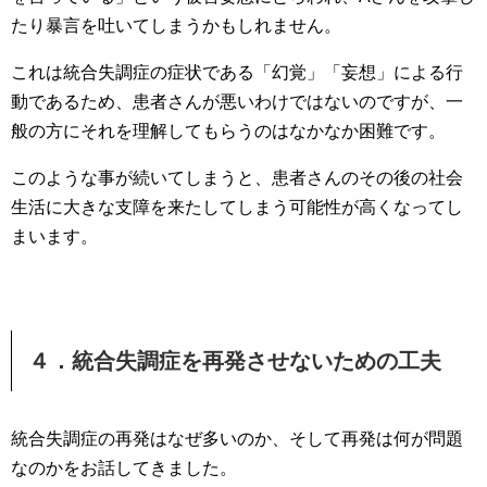
たり暴言を吐いてしまうかもしれません。
これは統合失調症の症状である「幻覚」「妄想」による行
動であるため、患者さんが悪いわけではないのですが、一
般の方にそれを理解してもらうのはなかなか困難です。
このような事が続いてしまうと、患者さんのその後の社会
生活に大きな支障を来たしてしまう可能性が高くなってし
まいます。
４．統合失調症を再発させないための工夫
統合失調症の再発はなぜ多いのか、そして再発は何が問題
なのかをお話してきました。