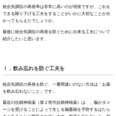
統合失調症の再発率は非常に高いのが現状ですが、これを
できる限り下げる工夫をすることがいかに大切なことか分
かってもらえたでしょうか。
最後に統合失調症の再発を防ぐために出来る工夫について
紹介したいと思います。
Ⅰ．飲み忘れを防ぐ工夫を
統合失調症の再発を防ぐ、一番間違いのない方法は「お薬
を飲み忘れないこと」です。
最近の抗精神病薬（第２世代抗精神病薬）は、、脳がダメ
ージを受けることによって生じる脳萎縮を予防するはたら