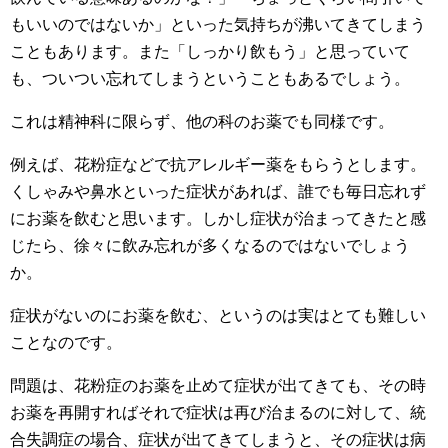
もいいのではないか」といった気持ちが沸いてきてしまう
こともあります。また「しっかり飲もう」と思っていて
も、ついつい忘れてしまうということもあるでしょう。
これは精神科に限らず、他の科のお薬でも同様です。
例えば、花粉症などで抗アレルギー薬をもらうとします。
くしゃみや鼻水といった症状があれば、誰でも毎日忘れず
にお薬を飲むと思います。しかし症状が治まってきたと感
じたら、徐々に飲み忘れが多くなるのではないでしょう
か。
症状がないのにお薬を飲む、というのは実はとても難しい
ことなのです。
問題は、花粉症のお薬を止めて症状が出てきても、その時
お薬を再開すればそれで症状は再び治まるのに対して、統
合失調症の場合、症状が出てきてしまうと、その症状は病