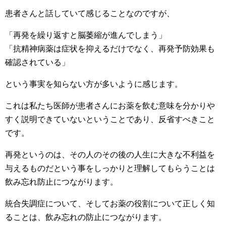
患者さんと話していて感じることなのですが、
「再発を繰り返すと脳萎縮が進んでしまう」
「抗精神病薬は症状を抑えるだけでなく、再発予防効果も
確認されている」
という事実を知らない方が多いように感じます。
これは私たち医師が患者さんにお薬を飲む意味を分かりや
すく説明できていないということであり、反省すべきこと
です。
再発というのは、その人のその後の人生に大きな不利益を
与えるものだという事をしっかりと理解してもらうことは
飲み忘れ防止につながります。
統合失調症について、そしてお薬の役割について正しく知
ることは、飲み忘れの防止につながります。