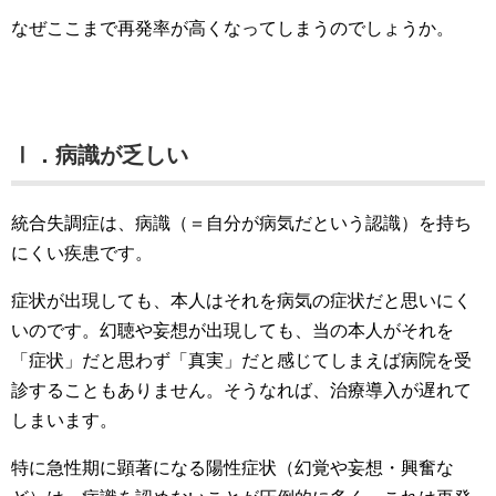
なぜここまで再発率が高くなってしまうのでしょうか。
Ⅰ．病識が乏しい
統合失調症は、病識（＝自分が病気だという認識）を持ち
にくい疾患です。
症状が出現しても、本人はそれを病気の症状だと思いにく
いのです。幻聴や妄想が出現しても、当の本人がそれを
「症状」だと思わず「真実」だと感じてしまえば病院を受
診することもありません。そうなれば、治療導入が遅れて
しまいます。
特に急性期に顕著になる陽性症状（幻覚や妄想・興奮な