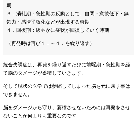
期
３．消耗期：急性期の反動として、自閉・意欲低下・無
気力・感情平板化などが出現する時期
４．回復期：緩やかに症状が回復していく時期
（再発時は再び１．～４．を繰り返す）
統合失調症は、再発を繰り返すたびに前駆期・急性期を経
て脳のダメージが蓄積していきます。
そして現状の医学では萎縮してしまった脳を元に戻す事は
できません。
脳をダメージから守り、萎縮させないためには再発をさせ
ないことが何よりも重要なのです。