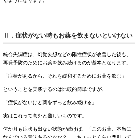
るようになります。
Ⅱ．症状がない時もお薬を飲まないといけない
統合失調症は、幻覚妄想などの陽性症状が改善した後も、
再発予防のためにお薬を飲み続けるのが基本となります。
「症状があるから、それを緩和するためにお薬を飲む」
ということを実践するのは比較的簡単ですが、
「症状がないけど薬をずっと飲み続ける」
実はこれって意外と難しいものです。
何か月も症状も出ない状態が続けば、「このお薬、本当に
飲んでいる意味あるのかな？」「ちょっとくらい間引いて