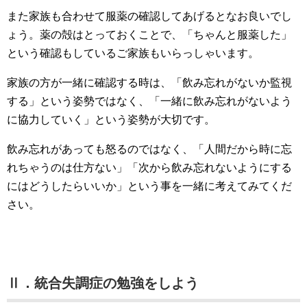
また家族も合わせて服薬の確認してあげるとなお良いでし
ょう。薬の殻はとっておくことで、「ちゃんと服薬した」
という確認もしているご家族もいらっしゃいます。
家族の方が一緒に確認する時は、「飲み忘れがないか監視
する」という姿勢ではなく、「一緒に飲み忘れがないよう
に協力していく」という姿勢が大切です。
飲み忘れがあっても怒るのではなく、「人間だから時に忘
れちゃうのは仕方ない」「次から飲み忘れないようにする
にはどうしたらいいか」という事を一緒に考えてみてくだ
さい。
Ⅱ．統合失調症の勉強をしよう