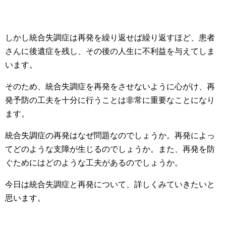
しかし統合失調症は再発を繰り返せば繰り返すほど、患者
さんに後遺症を残し、その後の人生に不利益を与えてしま
います。
そのため、統合失調症を再発をさせないように心がけ、再
発予防の工夫を十分に行うことは非常に重要なことになり
ます。
統合失調症の再発はなぜ問題なのでしょうか。再発によっ
てどのような支障が生じるのでしょうか。また、再発を防
ぐためにはどのような工夫があるのでしょうか。
今日は統合失調症と再発について、詳しくみていきたいと
思います。