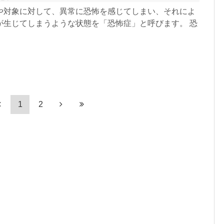
や対象に対して、異常に恐怖を感じてしまい、それによ
が生じてしまうような状態を「恐怖症」と呼びます。 恐
1
2