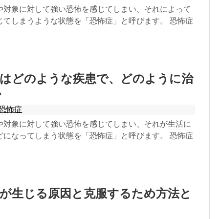
や対象に対して強い恐怖を感じてしまい、それによって
じてしまうような状態を「恐怖症」と呼びます。 恐怖症
症はどのような疾患で、どのように治
か
恐怖症
や対象に対して強い恐怖を感じてしまい、それが生活に
どになってしまう状態を「恐怖症」と呼びます。 恐怖症
症が生じる原因と克服するため方法と