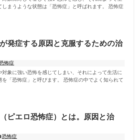
てしまうような状態は「恐怖症」と呼ばれます。 恐怖症
症が発症する原因と克服するための治
恐怖症
や対象に強い恐怖を感じてしまい、それによって生活に
態を「恐怖症」と呼びます。 恐怖症の中でよく知られて
症（ピエロ恐怖症）とは。原因と治
恐怖症