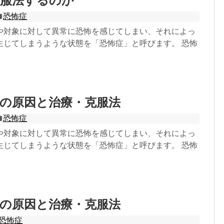
克服法するのか
恐怖症
や対象に対して異常に恐怖を感じてしまい、それによっ
生じてしまうような状態を「恐怖症」と呼びます。 恐怖
の原因と治療・克服法
恐怖症
や対象に対して異常に恐怖を感じてしまい、それによっ
生じてしまうような状態を「恐怖症」と呼びます。 恐怖
の原因と治療・克服法
恐怖症