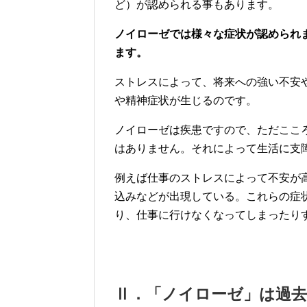
ど）が認められる事もあります。
ノイローゼでは様々な症状が認められ
ます。
ストレスによって、将来への強い不安
や精神症状が生じるのです。
ノイローゼは疾患ですので、ただここ
はありません。それによって生活に支
例えば仕事のストレスによって不安が
込みなどが出現している。これらの症
り、仕事に行けなくなってしまったり
Ⅱ．「ノイローゼ」は過去