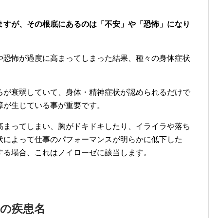
ますが、その根底にあるのは「不安」や「恐怖」になり
や恐怖が過度に高まってしまった結果、種々の身体症状
ろが衰弱していて、身体・精神症状が認められるだけで
障が生じている事が重要です。
高まってしまい、胸がドキドキしたり、イライラや落ち
状によって仕事のパフォーマンスが明らかに低下した
する場合、これはノイローゼに該当します。
の疾患名