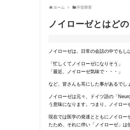
ホーム
不安障害
ノイローゼとはどの
ノイローゼは、日常の会話の中でもし
「忙しくてノイローゼになりそう」
「最近、ノイローゼ気味で・・・」
など、皆さんも耳にした事があるでし
ノイローゼは元々、ドイツ語の「Neu
う意味になります。つまり、ノイロー
現在では医学の発達とともにノイロー
たため、それに伴い「ノイローゼ」は