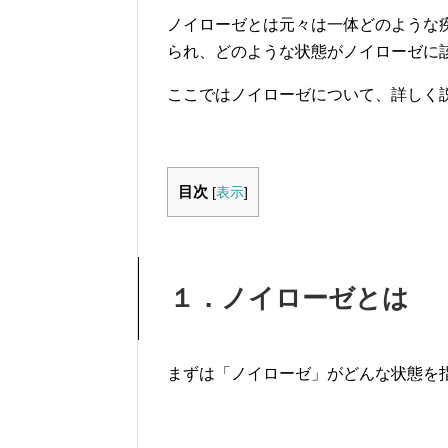
ノイローゼとは元々は一体どのような
られ、どのような状態がノイローゼに
ここではノイローゼについて、詳しく
目次
[
表示
]
１．ノイローゼとは
まずは「ノイローゼ」がどんな状態を