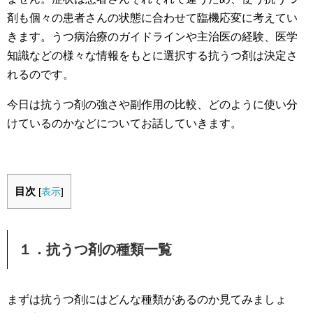
剤も個々の患者さんの状態に合わせて臨機応変に考えてい
きます。うつ病治療のガイドラインや主治医の経験、医学
知識などの様々な情報をもとに選択する抗うつ剤は決定さ
れるのです。
今日は抗うつ剤の強さや副作用の比較、どのように使い分
けているのかなどについてお話していきます。
目次
[
表示
]
１．抗うつ剤の種類一覧
まずは抗うつ剤にはどんな種類があるのか見てみましょ