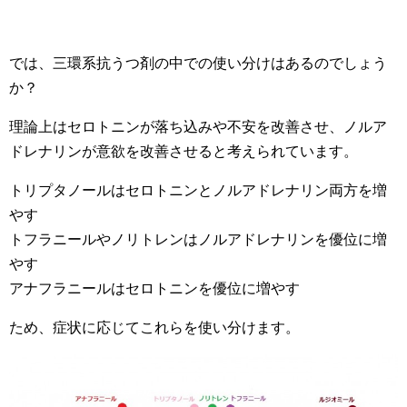
では、三環系抗うつ剤の中での使い分けはあるのでしょう
か？
理論上はセロトニンが落ち込みや不安を改善させ、ノルア
ドレナリンが意欲を改善させると考えられています。
トリプタノールはセロトニンとノルアドレナリン両方を増
やす
トフラニールやノリトレンはノルアドレナリンを優位に増
やす
アナフラニールはセロトニンを優位に増やす
ため、症状に応じてこれらを使い分けます。