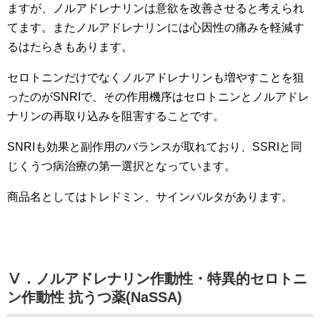
ますが、ノルアドレナリンは意欲を改善させると考えられ
てます。またノルアドレナリンには心因性の痛みを軽減す
るはたらきもあります。
セロトニンだけでなくノルアドレナリンも増やすことを狙
ったのがSNRIで、その作用機序はセロトニンとノルアドレ
ナリンの再取り込みを阻害することです。
SNRIも効果と副作用のバランスが取れており、SSRIと同
じくうつ病治療の第一選択となっています。
商品名としてはトレドミン、サインバルタがあります。
Ⅴ．ノルアドレナリン作動性・特異的セロトニ
ン作動性 抗うつ薬(NaSSA)