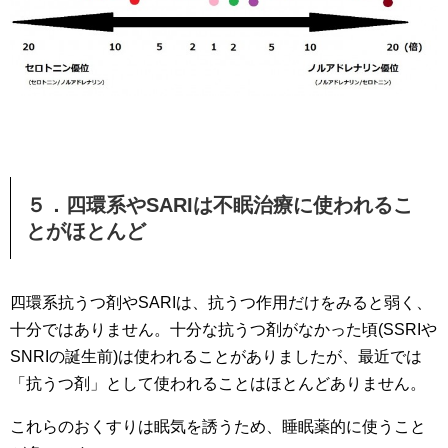
５．四環系やSARIは不眠治療に使われるこ
とがほとんど
四環系抗うつ剤やSARIは、抗うつ作用だけをみると弱く、
十分ではありません。十分な抗うつ剤がなかった頃(SSRIや
SNRIの誕生前)は使われることがありましたが、最近では
「抗うつ剤」として使われることはほとんどありません。
これらのおくすりは眠気を誘うため、睡眠薬的に使うこと