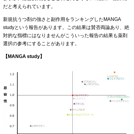
だと考えられています。
新規抗うつ剤の強さと副作用をランキングしたMANGA
studyという報告があります。この結果は賛否両論あり、絶
対的な指標にはなりませんがこういった報告の結果も薬剤
選択の参考にすることがあります。
【MANGA study】