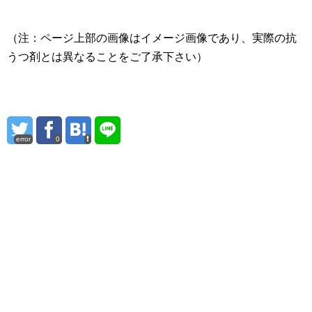
（注：ページ上部の画像はイメージ画像であり、実際の抗
うつ剤とは異なることをご了承下さい）
error
0