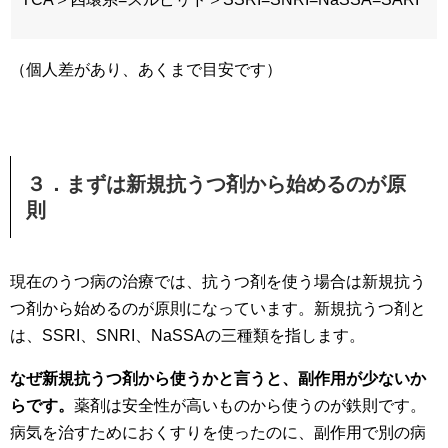
（個人差があり、あくまで目安です）
３．まずは新規抗うつ剤から始めるのが原
則
現在のうつ病の治療では、抗うつ剤を使う場合は新規抗う
つ剤から始めるのが原則になっています。新規抗うつ剤と
は、SSRI、SNRI、NaSSAの三種類を指します。
なぜ新規抗うつ剤から使うかと言うと、副作用が少ないか
らです。
薬剤は安全性が高いものから使うのが鉄則です。
病気を治すためにおくすりを使ったのに、副作用で別の病