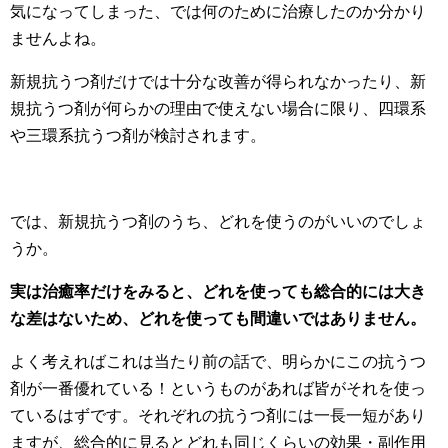
気になってしまった、では何のために治療したのか分かり
ませんよね。
新規抗うつ剤だけでは十分な改善が得られなかったり、新
規抗うつ剤が何らかの理由で使えない場合に限り、四環系
や三環系抗うつ剤が検討されます。
では、新規抗うつ剤のうち、どれを使うのがいいのでしょ
うか。
実は治癒率だけをみると、どれを使っても総合的には大き
な差はないため、どれを使っても間違いではありません。
よく考えればこれは当たり前の話で、明らかにこの抗うつ
剤が一番優れている！というものがあれば皆がそれを使っ
ているはずです。それぞれの抗うつ剤には一長一短があり
ますが、総合的に見るとどれも同じくらいの効果・副作用