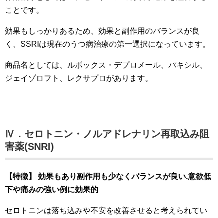
ことです。
効果もしっかりあるため、効果と副作用のバランスが良
く、SSRIは現在のうつ病治療の第一選択になっています。
商品名としては、ルボックス・デプロメール、パキシル、
ジェイゾロフト、レクサプロがあります。
Ⅳ．セロトニン・ノルアドレナリン再取込み阻
害薬(SNRI)
【特徴】
効果もあり副作用も少なくバランスが良い.意欲低
下や痛みの強い例に効果的
セロトニンは落ち込みや不安を改善させると考えられてい