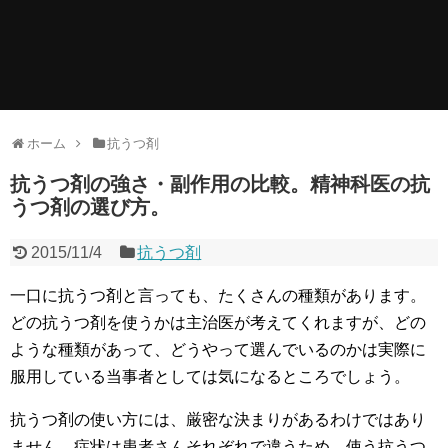
ホーム
抗うつ剤
抗うつ剤の強さ・副作用の比較。精神科医の抗
うつ剤の選び方。
2015/11/4
抗うつ剤
一口に抗うつ剤と言っても、たくさんの種類があります。
どの抗うつ剤を使うかは主治医が考えてくれますが、どの
ような種類があって、どうやって選んでいるのかは実際に
服用している当事者としては気になるところでしょう。
抗うつ剤の使い方には、厳密な決まりがあるわけではあり
ません。症状は患者さんそれぞれで違うため、使う抗うつ