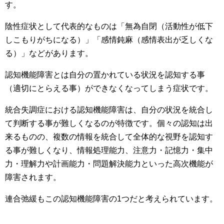
す。
陰性症状として代表的なものは「無為自閉（活動性が低下
しこもりがちになる）」「感情鈍麻（感情表出が乏しくな
る）」などがあります。
認知機能障害とは自分の置かれている状況を認知する事
（適切にとらえる事）ができなくなってしまう症状です。
統合失調症における認知機能障害は、自分の状況を統合し
て判断する事が難しくなるのが特徴です。個々の認知は出
来るものの、複数の情報を統合して全体的な視野を認知す
る事が難しくなり、情報処理能力、注意力・記憶力・集中
力・理解力や計画能力・問題解決能力といった高次機能が
障害されます。
連合弛緩もこの認知機能障害の1つだと考えられています。