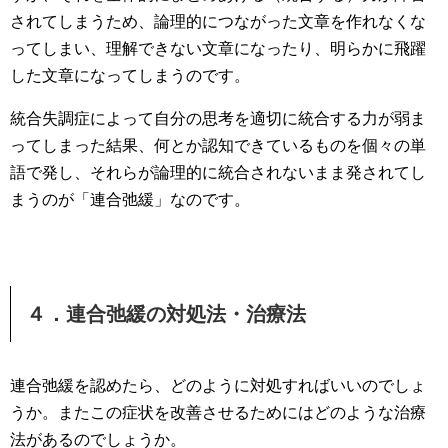
されてしまうため、論理的につながった文章を作れなくな
ってしまい、理解できない文章になったり、明らかに飛躍
した文章になってしまうのです。
統合失調症によって自分の思考を適切に統合する力が弱ま
ってしまった結果、何とか認知できているものを個々の単
語で発し、それらが論理的に統合されないまま発されてし
まうのが「連合弛緩」なのです。
４．連合弛緩の対処法・治療法
連合弛緩を認めたら、どのように対処すればいいのでしょ
うか。またこの症状を改善させるためにはどのような治療
法があるのでしょうか。