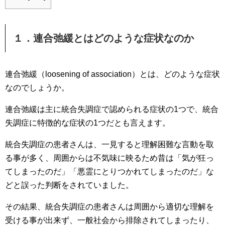
１．連合弛緩とはどのような症状なのか
連合弛緩（loosening of association）とは、どのような症状
なのでしょうか。
連合弛緩は主に統合失調症で認められる症状の1つで、統合
失調症に特徴的な症状の1つだとも言えます。
統合失調症の患者さんは、一見すると理解困難な言動を取
る事が多く、周囲からは不気味に映るため昔は「気が狂っ
てしまったのだ」「悪霊にとりつかれてしまったのだ」な
どと誤った判断をされていました。
その結果、統合失調症の患者さんは周囲から適切な理解を
受ける事が出来ず、一般社会から排除されてしまったり、