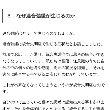
３．なぜ連合弛緩が生じるのか
連合弛緩はどうして生じるのでしょうか。
連合弛緩は統合失調症で生じる症状だとお話ししました。
前項でお話しした通り、統合失調症では思考の統合ができ
なくなってしまいます。私たちは普段、無意識のうちに自
分の中の個々の思考や感情、周囲の状況を認知し、それを
適切に統合する事で状況に応じた言動が行えています。
これが出来なくなってしまうというのが統合失調症なので
す。
自分の中で生じている個々の思考は認知出来る事もありま
すが、それを全体的にまとめあげる（統合する）力が障害