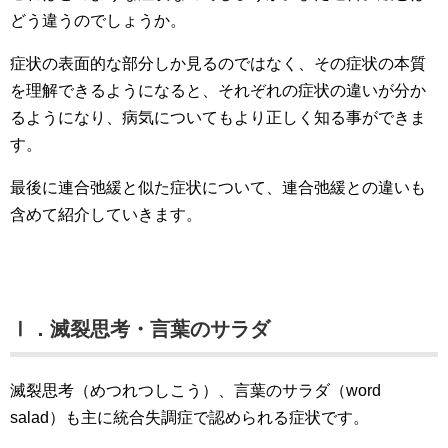
どう違うのでしょうか。
症状の表面的な部分しか見るのではなく、その症状の本質
を理解できるようになると、それぞれの症状の違いが分か
るようになり、病気についてもより正しく知る事ができま
す。
最後に連合弛緩と似た症状について、連合弛緩との違いも
含めて紹介していきます。
Ⅰ．滅裂思考・言葉のサラダ
滅裂思考（めつれつしこう）、言葉のサラダ（word
salad）も主に統合失調症で認められる症状です。