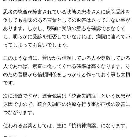
思考の統合が障害されている状態の患者さんに病院受診を
促しても意味のある言葉としての返答は返ってこない事が
あります。しかし、明確に受診の意志を確認できなくて
も、明らかに受診を拒否していなければ、病院に連れてい
ってしまっても良いでしょう。
このような時に、普段から信頼している人や尊敬している
人であれば、素直に従ってくれる確率は高くなります。そ
のため普段から信頼関係をしっかりと作っておく事も大切
です。
次に治療ですが、連合弛緩は「統合失調症」という疾患が
原因ですので、統合失調症の治療を行う事が症状の改善に
つながります。
使われるお薬としては、主に「抗精神病薬」になります。