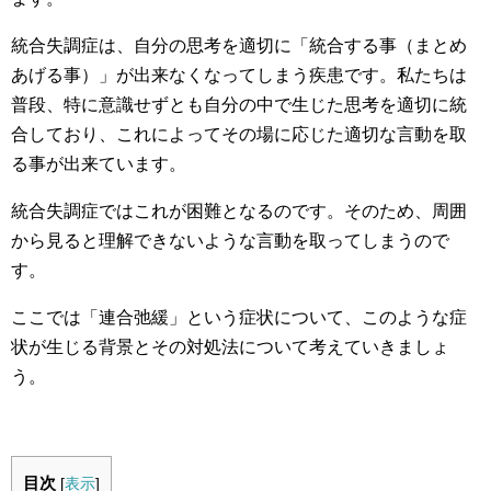
統合失調症は、自分の思考を適切に「統合する事（まとめ
あげる事）」が出来なくなってしまう疾患です。私たちは
普段、特に意識せずとも自分の中で生じた思考を適切に統
合しており、これによってその場に応じた適切な言動を取
る事が出来ています。
統合失調症ではこれが困難となるのです。そのため、周囲
から見ると理解できないような言動を取ってしまうので
す。
ここでは「連合弛緩」という症状について、このような症
状が生じる背景とその対処法について考えていきましょ
う。
目次
[
表示
]