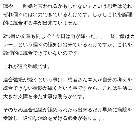
識や、「離婚と言われるかもしれない」という思考はそれ
ぞれ個々には出力できているわけです。しかしこれを論理
的に統合する事が出来ていません。
2つ目の文章も同じで「今日は雨が降った」、「昼ご飯はカ
レー」という個々の認知は出来ているわけですが、これを
論理的に統合できていないのです。
これが連合弛緩です。
連合弛緩が続くという事は、患者さん本人が自分の考えを
統合できない状態が続くという事ですから、これは生活に
大きな支障を来たす事は明らかです。
そのため連合弛緩が認められたら出来るだけ早急に病院を
受診し、適切な治療を受ける必要があります。