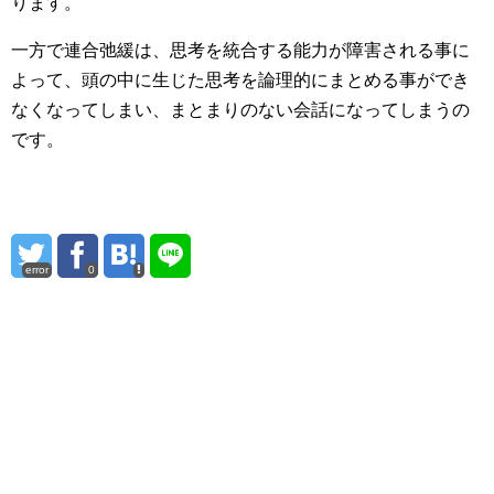
ります。
一方で連合弛緩は、思考を統合する能力が障害される事に
よって、頭の中に生じた思考を論理的にまとめる事ができ
なくなってしまい、まとまりのない会話になってしまうの
です。
error
0