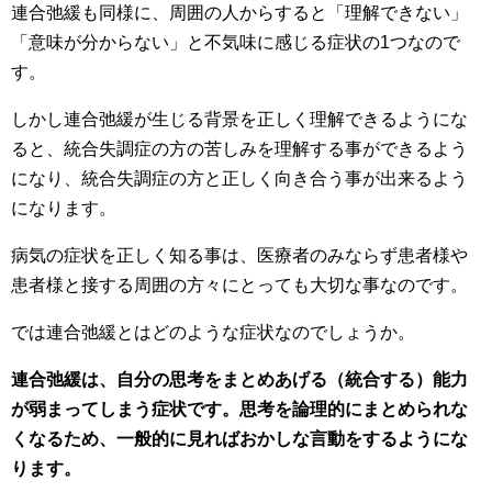
連合弛緩も同様に、周囲の人からすると「理解できない」
「意味が分からない」と不気味に感じる症状の1つなので
す。
しかし連合弛緩が生じる背景を正しく理解できるようにな
ると、統合失調症の方の苦しみを理解する事ができるよう
になり、統合失調症の方と正しく向き合う事が出来るよう
になります。
病気の症状を正しく知る事は、医療者のみならず患者様や
患者様と接する周囲の方々にとっても大切な事なのです。
では連合弛緩とはどのような症状なのでしょうか。
連合弛緩は、自分の思考をまとめあげる（統合する）能力
が弱まってしまう症状です。思考を論理的にまとめられな
くなるため、一般的に見ればおかしな言動をするようにな
ります。