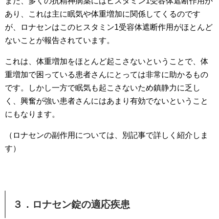
また、多くの抗精神病薬にはヒスタミン1受容体遮断作用が
あり、これは主に眠気や体重増加に関係してくるのです
が、ロナセンはこのヒスタミン1受容体遮断作用がほとんど
ないことが報告されています。
これは、体重増加をほとんど起こさないということで、体
重増加で困っている患者さんにとっては非常に助かるもの
です。しかし一方で眠気も起こさないため鎮静力に乏し
く、興奮が強い患者さんにはあまり有効でないということ
にもなります。
（ロナセンの副作用については、別記事で詳しく紹介しま
す）
３．ロナセン錠の適応疾患