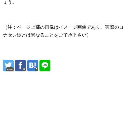
ょう。
（注：ページ上部の画像はイメージ画像であり、実際のロ
ナセン錠とは異なることをご了承下さい）
error
0