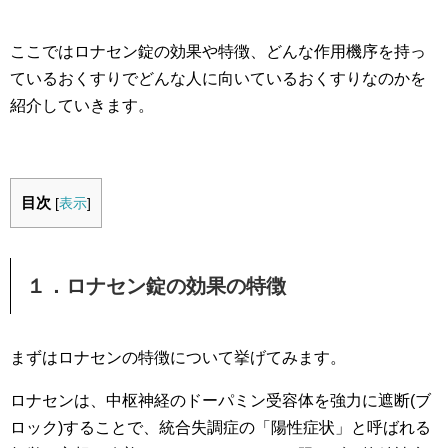
ここではロナセン錠の効果や特徴、どんな作用機序を持っ
ているおくすりでどんな人に向いているおくすりなのかを
紹介していきます。
目次
[
表示
]
１．ロナセン錠の効果の特徴
まずはロナセンの特徴について挙げてみます。
ロナセンは、中枢神経のドーパミン受容体を強力に遮断(ブ
ロック)することで、統合失調症の「陽性症状」と呼ばれる