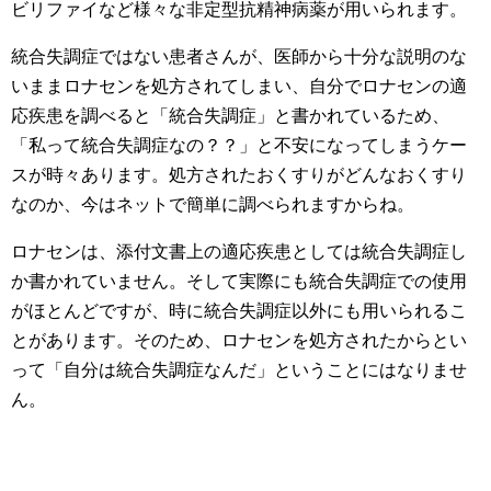
ビリファイなど様々な非定型抗精神病薬が用いられます。
統合失調症ではない患者さんが、医師から十分な説明のな
いままロナセンを処方されてしまい、自分でロナセンの適
応疾患を調べると「統合失調症」と書かれているため、
「私って統合失調症なの？？」と不安になってしまうケー
スが時々あります。処方されたおくすりがどんなおくすり
なのか、今はネットで簡単に調べられますからね。
ロナセンは、添付文書上の適応疾患としては統合失調症し
か書かれていません。そして実際にも統合失調症での使用
がほとんどですが、時に統合失調症以外にも用いられるこ
とがあります。そのため、ロナセンを処方されたからとい
って「自分は統合失調症なんだ」ということにはなりませ
ん。