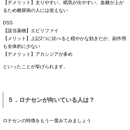
【デメリット】太りやすい、眠気が出やすい、血糖が上が
るため糖尿病の人には使えない
DSS
【該当薬物】エビリファイ
【メリット】上記2つに比べると穏やかな効きだが、副作用
も全体的に少ない
【デメリット】アカシジアが多め
といったことが挙げられます。
５．ロナセンが向いている人は？
ロナセンの特徴をもう一度みてみましょう