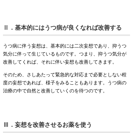
Ⅱ．基本的にはうつ病が良くなれば改善する
うつ病に伴う妄想は、基本的には二次妄想であり、抑うつ
気分に伴って生じているものです。つまり、抑うつ気分が
改善してくれば、それに伴い妄想も改善してきます。
そのため、さしあたって緊急的な対応まで必要としない程
度の妄想であれば、様子をみることもあります。うつ病の
治療の中で自然と改善していくのを待つのです。
Ⅲ．妄想を改善させるお薬を使う