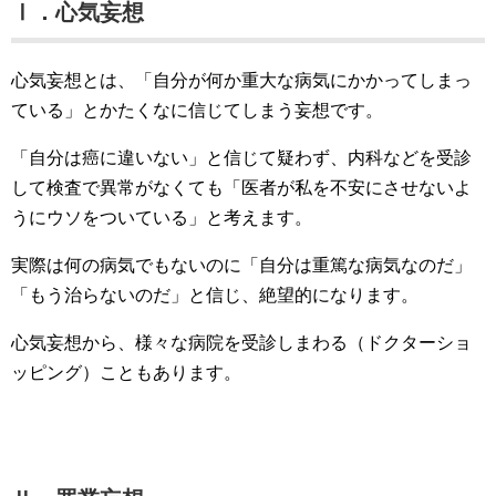
Ⅰ．心気妄想
心気妄想とは、「自分が何か重大な病気にかかってしまっ
ている」とかたくなに信じてしまう妄想です。
「自分は癌に違いない」と信じて疑わず、内科などを受診
して検査で異常がなくても「医者が私を不安にさせないよ
うにウソをついている」と考えます。
実際は何の病気でもないのに「自分は重篤な病気なのだ」
「もう治らないのだ」と信じ、絶望的になります。
心気妄想から、様々な病院を受診しまわる（ドクターショ
ッピング）こともあります。