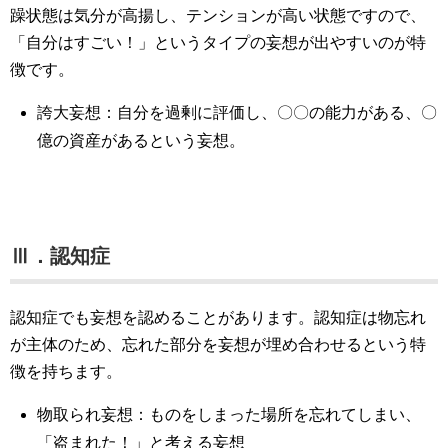
躁状態は気分が高揚し、テンションが高い状態ですので、
「自分はすごい！」というタイプの妄想が出やすいのが特
徴です。
誇大妄想：自分を過剰に評価し、〇〇の能力がある、〇
億の資産があるという妄想。
Ⅲ．認知症
認知症でも妄想を認めることがあります。認知症は物忘れ
が主体のため、忘れた部分を妄想が埋め合わせるという特
徴を持ちます。
物取られ妄想：ものをしまった場所を忘れてしまい、
「盗まれた！」と考える妄想