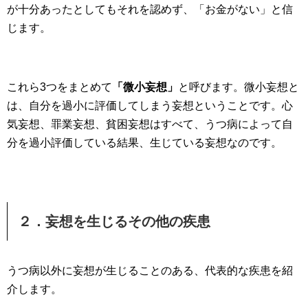
が十分あったとしてもそれを認めず、「お金がない」と信
じます。
これら3つをまとめて
「微小妄想」
と呼びます。微小妄想と
は、自分を過小に評価してしまう妄想ということです。心
気妄想、罪業妄想、貧困妄想はすべて、うつ病によって自
分を過小評価している結果、生じている妄想なのです。
２．妄想を生じるその他の疾患
うつ病以外に妄想が生じることのある、代表的な疾患を紹
介します。