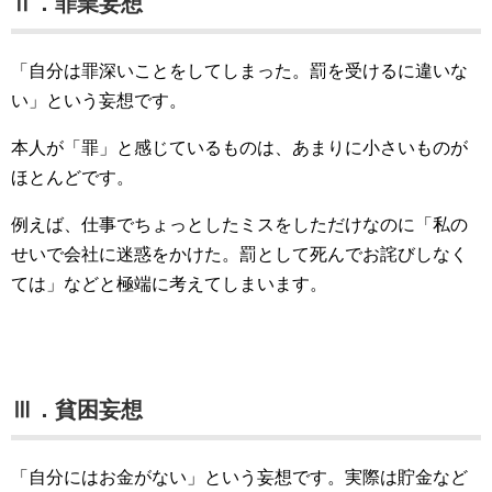
Ⅱ．罪業妄想
「自分は罪深いことをしてしまった。罰を受けるに違いな
い」という妄想です。
本人が「罪」と感じているものは、あまりに小さいものが
ほとんどです。
例えば、仕事でちょっとしたミスをしただけなのに「私の
せいで会社に迷惑をかけた。罰として死んでお詫びしなく
ては」などと極端に考えてしまいます。
Ⅲ．貧困妄想
「自分にはお金がない」という妄想です。実際は貯金など