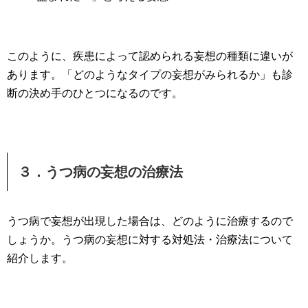
このように、疾患によって認められる妄想の種類に違いが
あります。「どのようなタイプの妄想がみられるか」も診
断の決め手のひとつになるのです。
３．うつ病の妄想の治療法
うつ病で妄想が出現した場合は、どのように治療するので
しょうか。うつ病の妄想に対する対処法・治療法について
紹介します。