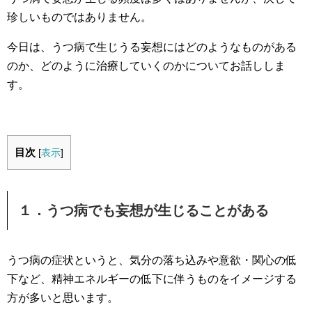
珍しいものではありません。
今日は、うつ病で生じうる妄想にはどのようなものがある
のか、どのように治療していくのかについてお話ししま
す。
目次
[
表示
]
１．うつ病でも妄想が生じることがある
うつ病の症状というと、気分の落ち込みや意欲・関心の低
下など、精神エネルギーの低下に伴うものをイメージする
方が多いと思います。