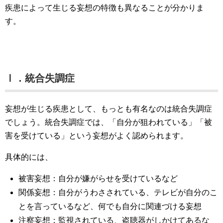
疾患によって生じる妄想の特徴も異なることが分かりま
す。
Ⅰ．統合失調症
妄想が生じる疾患として、もっとも有名なのは統合失調症
でしょう。統合失調症では、「自分が狙われている」「被
害を受けている」という妄想がよく認められます。
具体的には、
被害妄想：自分が嫌がらせを受けているなど
関係妄想：自分がうわさされている、テレビが自分のこ
とを言っているなど、何でも自分に関連づける妄想
注察妄想：監視されている、盗聴器がしかけてあるな