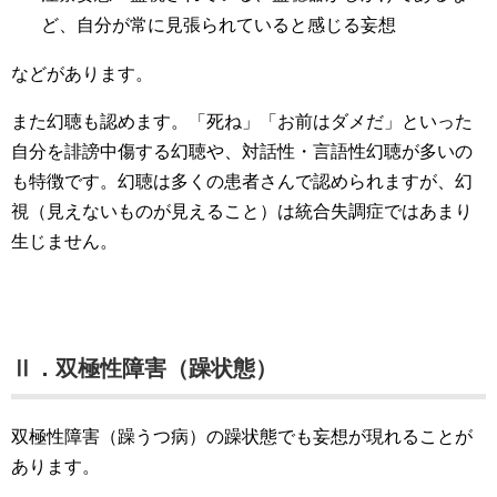
ど、自分が常に見張られていると感じる妄想
などがあります。
また幻聴も認めます。「死ね」「お前はダメだ」といった
自分を誹謗中傷する幻聴や、対話性・言語性幻聴が多いの
も特徴です。幻聴は多くの患者さんで認められますが、幻
視（見えないものが見えること）は統合失調症ではあまり
生じません。
Ⅱ．双極性障害（躁状態）
双極性障害（躁うつ病）の躁状態でも妄想が現れることが
あります。