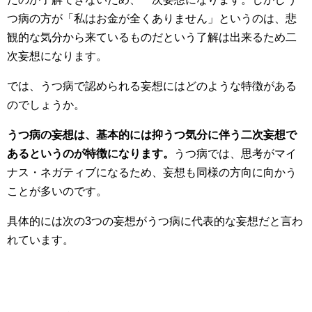
つ病の方が「私はお金が全くありません」というのは、悲
観的な気分から来ているものだという了解は出来るため二
次妄想になります。
では、うつ病で認められる妄想にはどのような特徴がある
のでしょうか。
うつ病の妄想は、基本的には抑うつ気分に伴う二次妄想で
あるというのが特徴になります。
うつ病では、思考がマイ
ナス・ネガティブになるため、妄想も同様の方向に向かう
ことが多いのです。
具体的には次の3つの妄想がうつ病に代表的な妄想だと言わ
れています。