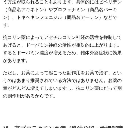
う方法が取られることもあります。具体的にはビペリデン
（商品名アキネトン）やプロフェナミン（商品名パーキ
ン）、トキヘキシフェニジル（商品名アーテン）などで
す。
抗コリン薬によってアセチルコリン神経の活性を抑制して
あげると、ドーパミン神経の活性が相対的に上がります。
するとドーパミン濃度が増えるため、錐体外路症状に効果
があります。
ただし、お薬によって起こった副作用をお薬で治す、とい
うのはあまり推奨されている方法ではありません。お薬の
量がどんどん増えてしまいますし、抗コリン薬にだって別
の副作用があるからです。