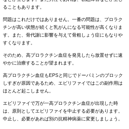
ることもあります。
問題はこれだけではありません。一番の問題は、プロラク
チンが高い状態が続くと乳がんになる可能性が高くなりま
す。また、骨代謝に影響を与えて骨粗しょう症にもなりや
すくなります。
そのため、高プロラクチン血症を発見したら放置せずに速
やかに治療することが望まれます。
高プロラクチン血症もEPSと同じでドーパミンのブロック
しすぎが原因であるため、エビリファイではこの副作用は
ほとんど起こしません。
エビリファイで万が一高プロラクチン血症が出現した時
は、原則としてエビリファイを中止する必要があります。
中止し、必要があれば別の抗精神病薬に変更しましょう。