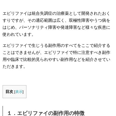
エビリファイは統合失調症の治療薬として開発されたおく
すりですが、その適応範囲は広く、双極性障害やうつ病を
はじめ、パーソナリティ障害や発達障害など様々な疾患に
使われています。
エビリファイで生じうる副作用のすべてをここで紹介する
ことはできませんが、エビリファイで特に注意すべき副作
用や臨床で比較的見られやすい副作用などを紹介させてい
ただきます。
目次
[
表示
]
１．エビリファイの副作用の特徴