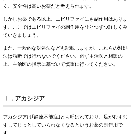
く、安全性は高いお薬だと考えられます。
しかしお薬である以上、エビリファイにも副作用はありま
す。ここではエビリファイの副作用をひとつずつ詳しくみ
ていきましょう。
また、一般的な対処法なども記載しますが、これらの対処
法は独断では行わないでください。必ず主治医と相談の
上、主治医の指示に基づいて慎重に行ってください。
Ⅰ．アカシジア
アカシジアは｢静座不能症｣とも呼ばれており、足がむずむ
ずしてじっとしていられなくなるというお薬の副作用で
す。