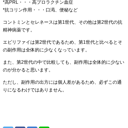
*高PRL・・・高プロラクチン血症
*抗コリン作用・・・口渇、便秘など
コントミンとセレネースは第1世代、その他は第2世代の抗
精神病薬です。
エビリファイは第2世代であるため、第1世代と比べるとそ
の副作用は全体的に少なくなっています。
また、第2世代の中で比較しても、副作用は全体的に少ない
のが分かると思います。
ただし、副作用の出方には個人差があるため、必ずこの通
りになるわけではありません。