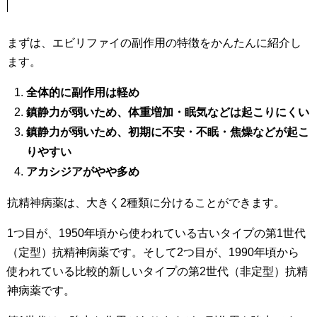
まずは、エビリファイの副作用の特徴をかんたんに紹介し
ます。
全体的に副作用は軽め
鎮静力が弱いため、体重増加・眠気などは
起こりにくい
鎮静力が弱いため、初期に不安・不眠・焦燥などが起こ
りやすい
アカシジアがやや多め
抗精神病薬は、大きく2種類に分けることができます。
1つ目が、1950年頃から使われている古いタイプの第1世代
（定型）抗精神病薬です。そして2つ目が、1990年頃から
使われている比較的新しいタイプの第2世代（非定型）抗精
神病薬です。