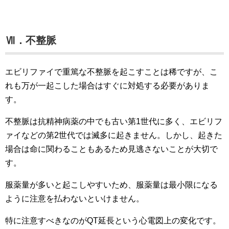
Ⅶ．不整脈
エビリファイで重篤な不整脈を起こすことは稀ですが、こ
れも万が一起こした場合はすぐに対処する必要がありま
す。
不整脈は抗精神病薬の中でも古い第1世代に多く、エビリフ
ァイなどの第2世代では滅多に起きません。しかし、起きた
場合は命に関わることもあるため見逃さないことが大切で
す。
服薬量が多いと起こしやすいため、服薬量は最小限になる
ように注意を払わないといけません。
特に注意すべきなのがQT延長という心電図上の変化です。