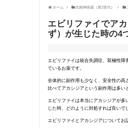
ホーム
抗精神病薬（第2世代）
エビリファイでアカ
ず）が生じた時の4
エビリファイは統合失調症、双極性障
ているお薬です。
全体的に副作用も少なく、安全性の高
比べてアカシジアという副作用は多い
エビリファイは本当にアカシジアが多
じた時、どのように対処すれば良いで
エビリファイとアカシジアについてお