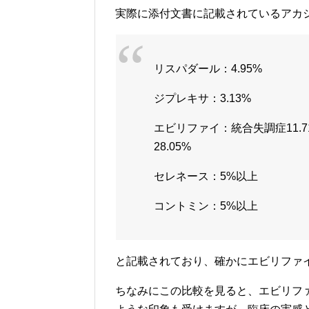
実際に添付文書に記載されているアカ
リスパダール：4.95%
ジプレキサ：3.13%
エビリファイ：統合失調症11.7
28.05%
セレネース：5%以上
コントミン：5%以上
と記載されており、確かにエビリファ
ちなみにこの比較を見ると、エビリフ