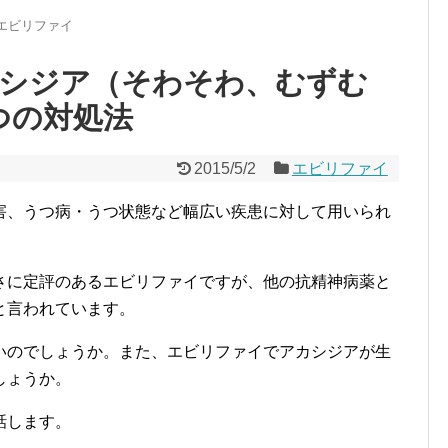
エビリファイ
シジア（そわそわ、むずむ
つの対処法
2015/5/2
エビリファイ
害、うつ病・うつ状態など幅広い疾患に対して用いられ
さに定評のあるエビリファイですが、他の抗精神病薬と
と言われています。
いのでしょうか。また、エビリファイでアカシジアが生
しょうか。
話します。