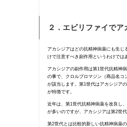
２．エビリファイでア
アカシジアはどの抗精神病薬にも生じ
けで注意すべき副作用というわけでは
アカシジアの副作用は第1世代抗精神
の事で、クロルプロマジン（商品名コ
が該当します。第1世代はアカシジア
が特徴です。
近年は、第1世代抗精神病薬を改良し
が多いのですが、アカシジアは第2世
第2世代とは比較的新しい抗精神病薬