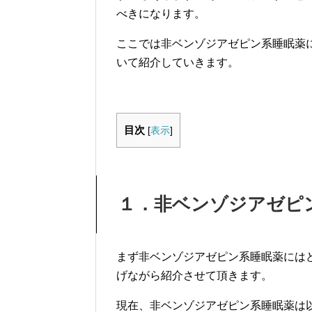
べきになります。
ここでは非ベンゾジアゼピン系睡眠薬
いて紹介していきます。
目次
[
表示
]
１．非ベンゾジアゼピ
まず非ベンゾジアゼピン系睡眠薬には
げながら紹介させて頂きます。
現在、非ベンゾジアゼピン系睡眠薬は