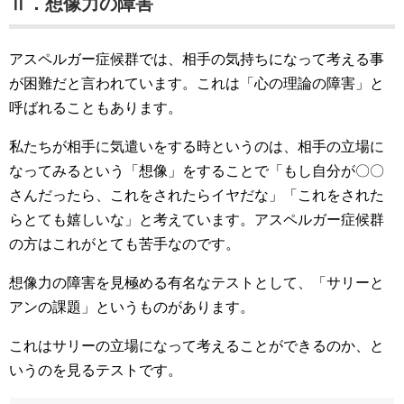
Ⅱ．想像力の障害
アスペルガー症候群では、相手の気持ちになって考える事
が困難だと言われています。これは「心の理論の障害」と
呼ばれることもあります。
私たちが相手に気遣いをする時というのは、相手の立場に
なってみるという「想像」をすることで「もし自分が〇〇
さんだったら、これをされたらイヤだな」「これをされた
らとても嬉しいな」と考えています。アスペルガー症候群
の方はこれがとても苦手なのです。
想像力の障害を見極める有名なテストとして、「サリーと
アンの課題」というものがあります。
これはサリーの立場になって考えることができるのか、と
いうのを見るテストです。