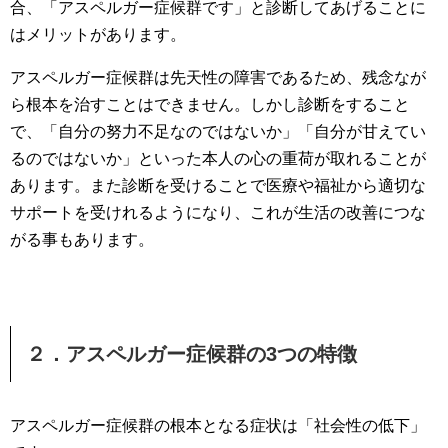
合、「アスペルガー症候群です」と診断してあげることに
はメリットがあります。
アスペルガー症候群は先天性の障害であるため、残念なが
ら根本を治すことはできません。しかし診断をすること
で、「自分の努力不足なのではないか」「自分が甘えてい
るのではないか」といった本人の心の重荷が取れることが
あります。また診断を受けることで医療や福祉から適切な
サポートを受けれるようになり、これが生活の改善につな
がる事もあります。
２．アスペルガー症候群の3つの特徴
アスペルガー症候群の根本となる症状は「社会性の低下」