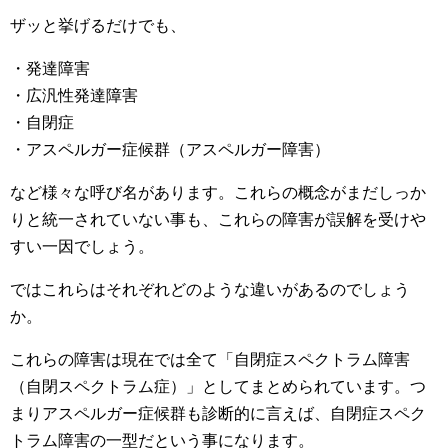
ザッと挙げるだけでも、
・発達障害
・広汎性発達障害
・自閉症
・アスペルガー症候群（アスペルガー障害）
など様々な呼び名があります。これらの概念がまだしっか
りと統一されていない事も、これらの障害が誤解を受けや
すい一因でしょう。
ではこれらはそれぞれどのような違いがあるのでしょう
か。
これらの障害は現在では全て「自閉症スペクトラム障害
（自閉スペクトラム症）」としてまとめられています。つ
まりアスペルガー症候群も診断的に言えば、自閉症スペク
トラム障害の一型だという事になります。