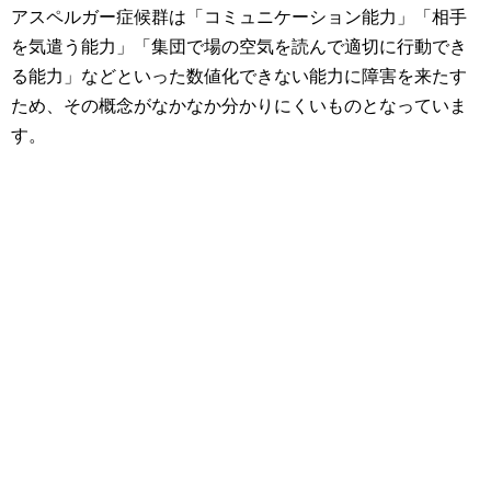
アスペルガー症候群は「コミュニケーション能力」「相手
を気遣う能力」「集団で場の空気を読んで適切に行動でき
る能力」などといった数値化できない能力に障害を来たす
ため、その概念がなかなか分かりにくいものとなっていま
す。