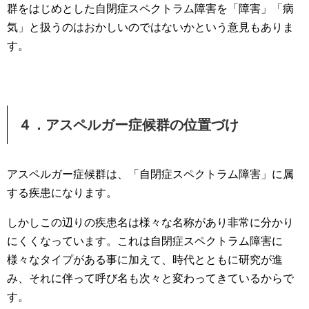
群をはじめとした自閉症スペクトラム障害を「障害」「病
気」と扱うのはおかしいのではないかという意見もありま
す。
４．アスペルガー症候群の位置づけ
アスペルガー症候群は、「自閉症スペクトラム障害」に属
する疾患になります。
しかしこの辺りの疾患名は様々な名称があり非常に分かり
にくくなっています。これは自閉症スペクトラム障害に
様々なタイプがある事に加えて、時代とともに研究が進
み、それに伴って呼び名も次々と変わってきているからで
す。