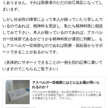
くありません。それは医療者のただの自己満足になってし
まいます。
しかし社会性の障害によって本人が困っていたり苦しんで
いるのであれば、精神科を受診し、私たち精神科医に相談
してみて下さい。本人が困っているのであれば、アスペル
ガー症候群であるかどうかを精神科医が適切に判断し、も
しアスペルガー症候群なのであれば医療・福祉面からサポ
ートできることがあるからです。
（具体的にサポートできることの一例を別の記事に書いて
いますのでこちらもご覧下さい）
アスペルガー症候群にはどんなお薬が用いら
れるのか？
アスペルガー症候群は、主に対人関係やコミュニケーショ
ンを苦手とする特性であり、自閉症スペクトラム障害に属
する概念になります。 アスペル...