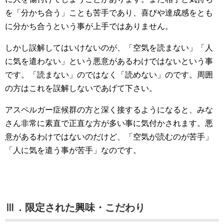
を「分かち合う」ことも苦手であり、喜びや達成感をとも
に分かち合うという事が上手ではありません。
しかし誤解してはいけないのが、「空気を読まない」「人
に気を遣わない」という悪意があるわけではないという事
です。「読まない」のではなく「読めない」のです。周囲
の方はこれを誤解しないであげて下さい。
アスペルガー症候群の方と深く接するようになると、みな
さん非常に素直で正直な方が多い事に気付かされます。悪
意があるわけではないのだけど、「空気が読むのが苦手」
「人に気を遣う事が苦手」なのです。
Ⅲ．限定された興味・こだわり