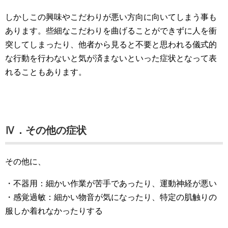
しかしこの興味やこだわりが悪い方向に向いてしまう事も
あります。些細なこだわりを曲げることができずに人を衝
突してしまったり、他者から見ると不要と思われる儀式的
な行動を行わないと気が済まないといった症状となって表
れることもあります。
Ⅳ．その他の症状
その他に、
・不器用：細かい作業が苦手であったり、運動神経が悪い
・感覚過敏：細かい物音が気になったり、特定の肌触りの
服しか着れなかったりする