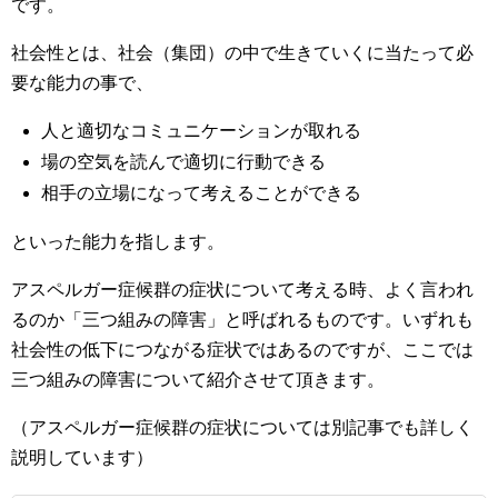
です。
社会性とは、社会（集団）の中で生きていくに当たって必
要な能力の事で、
人と適切なコミュニケーションが取れる
場の空気を読んで適切に行動できる
相手の立場になって考えることができる
といった能力を指します。
アスペルガー症候群の症状について考える時、よく言われ
るのか「三つ組みの障害」と呼ばれるものです。いずれも
社会性の低下につながる症状ではあるのですが、ここでは
三つ組みの障害について紹介させて頂きます。
（アスペルガー症候群の症状については別記事でも詳しく
説明しています）