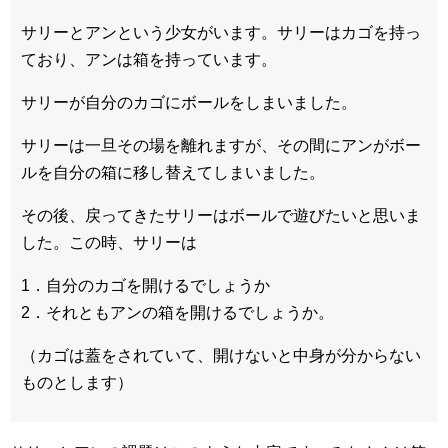
サリーとアンという少女がいます。サリーはカゴを持っ
ており、アンは箱を持っています。
サリーが自分のカゴにボールをしまいました。
サリーは一旦その場を離れますが、その間にアンがボー
ルを自分の箱に移し替えてしまいました。
その後、戻ってきたサリーはボールで遊びたいと思いま
した。この時、サリーは
1．自分のカゴを開けるでしょうか
2．それともアンの箱を開けるでしょうか。
（カゴは蓋をされていて、開けないと中身が分からない
ものとします）