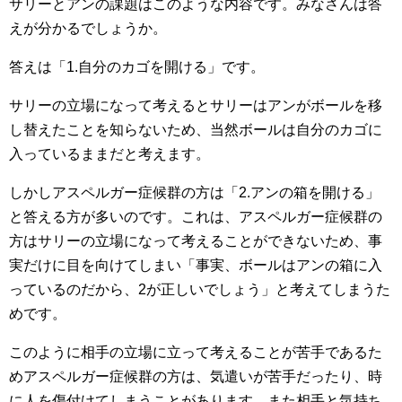
サリーとアンの課題はこのような内容です。みなさんは答
えが分かるでしょうか。
答えは「1.自分のカゴを開ける」です。
サリーの立場になって考えるとサリーはアンがボールを移
し替えたことを知らないため、当然ボールは自分のカゴに
入っているままだと考えます。
しかしアスペルガー症候群の方は「2.アンの箱を開ける」
と答える方が多いのです。これは、アスペルガー症候群の
方はサリーの立場になって考えることができないため、事
実だけに目を向けてしまい「事実、ボールはアンの箱に入
っているのだから、2が正しいでしょう」と考えてしまうた
めです。
このように相手の立場に立って考えることが苦手であるた
めアスペルガー症候群の方は、気遣いが苦手だったり、時
に人を傷付けてしまうことがあります。また相手と気持ち