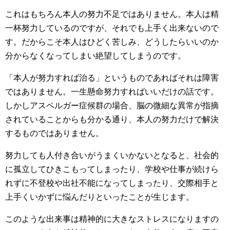
これはもちろん本人の努力不足ではありません。本人は精
一杯努力しているのですが、それでも上手く出来ないので
す。だからこそ本人はひどく苦しみ、どうしたらいいのか
分からなくなってしまい絶望してしまうのです。
「本人が努力すれば治る」というものであればそれは障害
ではありません。一生懸命努力すればいいだけの話です。
しかしアスペルガー症候群の場合、脳の微細な異常が指摘
されていることからも分かる通り、本人の努力だけで解決
するものではありません。
努力しても人付き合いがうまくいかないとなると、社会的
に孤立してひきこもってしまったり、学校や仕事が続けら
れずに不登校や出社不能になってしまったり、交際相手と
上手くいかずに悩んだりといったことが生じます。
このような出来事は精神的に大きなストレスになりますの