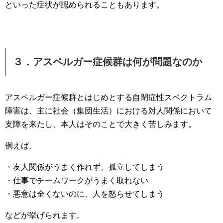
といった症状が認められることもあります。
３．アスペルガー症候群は何が問題なのか
アスペルガー症候群とはじめとする自閉症性スペクトラム
障害は、主に社会（集団生活）における対人関係において
支障を来たし、本人はそのことで大きく苦しみます。
例えば、
・友人関係がうまく作れず、孤立してしまう
・仕事でチームワークがうまく取れない
・悪意は全くないのに、人を怒らせてしまう
などが挙げられます。