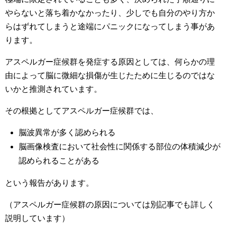
やらないと落ち着かなかったり、少しでも自分のやり方か
らはずれてしまうと途端にパニックになってしまう事があ
ります。
アスペルガー症候群を発症する原因としては、何らかの理
由によって脳に微細な損傷が生じたために生じるのではな
いかと推測されています。
その根拠としてアスペルガー症候群では、
脳波異常が多く認められる
脳画像検査において社会性に関係する部位の体積減少が
認められることがある
という報告があります。
（アスペルガー症候群の原因については別記事でも詳しく
説明しています）