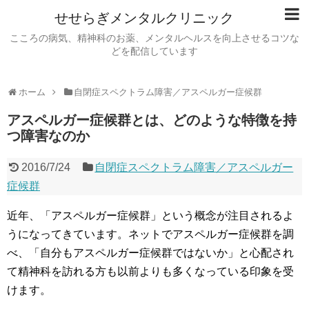
せせらぎメンタルクリニック
こころの病気、精神科のお薬、メンタルヘルスを向上させるコツな
どを配信しています
ホーム
自閉症スペクトラム障害／アスペルガー症候群
アスペルガー症候群とは、どのような特徴を持
つ障害なのか
2016/7/24
自閉症スペクトラム障害／アスペルガー
症候群
近年、「アスペルガー症候群」という概念が注目されるよ
うになってきています。ネットでアスペルガー症候群を調
べ、「自分もアスペルガー症候群ではないか」と心配され
て精神科を訪れる方も以前よりも多くなっている印象を受
けます。