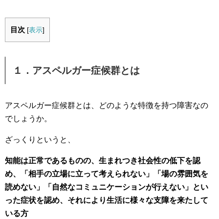
目次
[
表示
]
１．アスペルガー症候群とは
アスペルガー症候群とは、どのような特徴を持つ障害なの
でしょうか。
ざっくりというと、
知能は正常であるものの、生まれつき社会性の低下を認
め、「相手の立場に立って考えられない」「場の雰囲気を
読めない」「自然なコミュニケーションが行えない」とい
った症状を認め、それにより
生活に様々な支障を来たして
いる方