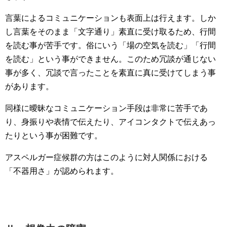
言葉によるコミュニケーションも表面上は行えます。しか
し言葉をそのまま「文字通り」素直に受け取るため、行間
を読む事が苦手です。俗にいう「場の空気を読む」「行間
を読む」という事ができません。このため冗談が通じない
事が多く、冗談で言ったことを素直に真に受けてしまう事
があります。
同様に曖昧なコミュニケーション手段は非常に苦手であ
り、身振りや表情で伝えたり、アイコンタクトで伝えあっ
たりという事が困難です。
アスペルガー症候群の方はこのように対人関係における
「不器用さ」が認められます。