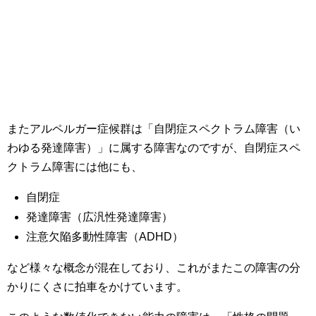
またアルペルガー症候群は「自閉症スペクトラム障害（い
わゆる発達障害）」に属する障害なのですが、自閉症スペ
クトラム障害には他にも、
自閉症
発達障害（広汎性発達障害）
注意欠陥多動性障害（ADHD）
など様々な概念が混在しており、これがまたこの障害の分
かりにくさに拍車をかけています。