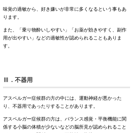
味覚の過敏から、好き嫌いが非常に多くなるという事もあ
ります。
また、「乗り物酔いしやすい」「お薬が効きやすく、副作
用が出やすい」などの過敏性が認められることもありま
す。
Ⅲ．不器用
アスペルガー症候群の方の中には、運動神経が悪かった
り、不器用であったりすることがあります。
アスペルガー症候群の方は、バランス感覚・平衡機能に関
係する小脳の体積が少ないなどの脳所見が認められること