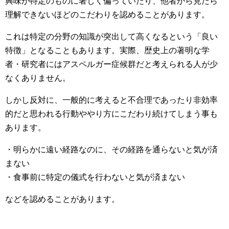
興味が特定のものに著しく偏っていたり、他者から見たら
理解できないほどのこだわりを認めることがあります。
これは特定の分野の知識が突出して高くなるという「良い
特徴」となることもあります。実際、歴史上の著明な学
者・研究者にはアスペルガー症候群だと考えられる人が少
なくありません。
しかし反対に、一般的に考えると不合理であったり非効率
的だと思われる行動ややり方にこだわり続けてしまう事も
あります。
・明らかに遠い経路なのに、その経路を通らないと気が済
まない
・食事前に特定の儀式を行わないと気が済まない
などを認めることがあります。