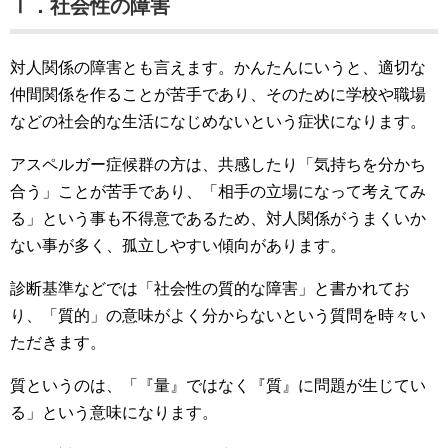
Ⅰ．社会性の障害
対人関係の障害とも言えます。かんたんにいうと、適切な
仲間関係を作ることが苦手であり、そのために学校や職場
などの社会的な生活になじめないという症状になります。
アスペルガー症候群の方は、共感したり「気持ちを分かち
合う」ことが苦手であり、「相手の立場になって考えてみ
る」という事も不得意であるため、対人関係がうまくいか
ない事が多く、孤立しやすい傾向があります。
診断基準などでは「社会性の質的な障害」と書かれてお
り、「質的」の意味がよく分からないという質問を時々い
ただきます。
質というのは、「『量』ではなく『質』に問題が生じてい
る」という意味になります。