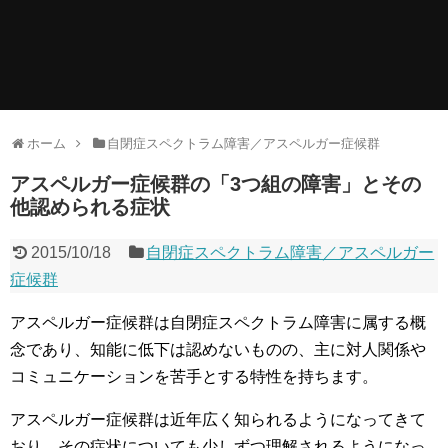
ホーム
自閉症スペクトラム障害／アスペルガー症候群
アスペルガー症候群の「3つ組の障害」とその
他認められる症状
2015/10/18
自閉症スペクトラム障害／アスペルガー
症候群
アスペルガー症候群は自閉症スペクトラム障害に属する概
念であり、知能に低下は認めないものの、主に対人関係や
コミュニケーションを苦手とする特性を持ちます。
アスペルガー症候群は近年広く知られるようになってきて
おり、その症状についても少しずつ理解されるようになっ