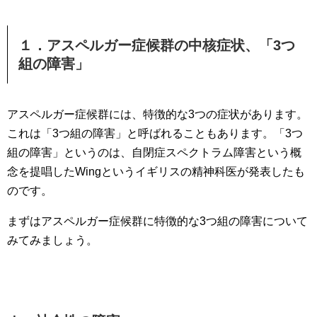
１．アスペルガー症候群の中核症状、「3つ
組の障害」
アスペルガー症候群には、特徴的な3つの症状があります。
これは「3つ組の障害」と呼ばれることもあります。「3つ
組の障害」というのは、自閉症スペクトラム障害という概
念を提唱したWingというイギリスの精神科医が発表したも
のです。
まずはアスペルガー症候群に特徴的な3つ組の障害について
みてみましょう。