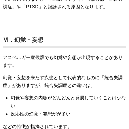
調症」や「PTSD」と誤診される原因となります。
Ⅵ．幻覚・妄想
アスペルガー症候群でも幻覚や妄想が出現することがあり
ます。
幻覚・妄想を来たす疾患として代表的なものに「統合失調
症」がありますが、統合失調症との違いは、
幻覚や妄想の内容がどんどんと発展していくことは少な
い
反応性の幻覚・妄想がが多い
などの特徴が指摘されています。