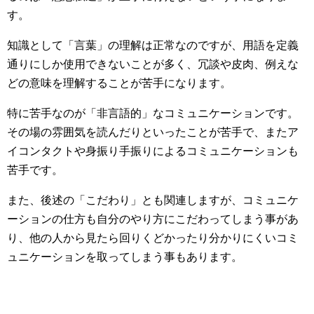
す。
知識として「言葉」の理解は正常なのですが、用語を定義
通りにしか使用できないことが多く、冗談や皮肉、例えな
どの意味を理解することが苦手になります。
特に苦手なのが「非言語的」なコミュニケーションです。
その場の雰囲気を読んだりといったことが苦手で、またア
イコンタクトや身振り手振りによるコミュニケーションも
苦手です。
また、後述の「こだわり」とも関連しますが、コミュニケ
ーションの仕方も自分のやり方にこだわってしまう事があ
り、他の人から見たら回りくどかったり分かりにくいコミ
ュニケーションを取ってしまう事もあります。