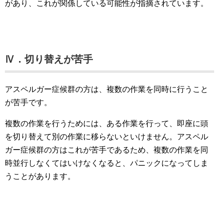
があり、これが関係している可能性が指摘されています。
Ⅳ．切り替えが苦手
アスペルガー症候群の方は、複数の作業を同時に行うこと
が苦手です。
複数の作業を行うためには、ある作業を行って、即座に頭
を切り替えて別の作業に移らないといけません。アスペル
ガー症候群の方はこれが苦手であるため、複数の作業を同
時並行しなくてはいけなくなると、パニックになってしま
うことがあります。