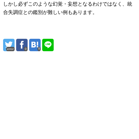
しかし必ずこのような幻覚・妄想となるわけではなく、統
合失調症との鑑別が難しい例もあります。
error
0