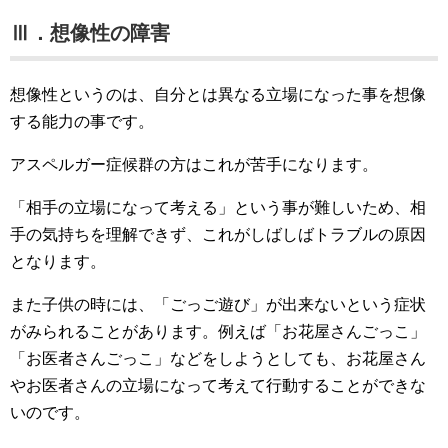
Ⅲ．想像性の障害
想像性というのは、自分とは異なる立場になった事を想像
する能力の事です。
アスペルガー症候群の方はこれが苦手になります。
「相手の立場になって考える」という事が難しいため、相
手の気持ちを理解できず、これがしばしばトラブルの原因
となります。
また子供の時には、「ごっご遊び」が出来ないという症状
がみられることがあります。例えば「お花屋さんごっこ」
「お医者さんごっこ」などをしようとしても、お花屋さん
やお医者さんの立場になって考えて行動することができな
いのです。