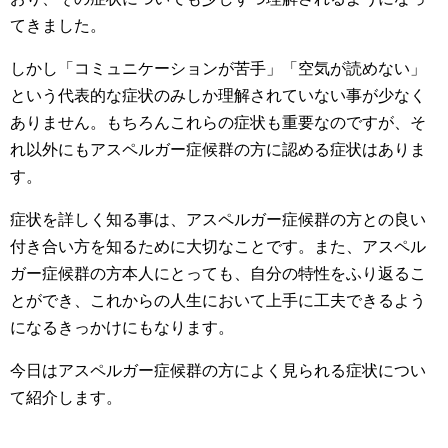
てきました。
しかし「コミュニケーションが苦手」「空気が読めない」
という代表的な症状のみしか理解されていない事が少なく
ありません。もちろんこれらの症状も重要なのですが、そ
れ以外にもアスペルガー症候群の方に認める症状はありま
す。
症状を詳しく知る事は、アスペルガー症候群の方との良い
付き合い方を知るために大切なことです。また、アスペル
ガー症候群の方本人にとっても、自分の特性をふり返るこ
とができ、これからの人生において上手に工夫できるよう
になるきっかけにもなります。
今日はアスペルガー症候群の方によく見られる症状につい
て紹介します。