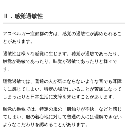
Ⅱ．感覚過敏性
アスペルガー症候群の方は、感覚の過敏性が認められるこ
とがあります。
過敏性は様々な感覚に生じます。聴覚が過敏であったり、
触覚が過敏であったり、味覚が過敏であったりと様々で
す。
聴覚過敏では、普通の人が気にならないような音でも耳障
りに感じてしまい、特定の場所にいることが苦痛になって
しまったりと日常生活に支障を来たすことがあります。
触覚の過敏では、特定の服の「肌触りが不快」などと感じ
てしまい、服の着心地に対して普通の人には理解できない
ようなこだわりを認めることがあります。