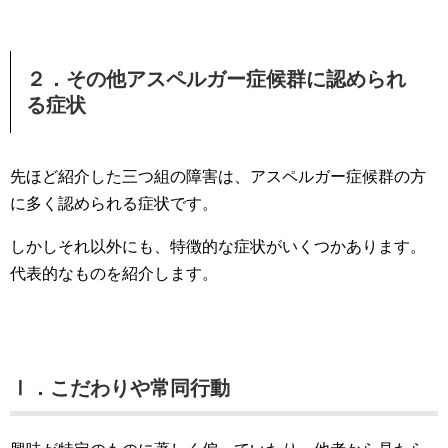
２．その他アスペルガー症候群に認められ
る症状
先ほど紹介した三つ組の障害は、アスペルガー症候群の方
に多く認められる症状です。
しかしそれ以外にも、特徴的な症状がいくつかあります。
代表的なものを紹介します。
Ⅰ．こだわりや常同行動