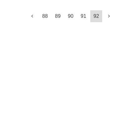
88
89
90
91
92