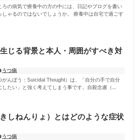
ころの病気で療養中の方の中には、日記やブログを書い
っしゃるのではないでしょうか。 療養中は自宅で過ごす
が生じる背景と本人・周囲がすべき対
うつ病
んぼう：Suicidal Thought）は、「自分の手で自分
したい」と強く考えてしまう事です。自殺念慮（...
（きしねんりょ）とはどのような症状
うつ病