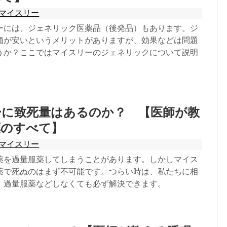
マイスリー
ーには、ジェネリック医薬品（後発品）もあります。ジ
価が安いというメリットがありますが、効果などは問題
うか？ここではマイスリーのジェネリックについて説明
ーに致死量はあるのか？ 【医師が教
薬のすべて】
マイスリー
薬を過量服薬してしまうことがあります。しかしマイス
薬で死ぬのはまず不可能です。つらい時は、私たちに相
。過量服薬などしなくても必ず解決できます。