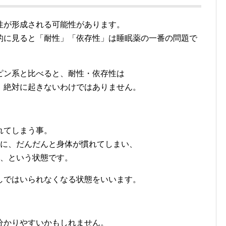
性が形成される可能性があります。
的に見ると「耐性」「依存性」は睡眠薬の一番の問題で
ピン系と比べると、耐性・依存性は
、絶対に起きないわけではありません。
れてしまう事。
のに、だんだんと身体が慣れてしまい、
う、という状態です。
しではいられなくなる状態をいいます。
分かりやすいかもしれません。