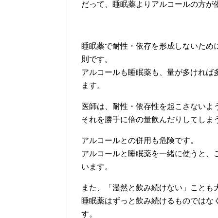
だって、睡眠薬よりアルコールの方が
睡眠薬で耐性・依存を形成しないため
則です。
アルコールも睡眠薬も、量が多ければ
ます。
医師は、耐性・依存性を起こさないよ
それを勝手に倍の量飲んだりしてしま
アルコールとの併用も危険です。
アルコールと睡眠薬を一緒に使うと、
います。
また、「漫然と飲み続けない」ことも
睡眠薬はずっと飲み続けるものではな
す。