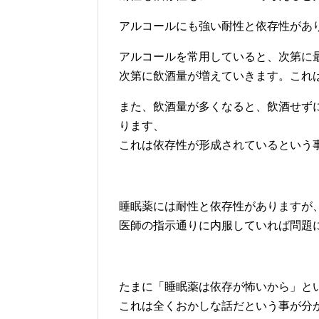
アルコールにも強い耐性と依存性があ
アルコールを常用していると、次第に
次第に飲酒量が増えていきます。これ
また、飲酒量が多くなると、飲酒せず
ります、
これは依存性が形成されているという
睡眠薬には耐性と依存性がありますが
医師の指示通りに内服していれば問題
たまに「睡眠薬は依存が怖いから」と
これは全くおかしな話だという事が分