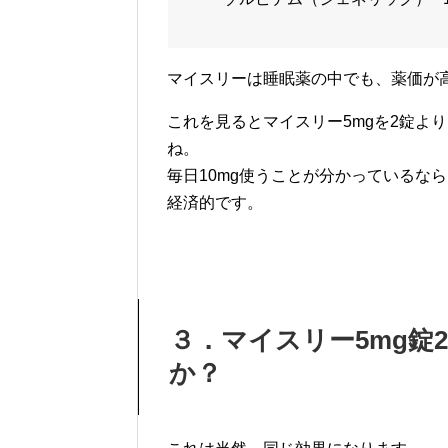
マイスリーは睡眠薬の中でも、薬価が
これを見るとマイスリー5mgを2錠より
ね。
毎日10mg使うことが分かっているなら
経済的です。
３．マイスリー5mg錠
か？