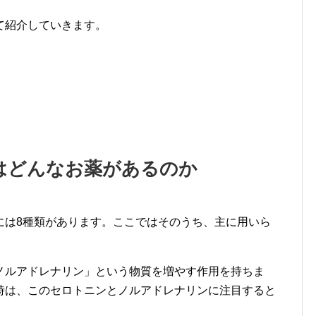
て紹介していきます。
はどんなお薬があるのか
には8種類があります。ここではそのうち、主に用いら
ノルアドレナリン」という物質を増やす作用を持ちま
時は、このセロトニンとノルアドレナリンに注目すると