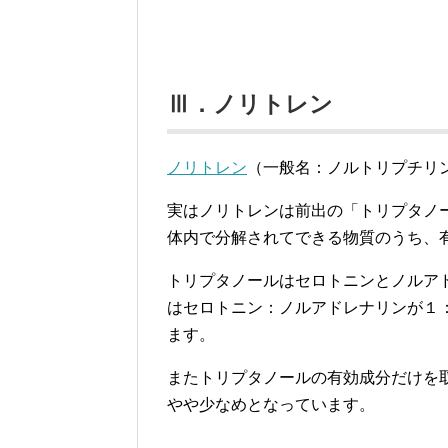
Ⅲ．ノリトレン
ノリトレン
（一般名：ノルトリプチリン
実はノリトレンは前出の「トリプタノ
体内で分解されてできる物質のうち、
トリプタノールはセロトニンとノルア
はセロトニン：ノルアドレナリンが１
ます。
またトリプタノールの有効成分だけを
やや少なめとなっています。