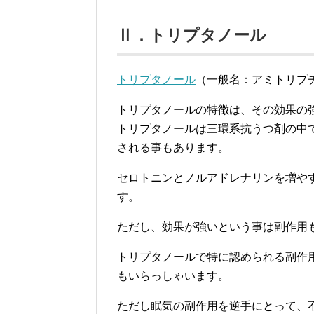
Ⅱ．トリプタノール
トリプタノール
（一般名：アミトリプチ
トリプタノールの特徴は、その効果の
トリプタノールは三環系抗うつ剤の中
される事もあります。
セロトニンとノルアドレナリンを増や
す。
ただし、効果が強いという事は副作用
トリプタノールで特に認められる副作
もいらっしゃいます。
ただし眠気の副作用を逆手にとって、