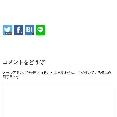
error
0
コメントをどうぞ
メールアドレスが公開されることはありません。
*
が付いている欄は必
須項目です