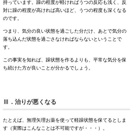
持っています。躁の程度が軽ければうつの反応も浅く、反
対に躁の程度が高ければ高いほど、うつの程度も深くなる
のです。
つまり、気分の良い状態を過ごした分だけ、あとで気分の
落ち込んだ状態を過ごさなければならないということで
す。
この事実を知れば、躁状態を作るよりも、平常な気分を保
ち続けた方が良いことが分かるでしょう。
Ⅲ．治りが悪くなる
たとえば、無理矢理お薬を使って軽躁状態を保てるとしま
す（実際はこんなことは不可能ですが・・・）。