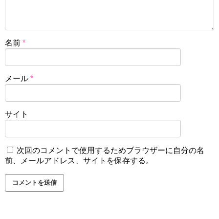
名前
*
メール
*
サイト
次回のコメントで使用するためブラウザーに自分の名
前、メールアドレス、サイトを保存する。