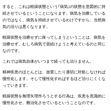
すると、これは軽躁状態という｢病気｣の状態を意図的に持
続させているということになります。病気を治療している
のではなく、病気を持続させているわけですから、当然病
気の治りは悪くなります。
軽躁状態を治療せずに保ってしまうということは、病気を
治療せず、むしろ病気で居続けようと考えているのと同じ
なのです。
これでは病気自体がいつまで経っても治りません。
精神疾患のほとんどは、放置したり適切に対処しなければ
慢性化します。そして慢性化すればするほど治りにくくな
っていきます。
軽躁状態を無理矢理作ろうとする行為は、疾患を意識的に
慢性化させ、難治化させているということなのです。