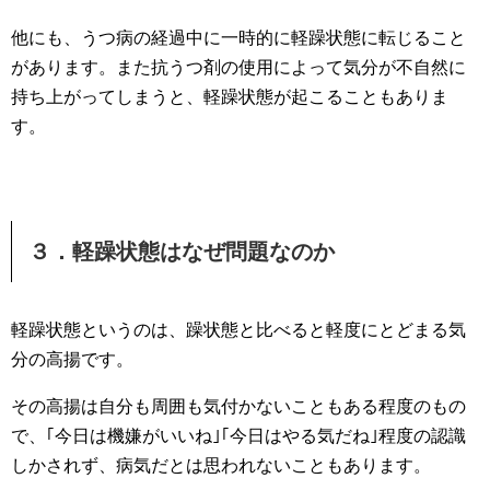
他にも、うつ病の経過中に一時的に軽躁状態に転じること
があります。また抗うつ剤の使用によって気分が不自然に
持ち上がってしまうと、軽躁状態が起こることもありま
す。
３．軽躁状態はなぜ問題なのか
軽躁状態というのは、躁状態と比べると軽度にとどまる気
分の高揚です。
その高揚は自分も周囲も気付かないこともある程度のもの
で、｢今日は機嫌がいいね｣｢今日はやる気だね｣程度の認識
しかされず、病気だとは思われないこともあります。