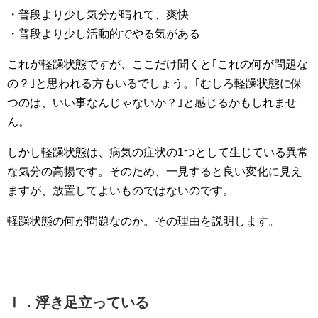
・普段より少し気分が晴れて、爽快
・普段より少し活動的でやる気がある
これが軽躁状態ですが、ここだけ聞くと｢これの何が問題な
の？｣と思われる方もいるでしょう。｢むしろ軽躁状態に保
つのは、いい事なんじゃないか？｣と感じるかもしれませ
ん。
しかし軽躁状態は、病気の症状の1つとして生じている異常
な気分の高揚です。そのため、一見すると良い変化に見え
ますが、放置してよいものではないのです。
軽躁状態の何が問題なのか。その理由を説明します。
Ⅰ．浮き足立っている