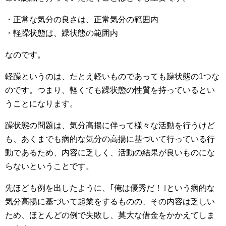
・正常な気分の良さは、正常気分の範囲内
・軽躁状態は、躁状態の範囲内
なのです。
軽躁というのは、たとえ軽いものであっても躁状態の1つな
のです。つまり、軽くても躁状態の性質を持っているとい
うことになります。
躁状態の問題は、気分高揚に伴って様々な活動を行うけど
も、あくまでも病的な気分の高揚に基づいて行っている行
動であるため、内容に乏しく、活動の結果が良いものにな
らないということです。
先ほども例を出したように、｢俺は優秀だ！｣という病的な
気分高揚に基づいて起業をするものの、その内容は乏しい
ため、ほとんどの例で失敗し、莫大な借金をかかえてしま