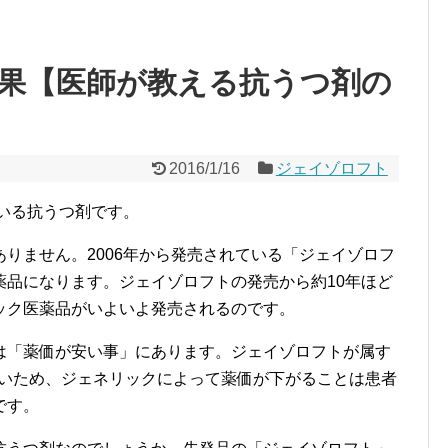
ト
果【医師が教える抗うつ剤の
2016/1/16
ジェイゾロフト
ている抗うつ剤です。
りません。2006年から発売されている「ジェイゾロフ
薬品になります。ジェイゾロフトの発売から約10年ほど
ック医薬品がいよいよ発売されるのです。
は「薬価が安い事」にあります。ジェイゾロフトが属す
高いため、ジェネリックによって薬価が下がることは患者
です。