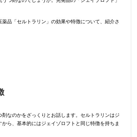
抗うつ剤なのでしょうか。先発品の「ジェイゾロフト」
医薬品「セルトラリン」の効果や特徴について、紹介さ
徴
つ剤なのかをざっくりとお話します。セルトラリンはジ
すから、基本的にはジェイゾロフトと同じ特徴を持ちま