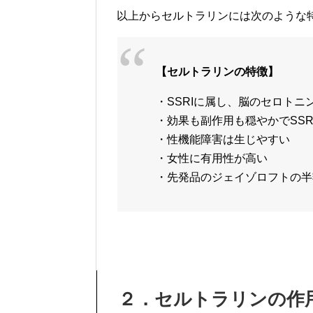
以上からセルトラリンには次のような
【セルトラリンの特徴】
・SSRIに属し、脳のセロト
・効果も副作用も穏やかでSS
・性機能障害は生じやすい
・女性に有用性が高い
・先発品のジェイゾロフトの半
２．セルトラリンの作