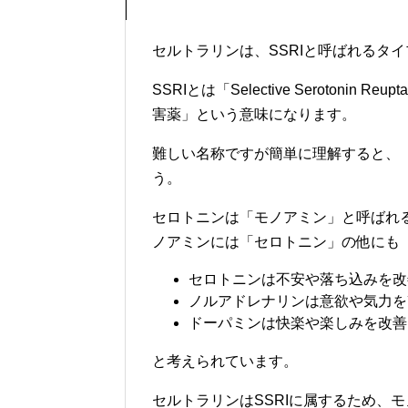
セルトラリンは、SSRIと呼ばれるタ
SSRIとは「Selective Serotonin
害薬」という意味になります。
難しい名称ですが簡単に理解すると、
う。
セロトニンは「モノアミン」と呼ばれ
ノアミンには「セロトニン」の他にも
セロトニンは不安や落ち込みを改
ノルアドレナリンは意欲や気力を
ドーパミンは快楽や楽しみを改善
と考えられています。
セルトラリンはSSRIに属するため、