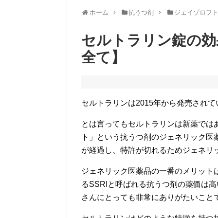
ホーム
抗うつ剤
ジェイゾロフ
セルトラリン錠の効
全て】
セルトラリンは2015年から発売され
とは言ってもセルトラリンは新薬ではあ
ト」という抗うつ剤のジェネリック医
が経過し、特許が切れるためジェネリ
ジェネリック医薬品の一番のメリット
るSSRIと呼ばれる抗うつ剤の薬価は
さんにとっても非常にありがたいこと