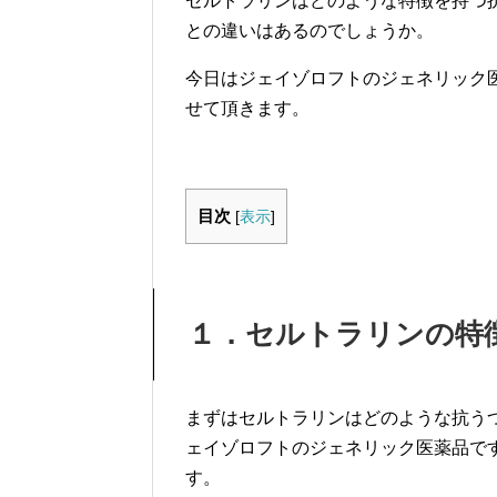
セルトラリンはどのような特徴を持つ
との違いはあるのでしょうか。
今日はジェイゾロフトのジェネリック
せて頂きます。
目次
[
表示
]
１．セルトラリンの特
まずはセルトラリンはどのような抗う
ェイゾロフトのジェネリック医薬品で
す。