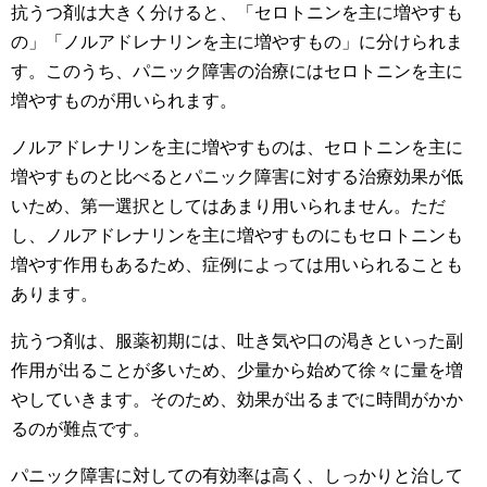
抗うつ剤は大きく分けると、「セロトニンを主に増やすも
の」「ノルアドレナリンを主に増やすもの」に分けられま
す。このうち、パニック障害の治療にはセロトニンを主に
増やすものが用いられます。
ノルアドレナリンを主に増やすものは、セロトニンを主に
増やすものと比べるとパニック障害に対する治療効果が低
いため、第一選択としてはあまり用いられません。ただ
し、ノルアドレナリンを主に増やすものにもセロトニンも
増やす作用もあるため、症例によっては用いられることも
あります。
抗うつ剤は、服薬初期には、吐き気や口の渇きといった副
作用が出ることが多いため、少量から始めて徐々に量を増
やしていきます。そのため、効果が出るまでに時間がかか
るのが難点です。
パニック障害に対しての有効率は高く、しっかりと治して