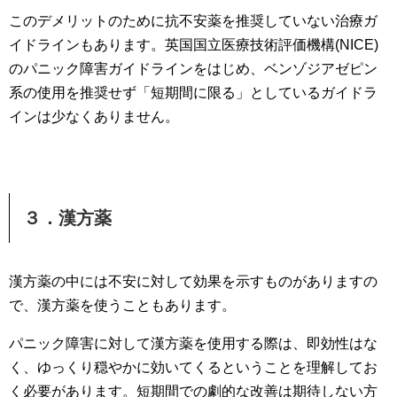
このデメリットのために抗不安薬を推奨していない治療ガ
イドラインもあります。英国国立医療技術評価機構(NICE)
のパニック障害ガイドラインをはじめ、ベンゾジアゼピン
系の使用を推奨せず「短期間に限る」としているガイドラ
インは少なくありません。
３．漢方薬
漢方薬の中には不安に対して効果を示すものがありますの
で、漢方薬を使うこともあります。
パニック障害に対して漢方薬を使用する際は、即効性はな
く、ゆっくり穏やかに効いてくるということを理解してお
く必要があります。短期間での劇的な改善は期待しない方