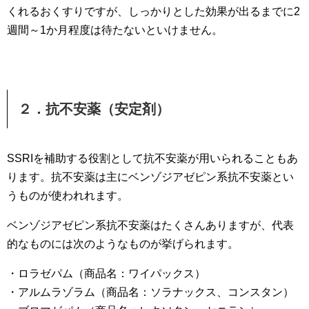
くれるおくすりですが、しっかりとした効果が出るまでに2
週間～1か月程度は待たないといけません。
２．抗不安薬（安定剤）
SSRIを補助する役割として抗不安薬が用いられることもあ
ります。抗不安薬は主にベンゾジアゼピン系抗不安薬とい
うものが使われれます。
ベンゾジアゼピン系抗不安薬はたくさんありますが、代表
的なものには次のようなものが挙げられます。
・ロラゼパム（商品名：ワイパックス）
・アルムラゾラム（商品名：ソラナックス、コンスタン）