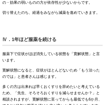
の・効果の弱いものの方が依存性が少ないからです。
切り替えたのち、経過をみながら減薬を進めていきます。
Ⅳ．1年ほど服薬を続ける
服薬下で症状がほぼ消失している状態を「寛解状態」と言
います。
寛解状態になると、症状がほとんどないため「もう治った
のでは」と患者さんは感じます。
多くの方は出来れば早くおくすりを辞めたいと考えている
ため、「先生、そろそろおくすりを減らせませんか？」と
相談されますが、寛解状態に至ってからも最低でも6か月、