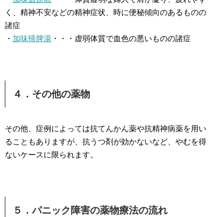
く、精神不安などの精神症状、時に便秘傾向のあるものの
諸症
・
加味帰脾湯
・・・虚弱体質で血色の悪いものの諸症
４．その他の薬物
その他、症例によっては抗てんかん薬や抗精神病薬を用い
ることもありますが、抗うつ剤が効かないなど、やむを得
ないケースに限られます。
５．パニック障害の薬物療法の流れ