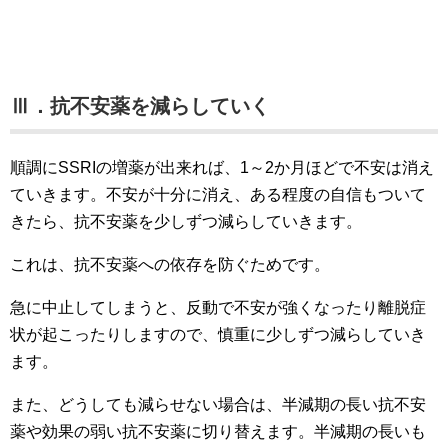
Ⅲ．抗不安薬を減らしていく
順調にSSRIの増薬が出来れば、1～2か月ほどで不安は消え
ていきます。不安が十分に消え、ある程度の自信もついて
きたら、抗不安薬を少しずつ減らしていきます。
これは、抗不安薬への依存を防ぐためです。
急に中止してしまうと、反動で不安が強くなったり離脱症
状が起こったりしますので、慎重に少しずつ減らしていき
ます。
また、どうしても減らせない場合は、半減期の長い抗不安
薬や効果の弱い抗不安薬に切り替えます。半減期の長いも