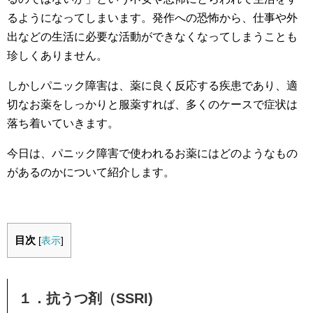
るようになってしまいます。発作への恐怖から、仕事や外
出などの生活に必要な活動ができなくなってしまうことも
珍しくありません。
しかしパニック障害は、薬に良く反応する疾患であり、適
切なお薬をしっかりと服薬すれば、多くのケースで症状は
落ち着いていきます。
今日は、パニック障害で使われるお薬にはどのようなもの
があるのかについて紹介します。
目次
[
表示
]
１．抗うつ剤（SSRI)