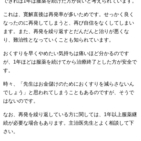
できれば1年は服薬を続けた方が良いと考えられています。
これは、寛解直後は再発率が多いためです。せっかく良く
なったのに再発してしまうと、再び自信をなくしてしまい
ます。また、再発を繰り返すとだんだんと治りが悪くな
り、難治性となっていくことも知られています。
おくすりを早くやめたい気持ちは痛いほど分かるのです
が、1年ほどは服薬を続けてから治療終了とした方が安全で
す。
時々、「先生はお金儲けのためにおくすりを減らさないん
でしょう」と思われてしまうこともあるのですが、そうで
はないのです。
なお、再発を繰り返している方に関しては、1年以上服薬継
続が必要な場合もあります。主治医先生とよく相談して下
さい。