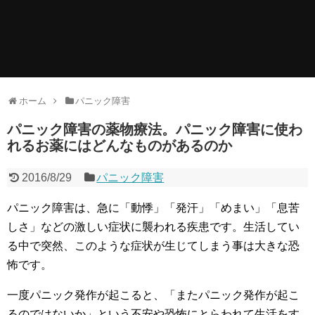
ホーム
パニック障害
パニック障害の薬物療法。パニック障害に使わ
れるお薬にはどんなものがあるのか
2016/8/29
パニック障害
パニック障害は、急に「動悸」「発汗」「めまい」「息苦
しさ」などの激しい症状に襲われる疾患です。生活してい
る中で突然、このような症状が生じてしまう事は大きな恐
怖です。
一度パニック発作が起こると、「またパニック発作が起こ
るのではないか」という不安や恐怖にとらわれて生活をす