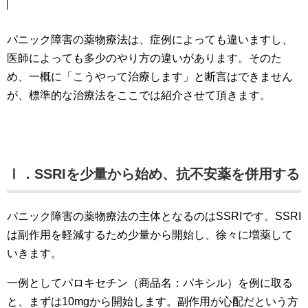
パニック障害の薬物療法は、症例によっても違いますし、
医師によっても多少のやり方の違いがあります。そのた
め、一概に「こうやって治療します」と断言はできません
が、標準的な治療法をここでは紹介させて頂きます。
Ⅰ．SSRIを少量から始め、抗不安薬を併用する
パニック障害の薬物療法の主体となるのはSSRIです。SSRI
は副作用を軽減するため少量から開始し、徐々に増薬して
いきます。
一例としてパロキセチン（商品名：パキシル）を例に取る
と、まずは10mgから開始します。副作用が心配だという方