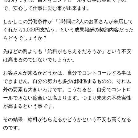
で、安心して仕事に励む事が出来ます。
しかしこの労働条件が 「1時間に2人のお客さんが来店して
くれたら1,000円支払う」という成果報酬の契約内容だった
らどうでしょうか？
先ほどの例よりも「給料がもらえるだろうか」という不安
は高まるのではないでしょうか。
お客さんが来るかどうかは、自分でコントロールする事は
できません。自分の努力も多少は関係するものの、それ以
外の要素も大きいわけです。こうなると、自分でコントロ
ールできない度合いは高まります。つまり未来の不確実性
が高まるという事です。
その結果、給料がもらえるかどうかという不安も高くなる
のです。