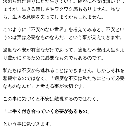
決められた通りにただ生きていく。確かに不安は無いでし
ょうが、生きる楽しさやワクワク感もありません。私な
ら、生きる意味を失ってしまうかもしれません。
このように「不安のない世界」を考えてみると、不安とい
うのは実は必要なものなんだ、という事が見えてきます。
過度な不安が有害なだけであって、適度な不安は人生をよ
り豊かにするために必要なものでもあるのです。
私たちは不安から逃れることはできません。しかしそれを
悲観するのではなく、「適度な不安は私たちにとって必要
なものなんだ」と考える事が大切です。
この事に気づくと不安は敵視するのではなく、
「上手く付き合っていく必要があるもの」
という事に気づきます。