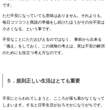
です。
ただ不安になっていても意味はありません。それよりも、
毎日コツコツと商談の準備をし続けたほうがその分不安は
小さくなる、という事です。
不安なことにただおびえるのではなく、 事前から出来る
「備え」をしておく。この保険の考えは、実は不安の解消
のためにも役立つ考え方なのです。
５．規則正しい生活はとても重要
不安にとらわれてしまうと、こころが落ち着かなくなって
しまいます。すると日常生活がおろそかになりがちです。