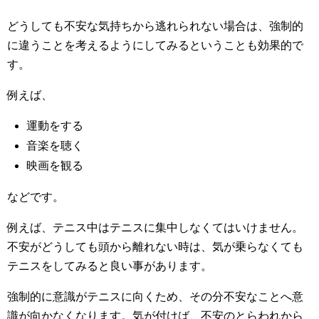
どうしても不安な気持ちから逃れられない場合は、強制的
に違うことを考えるようにしてみるということも効果的で
す。
例えば、
運動をする
音楽を聴く
映画を観る
などです。
例えば、テニス中はテニスに集中しなくてはいけません。
不安がどうしても頭から離れない時は、気が乗らなくても
テニスをしてみると良い事があります。
強制的に意識がテニスに向くため、その分不安なことへ意
識が向かなくなります。気が付けば、不安のとらわれから