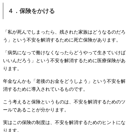
４．保険をかける
「私が死んでしまったら、残された家族はどうなるのだろ
う」という不安を解消するために死亡保険があります。
「病気になって働けなくなったらどうやって生きていけば
いいんだろう」という不安を解消するために医療保険があ
ります。
年金なんかも「老後のお金をどうしよう」という不安を解
消するために導入されているものです。
こう考えると保険というものは、不安を解消するためのツ
ールであることが分かります。
実はこの保険の制度は、不安を解消するためのヒントにな
ります。