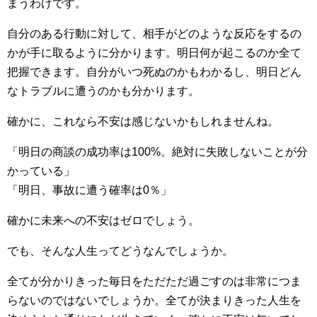
まうわけです。
自分のある行動に対して、相手がどのような反応をするの
かが手に取るように分かります。明日何が起こるのか全て
把握できます。自分がいつ死ぬのかもわかるし、明日どん
なトラブルに遭うのかも分かります。
確かに、これなら不安は感じないかもしれませんね。
「明日の商談の成功率は100%。絶対に失敗しないことが分
かっている」
「明日、事故に遭う確率は0％」
確かに未来への不安はゼロでしょう。
でも、そんな人生ってどうなんでしょうか。
全てが分かりきった毎日をただただ過ごすのは非常につま
らないのではないでしょうか。全てが決まりきった人生を