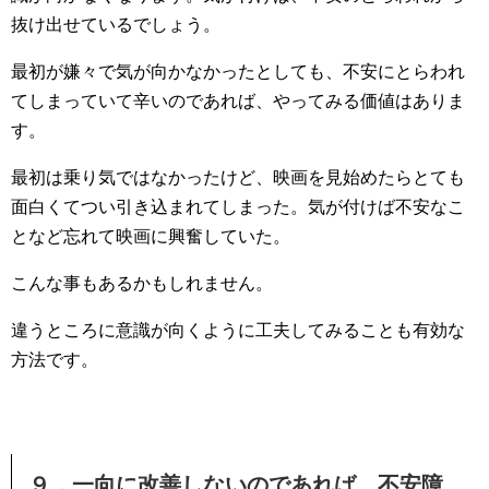
抜け出せているでしょう。
最初が嫌々で気が向かなかったとしても、不安にとらわれ
てしまっていて辛いのであれば、やってみる価値はありま
す。
最初は乗り気ではなかったけど、映画を見始めたらとても
面白くてつい引き込まれてしまった。気が付けば不安なこ
となど忘れて映画に興奮していた。
こんな事もあるかもしれません。
違うところに意識が向くように工夫してみることも有効な
方法です。
９．一向に改善しないのであれば、不安障