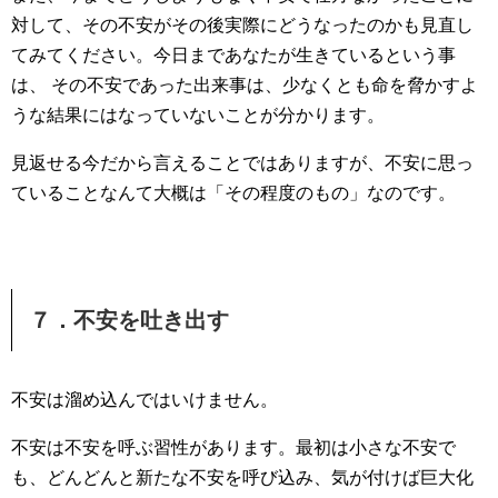
対して、その不安がその後実際にどうなったのかも見直し
てみてください。今日まであなたが生きているという事
は、 その不安であった出来事は、少なくとも命を脅かすよ
うな結果にはなっていないことが分かります。
見返せる今だから言えることではありますが、不安に思っ
ていることなんて大概は「その程度のもの」なのです。
７．不安を吐き出す
不安は溜め込んではいけません。
不安は不安を呼ぶ習性があります。最初は小さな不安で
も、どんどんと新たな不安を呼び込み、気が付けば巨大化