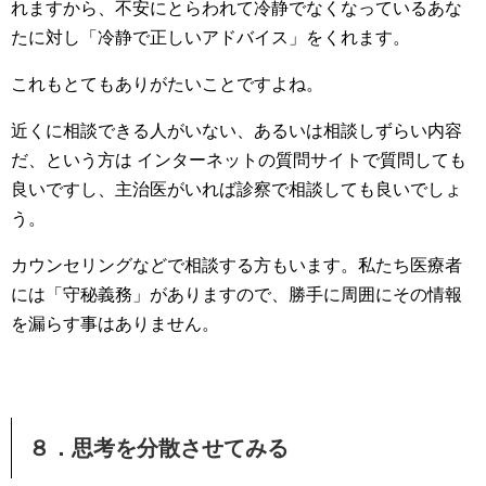
れますから、不安にとらわれて冷静でなくなっているあな
たに対し「冷静で正しいアドバイス」をくれます。
これもとてもありがたいことですよね。
近くに相談できる人がいない、あるいは相談しずらい内容
だ、という方は インターネットの質問サイトで質問しても
良いですし、主治医がいれば診察で相談しても良いでしょ
う。
カウンセリングなどで相談する方もいます。私たち医療者
には「守秘義務」がありますので、勝手に周囲にその情報
を漏らす事はありません。
８．思考を分散させてみる