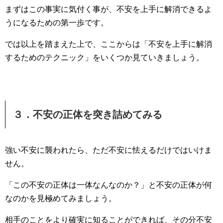
まずはこの事実に気付く事が、不安を上手に解消できるよ
うになるための第一歩です。
では以上を踏まえた上で、ここからは「不安を上手に解消
するためのテクニック」をいくつか見ていきましょう。
３．不安の正体を突き詰めてみる
強い不安に襲われたら、ただ不安に怯えるだけではいけま
せん。
「この不安の正体は一体なんなのか？」と不安の正体が何
なのかを見極めてみましょう。
相手のことをより確実に知ることができれば、その分不安