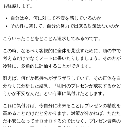
も軽減します。
自分は今、何に対して不安を感じているのか
その件に関して、自分の努力で出来る対策はないのか
こういったことをとことん追求してみるのです。
この時、なるべく客観的に全体を見渡すために、頭の中で
考えるだけでなくノートに書いたりしましょう。その方が
冷静に、多角的に評価することができます。
例えば、何だか気持ちがザワザワしていて、その正体を自
分なりに分析した結果、「明日のプレゼンが成功するかど
うかが不安なんだ」という事に気付けたとします。
これに気付けば、今自分に出来ることはプレゼンの精度を
高めることだけだと分かります。対策が分かれば、ただた
だ不安になってオロオロするのではなく、プレゼン資料の