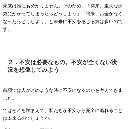
未来は誰にも分かりません。そのため、「将来、重大な病
気にかかってしまったらどうしよう」「将来、お金がなく
なったらどうしよう」と未来に不安を感じる方は多いので
す。
２．不安は必要なもの。不安が全くない状
況を想像してみよう
前項では人がどのような時に不安になるのかを考えてきま
した。
ではそれを踏まえて、私たちが不安から完全に逃れること
は出来るのでしょうか。