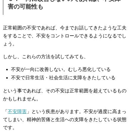
害の可能性も
正常範囲の不安であれば、今までお話してきたような工夫
をすることで、不安をコントロールできるようになるでし
ょう。
しかし、これらの方法を試してみても、
不安が一向に改善しない。むしろ悪化している
不安で日常生活・社会生活に支障をきたしている
という事であれば、その不安は正常範囲を超えているもの
かもしれません。
「
不安障害
」という疾患があります。不安が過度に高まっ
てしまい、精神的苦痛と生活への支障をきたしている状態
です。