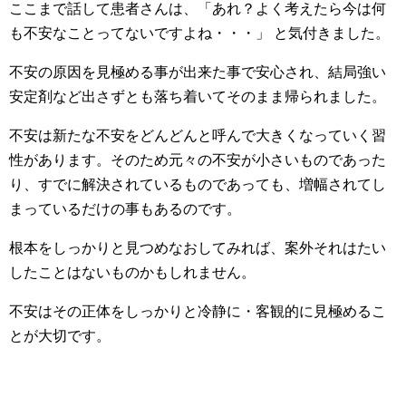
ここまで話して患者さんは、「あれ？よく考えたら今は何
も不安なことってないですよね・・・」 と気付きました。
不安の原因を見極める事が出来た事で安心され、結局強い
安定剤など出さずとも落ち着いてそのまま帰られました。
不安は新たな不安をどんどんと呼んで大きくなっていく習
性があります。そのため元々の不安が小さいものであった
り、すでに解決されているものであっても、増幅されてし
まっているだけの事もあるのです。
根本をしっかりと見つめなおしてみれば、案外それはたい
したことはないものかもしれません。
不安はその正体をしっかりと冷静に・客観的に見極めるこ
とが大切です。