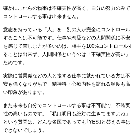
確かにこれらの物事は不確実性が高く、自分の努力のみで
コントロールする事は出来ません。
意志を持っている「人」を、別の人が完全にコントロール
することは不可能です。仕事や恋愛などの人間関係に不安
を感じて苦しむ方が多いのは、
相手を100%コントロールす
ることは出来ず、人間関係というのは「不確実性が高い」
ためです。
実際に営業職などの人と接する仕事に就かれている方は不
安も強くなりがちで、精神科・心療内科を訪れる頻度も高
い印象があります。
また未来も自分でコントロールする事は不可能で、不確実
性の高いものです。「私は明日も絶対に生きてますよね」
という質問は、
どんな名医であっても｢YES｣と答える事は
できないでしょう。