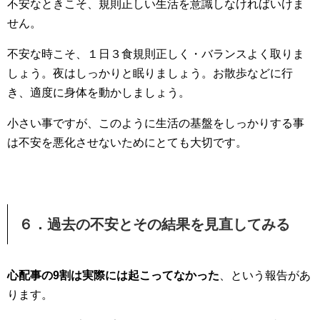
不安なときこそ、規則正しい生活を意識しなければいけま
せん。
不安な時こそ、１日３食規則正しく・バランスよく取りま
しょう。夜はしっかりと眠りましょう。お散歩などに行
き、適度に身体を動かしましょう。
小さい事ですが、このように生活の基盤をしっかりする事
は不安を悪化させないために
とても大切です。
６．過去の不安とその結果を見直してみる
心配事の9割は実際には起こってなかった
、という報告があ
ります。