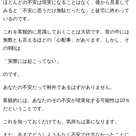
ほとんどの不安は現実になることはなく、後から見直して
みると「不安に思うだけ無駄だったな」と徒労に終わって
いるのです。
これを客観的に意識しておくことは大切です。世の中には
無数とも言えるほどの「心配事」があります。しかし、そ
の9割は
「実際には起こってない」
のです。
あなたの不安だって例外であるはずがありません。
客観的には、あなたのその不安が現実化する可能性は10％
だということです。
これを知っておくだけでも、気持ちは楽になります。
また、今までどうしようもなく不安で仕方なかったことに