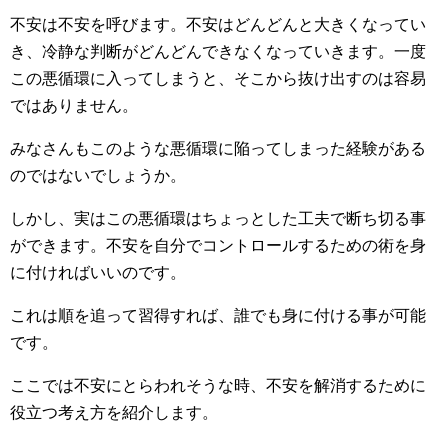
不安は不安を呼びます。不安はどんどんと大きくなってい
き、冷静な判断がどんどんできなくなっていきます。一度
この悪循環に入ってしまうと、そこから抜け出すのは容易
ではありません。
みなさんもこのような悪循環に陥ってしまった経験がある
のではないでしょうか。
しかし、実はこの悪循環はちょっとした工夫で断ち切る事
ができます。不安を自分でコントロールするための術を身
に付ければいいのです。
これは順を追って習得すれば、誰でも身に付ける事が可能
です。
ここでは不安にとらわれそうな時、不安を解消するために
役立つ考え方を紹介します。