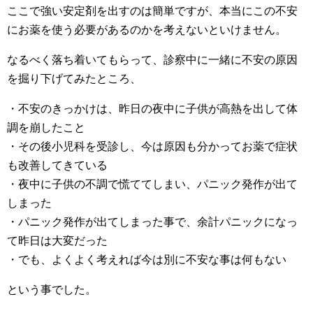
ここで強い安定剤を出すのは簡単ですが、本当にこの不安
にお薬を使う必要があるのかを考えないといけません。
なるべく落ち着いてもらって、診察中に一緒に不安の原因
を掘り下げてみたところ、
・不安のきっかけは、昨日の夜中に子供が高熱を出して体
調を崩したこと
・その後小児科を受診し、今は原因も分かってお薬で症状
も改善してきている
・夜中に子供の不調で慌ててしまい、パニック発作が出て
しまった
・パニック発作が出てしまった事で、余計パニックになっ
て昨日は大変だった
・でも、よくよく考えれば今は別に不安な事は何もない
という事でした。