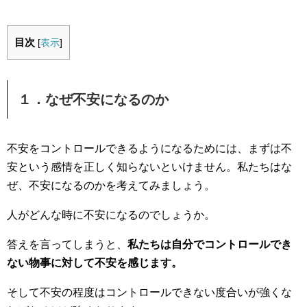
目次
[
表示
]
１．なぜ不安になるのか
不安をコントロールできるようになるためには、まずは不
安という感情を正しく知らないといけません。私たちはな
ぜ、不安になるのかを考えてみましょう。
人がどんな時に不安になるのでしょうか。
答えを言ってしまうと、
私たちは自分でコントロールでき
ない物事に対して不安を感じます。
そして不安の程度はコントロールできない度合いが強くな