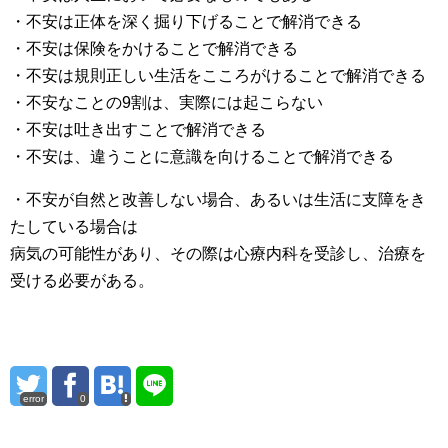
・不安は正体を深く掘り下げることで解消できる
・不安は保険をかけることで解消できる
・不安は規則正しい生活をこころがけることで解消できる
・不安なことの9割は、実際には起こらない
・不安は吐き出すことで解消できる
・不安は、違うことに意識を向けることで解消できる
・不安が自然と改善しない場合、あるいは生活に支障をき
たしている場合は
病気の可能性があり、その際は心療内科を受診し、治療を
受ける必要がある。
error
0