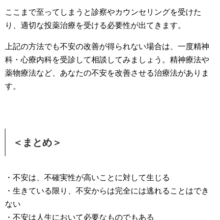
ここまで至ってしまうと診察やカウンセリングを受けた
り、適切な投薬治療を受ける必要性が出てきます。
上記の方法でも不安の改善が得られない場合は、一度精神
科・心療内科を受診して相談してみましょう。精神療法や
薬物療法など、あなたの不安を改善させる治療法がありま
す。
＜まとめ＞
・不安は、不確実性が高いことに対して生じる
・生きている限り、不安からは完全には逃れることはでき
ない
・不安は人生において必要なものでもある