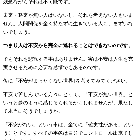
残念ながらそれは不可能です。
未来・将来が無い人はいないし、それを考えない人もいま
せん。人間関係を全く持たずに生きている人も、まずいな
いでしょう。
つまり人は不安から完全に逃れることはできないのです。
でもそれを悲観する事はありません。実は不安は人生を充
実させるために必要な感情でもあるのです。
仮に「不安がまったくない世界｣を考えてみてください。
不安で苦しんでいる方々にとって、「不安が無い世界」と
いうと夢のように感じるられるかもしれませんが、果たし
て本当にそうでしょうか。
「不安がない」という事は、全てに「確実性がある」とい
うことです。すべての事象は自分でコントロール出来てし