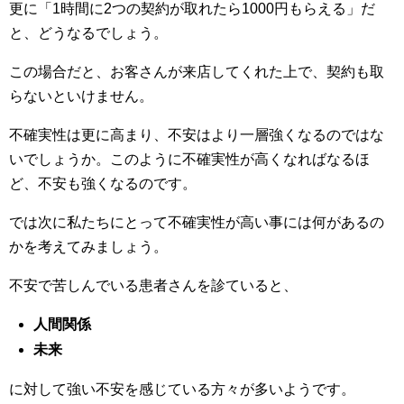
更に「1時間に2つの契約が取れたら1000円もらえる」だ
と、どうなるでしょう。
この場合だと、お客さんが来店してくれた上で、契約も取
らないといけません。
不確実性は更に高まり、不安はより一層強くなるのではな
いでしょうか。このように不確実性が高くなればなるほ
ど、不安も強くなるのです。
では次に私たちにとって不確実性が高い事には何があるの
かを考えてみましょう。
不安で苦しんでいる患者さんを診ていると、
人間関係
未来
に対して強い不安を感じている方々が多いようです。