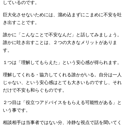
しているのです。
巨大化させないためには、溜め込まずにこまめに不安を吐
き出すことです。
誰かに「こんなことで不安なんだ」と話してみましょう。
誰かに吐き出すことは、２つの大きなメリットがありま
す。
１つは「理解してもらえた」という安心感が得られます。
理解してくれる・協力してくれる誰かがいる。自分は一人
じゃない、という安心感はとても大きいものですし、それ
だけで不安も和らぐものです。
２つ目は「役立つアドバイスをもらえる可能性がある」と
いう事です。
相談相手は当事者ではない分、冷静な視点で話を聞いてく