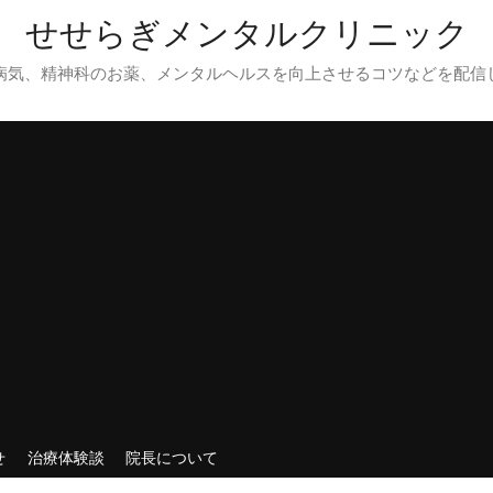
せせらぎメンタルクリニック
病気、精神科のお薬、メンタルヘルスを向上させるコツなどを配信
せ
治療体験談
院長について