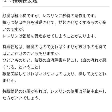
１．持続性勃起
頻度は極々稀ですが、レスリンに独特の副作用です。
抗うつ剤は性欲を減退させて、勃起させなくするものが多
いのですが、
レスリンは勃起を促進させてしまうことがあります。
持続勃起は、軽度のものであればくすりが抜けるのを待て
ばいいだけのこともありますが、
ひどいものだと、陰茎の血流障害を起こし（血の流れが悪
くなる、ということ）
救急受診しなければいけないものもあり、決してあなどれ
ません。
持続勃起の兆候があれば、レスリンの使用は即刻中止をし
た方がいいでしょう。