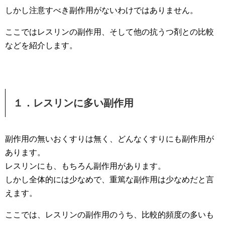
しかし注意すべき副作用がないわけではありません。
ここではレスリンの副作用、そして他の抗うつ剤との比較
などを紹介します。
１．レスリンに多い副作用
副作用の無いおくすりは無く、どんなくすりにも副作用が
あります。
レスリンにも、もちろん副作用があります。
しかし全体的には少なめで、重篤な副作用は少なめだと言
えます。
ここでは、レスリンの副作用のうち、比較的頻度の多いも