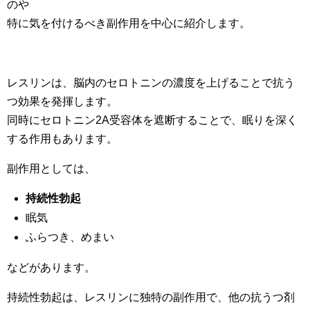
のや
特に気を付けるべき副作用を中心に紹介します。
レスリンは、脳内のセロトニンの濃度を上げることで抗う
つ効果を発揮します。
同時にセロトニン2A受容体を遮断することで、眠りを深く
する作用もあります。
副作用としては、
持続性勃起
眠気
ふらつき、めまい
などがあります。
持続性勃起は、レスリンに独特の副作用で、他の抗うつ剤