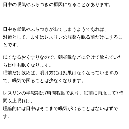
日中の眠気やふらつきの原因になることがあります。
日中も眠気やふらつきが出てしまうようであれば、
対策として、まずはレスリンの服薬を眠る前だけにするこ
とです。
眠くなるおくすりなので、朝昼晩などに分けて飲んでいた
ら日中も眠くなります。
眠前だけ飲めば、明け方には効果はなくなっていますの
で、眠気で困ることは少なくなります。
レスリンの半減期は7時間程度であり、眠前に内服して7時
間以上眠れば、
理論的には日中はそこまで眠気が出ることはないはずで
す。