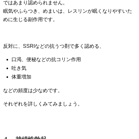
ではあまり認められません。
眠気やふらつき、めまいは、レスリンが眠くなりやすいた
めに生じる副作用です。
反対に、SSRIなどの抗うつ剤で多く認める、
口渇、便秘などの抗コリン作用
吐き気
体重増加
などの頻度は少なめです。
それぞれを詳しくみてみましょう。