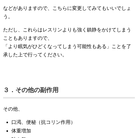
などがありますので、こちらに変更してみてもいいでしょ
う。
ただし、これらはレスリンよりも強く鎮静をかけてしまう
こともありますので、
「より眠気がひどくなってしまう可能性もある」ことを了
承した上で行ってください。
３．その他の副作用
その他、
口渇、便秘（抗コリン作用）
体重増加