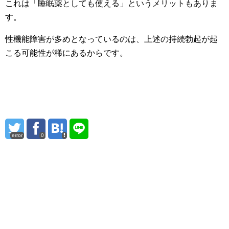
これは「睡眠薬としても使える」というメリットもありま
す。
性機能障害が多めとなっているのは、上述の持続勃起が起
こる可能性が稀にあるからです。
error
0