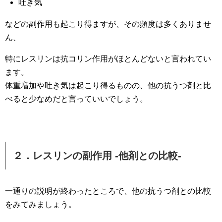
吐き気
などの副作用も起こり得ますが、その頻度は多くありませ
ん、
特にレスリンは抗コリン作用がほとんどないと言われてい
ます。
体重増加や吐き気は起こり得るものの、他の抗うつ剤と比
べると少なめだと言っていいでしょう。
２．レスリンの副作用 -他剤との比較-
一通りの説明が終わったところで、他の抗うつ剤との比較
をみてみましょう。