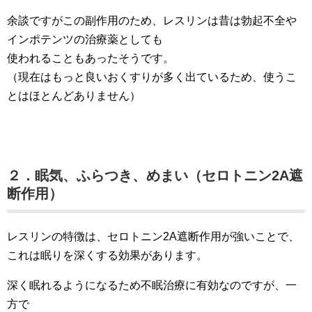
余談ですがこの副作用のため、レスリンは昔は勃起不全や
インポテンツの治療薬としても
使われることもあったそうです。
（現在はもっと良いおくすりが多く出ているため、使うこ
とはほとんどありません）
２．眠気、ふらつき、めまい（セロトニン2A遮
断作用）
レスリンの特徴は、セロトニン2A遮断作用が強いことで、
これは眠りを深くする効果があります。
深く眠れるようになるため不眠治療に有効なのですが、一
方で