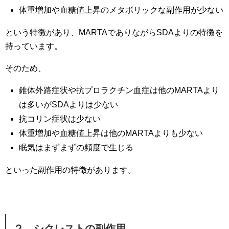
体重増加や血糖値上昇のメタボリックな副作用が少ない
という特徴があり、MARTAでありながらSDAよりの特徴を
持っています。
そのため、
錐体外路症状や抗プロラクチン血症は他のMARTAより
は多いがSDAよりは少ない
抗コリン症状は少ない
体重増加や血糖値上昇は他のMARTAよりも少ない
眠気はまずまずの頻度で生じる
といった副作用の特徴があります。
２．シクレストの副作用