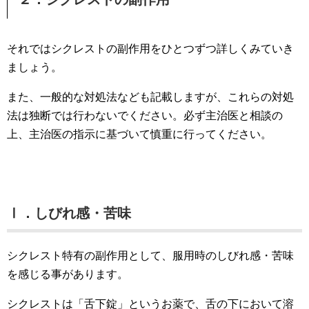
それではシクレストの副作用をひとつずつ詳しくみていき
ましょう。
また、一般的な対処法なども記載しますが、これらの対処
法は独断では行わないでください。必ず主治医と相談の
上、主治医の指示に基づいて慎重に行ってください。
Ⅰ．しびれ感・苦味
シクレスト特有の副作用として、服用時のしびれ感・苦味
を感じる事があります。
シクレストは「舌下錠」というお薬で、舌の下において溶