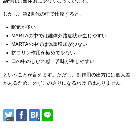
副作用は全体的に少なくなっています。
しかし、第2世代の中で比較すると、
眠気が多い
MARTAの中では錐体外路症状が生じやすい
MARTAの中では体重増加が少ない
抗コリン作用が極めて少ない
口の中のしびれ感・苦味が生じやすい
ということが言えます。ただし、副作用の出方には個人差
があるため、必ずこの通りになるわけではありません。
error
0