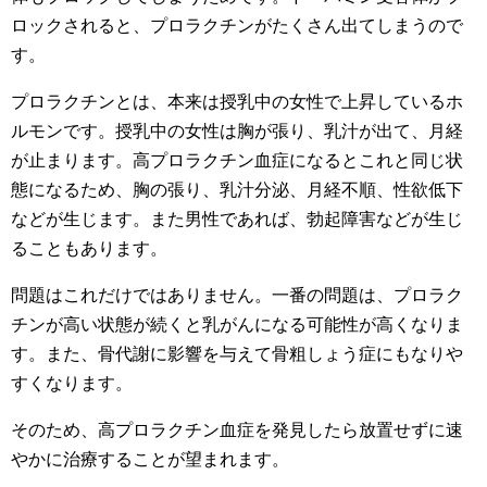
ロックされると、プロラクチンがたくさん出てしまうので
す。
プロラクチンとは、本来は授乳中の女性で上昇しているホ
ルモンです。授乳中の女性は胸が張り、乳汁が出て、月経
が止まります。高プロラクチン血症になるとこれと同じ状
態になるため、胸の張り、乳汁分泌、月経不順、性欲低下
などが生じます。また男性であれば、勃起障害などが生じ
ることもあります。
問題はこれだけではありません。一番の問題は、プロラク
チンが高い状態が続くと乳がんになる可能性が高くなりま
す。また、骨代謝に影響を与えて骨粗しょう症にもなりや
すくなります。
そのため、高プロラクチン血症を発見したら放置せずに速
やかに治療することが望まれます。