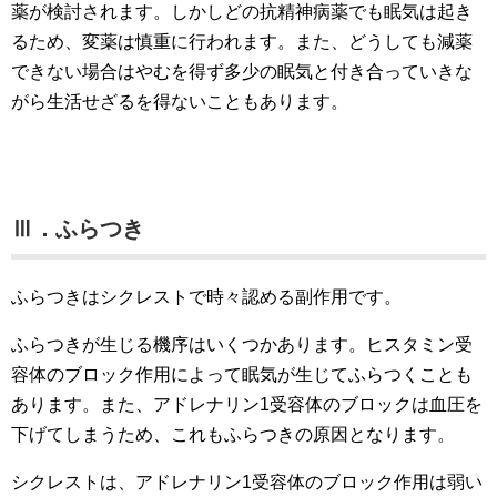
薬が検討されます。しかしどの抗精神病薬でも眠気は起き
るため、変薬は慎重に行われます。また、どうしても減薬
できない場合はやむを得ず多少の眠気と付き合っていきな
がら生活せざるを得ないこともあります。
Ⅲ．ふらつき
ふらつきはシクレストで時々認める副作用です。
ふらつきが生じる機序はいくつかあります。ヒスタミン受
容体のブロック作用によって眠気が生じてふらつくことも
あります。また、アドレナリン1受容体のブロックは血圧を
下げてしまうため、これもふらつきの原因となります。
シクレストは、アドレナリン1受容体のブロック作用は弱い