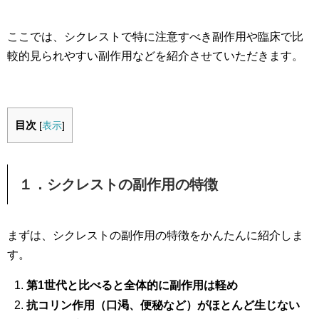
ここでは、シクレストで特に注意すべき副作用や臨床で比
較的見られやすい副作用などを紹介させていただきます。
目次
[
表示
]
１．シクレストの副作用の特徴
まずは、シクレストの副作用の特徴をかんたんに紹介しま
す。
第1世代と比べると全体的に副作用は軽め
抗コリン作用（口渇、便秘など）がほとんど生じない