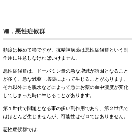
Ⅷ．悪性症候群
頻度は極めて稀ですが、抗精神病薬は悪性症候群という副
作用に注意しなければいけません。
悪性症候群は、ドーパミン量の急な増減が誘因となること
が多く、急な減薬・増薬によって生じることがあります。
それ以外にも脱水などによって急にお薬の血中濃度が変化
してしまった時に生じることがあります。
第１世代で問題となる事の多い副作用であり、第２世代で
はほとんど生じませんが、可能性はゼロではありません。
悪性症候群では、