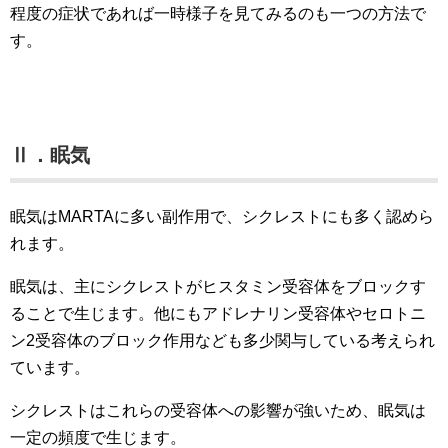
程度の症状であれば一時様子を見てみるのも一つの方法で
す。
Ⅱ．眠気
眠気はMARTAに多い副作用で、シクレストにも多く認めら
れます。
眠気は、主にシクレストがヒスタミン受容体をブロックす
ることで生じます。他にもアドレナリン受容体やセロトニ
ン2受容体のブロック作用なども多少関与している考えられ
ています。
シクレストはこれらの受容体への影響が強いため、眠気は
一定の頻度で生じます。