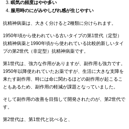
眠気の頻度はやや多い
服用時のにがみやしびれ感が生じやすい
抗精神病薬は、大きく分けると2種類に分けられます。
1950年頃から使われている古いタイプの第1世代（定型）
抗精神病薬と1990年頃から使われている比較的新しいタイ
プの第2世代（非定型）抗精神病薬です。
第1世代は、強力な作用がありますが、副作用も強力です。
1950年以降使われていたお薬ですが、生活に大きな支障を
来たす副作用、時には命に関わるほどの副作用が起こるこ
ともあるため、副作用の軽減が課題となっていました。
そして副作用の改善を目指して開発されたのが、第2世代で
す。
第2世代は、第1世代と比べると、