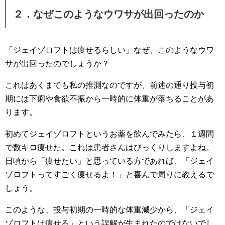
２．なぜこのようなウワサが出回ったのか
「ジェイゾロフトは痩せるらしい」なぜ、このようなウワ
サが出回ったのでしょうか？
これはあくまでも私の推測なのですが、前述の通り投与初
期には下痢や食欲不振から一時的に体重が落ちることがあ
ります。
初めてジェイゾロフトというお薬を飲んでみたら、１週間
で数キロ痩せた。これは患者さんはびっくりしますよね。
日頃から「痩せたい」と思っている方であれば、「ジェイ
ゾロフトってすごく痩せるよ！」と喜んで周りに教えるで
しょう。
このような、投与初期の一時的な体重減少から、「ジェイ
ゾロフトは痩せる」という誤解が生まれたのではないでし