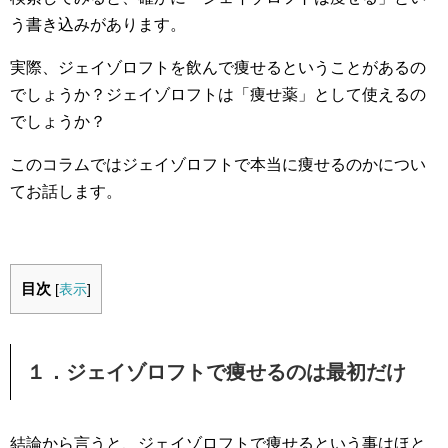
う書き込みがあります。
実際、ジェイゾロフトを飲んで痩せるということがあるの
でしょうか？ジェイゾロフトは「痩せ薬」として使えるの
でしょうか？
このコラムではジェイゾロフトで本当に痩せるのかについ
てお話します。
目次
[
表示
]
１．ジェイゾロフトで痩せるのは最初だけ
結論から言うと、ジェイゾロフトで痩せるという事はほと