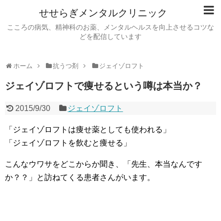
せせらぎメンタルクリニック
こころの病気、精神科のお薬、メンタルヘルスを向上させるコツな
どを配信しています
ホーム
抗うつ剤
ジェイゾロフト
ジェイゾロフトで痩せるという噂は本当か？
2015/9/30
ジェイゾロフト
「ジェイゾロフトは痩せ薬としても使われる」
「ジェイゾロフトを飲むと痩せる」
こんなウワサをどこからか聞き、「先生、本当なんです
か？？」と訪ねてくる患者さんがいます。