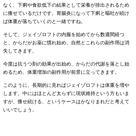
なく、下痢や食欲低下の結果として栄養が排出されるため
に痩せているだけです。胃腸炎になって下痢と嘔吐が続け
ば体重が落ちていくのと一緒ですね。
そして、ジェイゾロフトの内服を始めてから数週間経つ
と、からだがお薬に慣れ始め、自然とこれらの副作用は消
失してきます。
今度は抗うつ剤の効果が出始め、からだの代謝を落とし始
めるため、体重増加の副作用が前景に立ってきます。
このように、長期的に見ればジェイゾロフトは体重を増や
します。中にはほとんど太らずに現状維持という方もいま
すが、痩せ続ける、というケースはかなりまれだと考えて
いいでしょう。