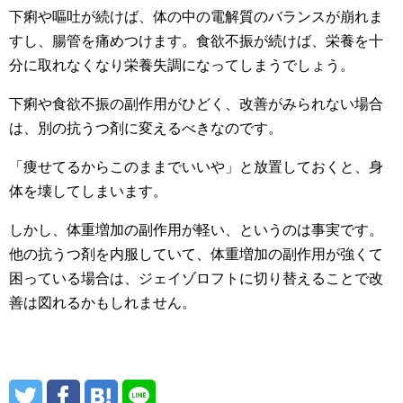
下痢や嘔吐が続けば、体の中の電解質のバランスが崩れま
すし、腸管を痛めつけます。食欲不振が続けば、栄養を十
分に取れなくなり栄養失調になってしまうでしょう。
下痢や食欲不振の副作用がひどく、改善がみられない場合
は、別の抗うつ剤に変えるべきなのです。
「痩せてるからこのままでいいや」と放置しておくと、身
体を壊してしまいます。
しかし、体重増加の副作用が軽い、というのは事実です。
他の抗うつ剤を内服していて、体重増加の副作用が強くて
困っている場合は、ジェイゾロフトに切り替えることで改
善は図れるかもしれません。