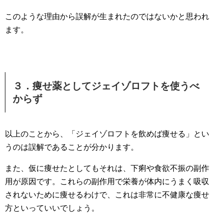
このような理由から誤解が生まれたのではないかと思われ
ます。
３．痩せ薬としてジェイゾロフトを使うべ
からず
以上のことから、「ジェイゾロフトを飲めば痩せる」とい
うのは誤解であることが分かります。
また、仮に痩せたとしてもそれは、下痢や食欲不振の副作
用が原因です。これらの副作用で栄養が体内にうまく吸収
されないために痩せるわけで、これは非常に不健康な痩せ
方といっていいでしょう。