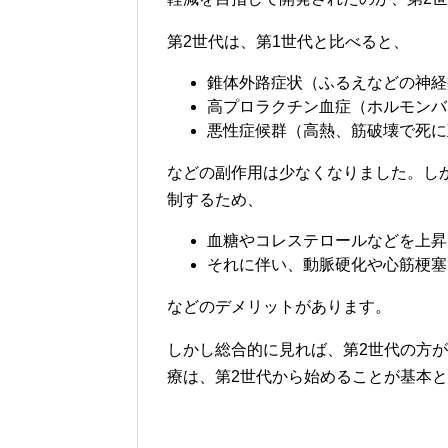
第2世代は、第1世代と比べると、
錐体外路症状（ふるえなどの神経
高プロラクチン血症（ホルモンバ
悪性症候群（高熱、筋破壊で死に
などの副作用は少なくなりました。し
制するため、
血糖やコレステロールなどを上昇
それに伴い、動脈硬化や心筋梗塞
などのデメリットがあります。
しかし総合的に見れば、第2世代の方
療は、第2世代から始めることが基本