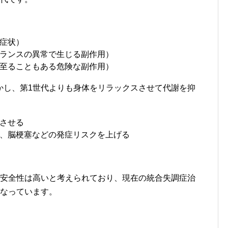
症状）
ランスの異常で生じる副作用）
至ることもある危険な副作用）
かし、第1世代よりも身体をリラックスさせて代謝を抑
させる
、脳梗塞などの発症リスクを上げる
が安全性は高いと考えられており、現在の統合失調症治
となっています。