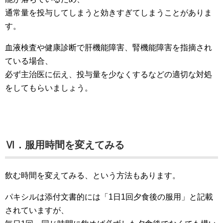
通常量を投与してしまうと効きすぎてしまうことがありま
す。
血液検査や健康診断で肝機能障害、腎機能障害を指摘され
ている場合、
必ず主治医に伝え、投与量を少なくするなどの適切な対処
をしてもらいましょう。
Ⅵ．服用時間を変えてみる
飲む時間を変えてみる、という方法もあります。
パキシルは添付文書的には「1日1回夕食後の服用」と記載
されていますが、