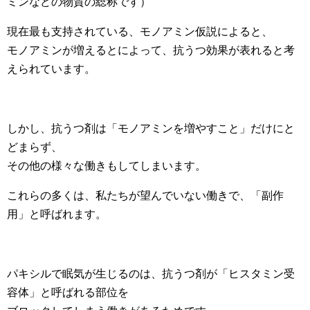
ミンなどの物質の総称です）
現在最も支持されている、モノアミン仮説によると、
モノアミンが増えるとによって、抗うつ効果が表れると考
えられています。
しかし、抗うつ剤は「モノアミンを増やすこと」だけにと
どまらず、
その他の様々な働きもしてしまいます。
これらの多くは、私たちが望んでいない働きで、「副作
用」と呼ばれます。
パキシルで眠気が生じるのは、抗うつ剤が「ヒスタミン受
容体」と呼ばれる部位を