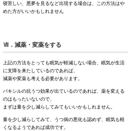
寝苦しい、悪夢を見るなど出現する場合は、この方法はや
めた方がいいかもしれません
Ⅶ．減薬・変薬をする
上記の方法をとっても眠気が軽減しない場合、眠気が生活
に支障を来たしているのであれば、
減薬や変薬も考える必要があります。
パキシルの抗うつ効果が出ているのであれば、薬を変える
のはもったいないので、
まずは量を少し減らしてみてもいいかもしれません。
量を少し減らしてみて、うつ病の悪化も認めず、眠気も軽
くなるようであれば成功です。