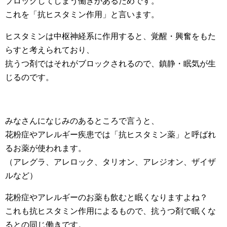
ブロックしてしまう働きがあるためです。
これを「抗ヒスタミン作用」と言います。
ヒスタミンは中枢神経系に作用すると、覚醒・興奮をもた
らすと考えられており、
抗うつ剤ではそれがブロックされるので、鎮静・眠気が生
じるのです。
みなさんになじみのあるところで言うと、
花粉症やアレルギー疾患では「抗ヒスタミン薬」と呼ばれ
るお薬が使われます。
（アレグラ、アレロック、タリオン、アレジオン、ザイザ
ルなど）
花粉症やアレルギーのお薬も飲むと眠くなりますよね？
これも抗ヒスタミン作用によるもので、抗うつ剤で眠くな
るとの同じ働きです。