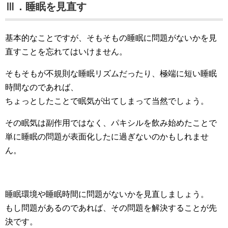
Ⅲ．睡眠を見直す
基本的なことですが、そもそもの睡眠に問題がないかを見
直すことを忘れてはいけません。
そもそもが不規則な睡眠リズムだったり、極端に短い睡眠
時間なのであれば、
ちょっとしたことで眠気が出てしまって当然でしょう。
その眠気は副作用ではなく、パキシルを飲み始めたことで
単に睡眠の問題が表面化したに過ぎないのかもしれませ
ん。
睡眠環境や睡眠時間に問題がないかを見直しましょう。
もし問題があるのであれば、その問題を解決することが先
決です。