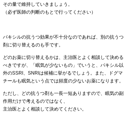
その量で維持していきましょう。
（必ず医師の判断のもとで行ってください）
パキシルの抗うつ効果が不十分なのであれば、別の抗うつ
剤に切り替えるのも手です。
どのお薬に切り替えるかは、主治医とよく相談して決める
べきですが、「眠気が少ないもの」でいうと、パキシル以
外のSSRI、SNRIは候補に挙がるでしょう。また、ドグマ
チールも眠気という点では頻度の少ないお薬になります。
ただし、どの抗うつ剤も一長一短ありますので、眠気の副
作用だけで考えるのではなく、
主治医とよく相談して決めてください。