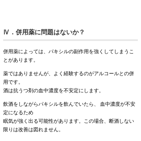
Ⅳ．併用薬に問題はないか？
併用薬によっては、パキシルの副作用を強くしてしまうこ
とがあります。
薬ではありませんが、よく経験するのがアルコールとの併
用です。
酒は抗うつ剤の血中濃度を不安定にします。
飲酒をしながらパキシルを飲んでいたら、 血中濃度が不安
定になるため
眠気が強く出る可能性があります。この場合、断酒しない
限りは改善は図れません。