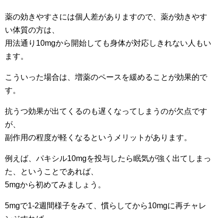
薬の効きやすさには個人差がありますので、薬が効きやす
い体質の方は、
用法通り10mgから開始しても身体が対応しきれない人もい
ます。
こういった場合は、増薬のペースを緩めることが効果的で
す。
抗うつ効果が出てくるのも遅くなってしまうのが欠点です
が、
副作用の程度が軽くなるというメリットがあります。
例えば、パキシル10mgを投与したら眠気が強く出てしまっ
た、ということであれば、
5mgから初めてみましょう。
5mgで1-2週間様子をみて、慣らしてから10mgに再チャレ