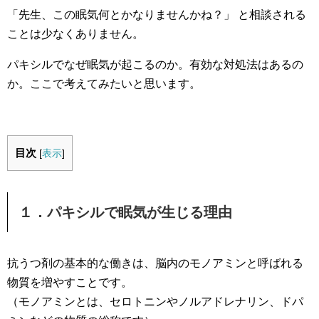
「先生、この眠気何とかなりませんかね？」 と相談される
ことは少なくありません。
パキシルでなぜ眠気が起こるのか。有効な対処法はあるの
か。ここで考えてみたいと思います。
目次
[
表示
]
１．パキシルで眠気が生じる理由
抗うつ剤の基本的な働きは、脳内のモノアミンと呼ばれる
物質を増やすことです。
（モノアミンとは、セロトニンやノルアドレナリン、ドパ