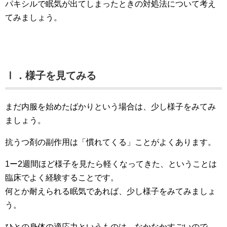
パキシルで眠気が出てしまったときの対処法について考え
てみましょう。
Ⅰ．様子を見てみる
まだ内服を始めたばかりという場合は、少し様子をみてみ
ましょう。
抗うつ剤の副作用は「慣れてくる」ことがよくあります。
1ー2週間ほど様子を見たら軽くなってきた、ということは
臨床でよく経験することです。
何とか耐えられる眠気であれば、少し様子をみてみましょ
う。
ひとの身体の適応力というものは、なかなかすごいので