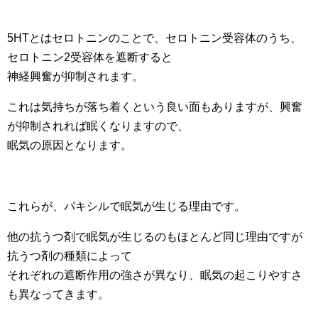
5HTとはセロトニンのことで、セロトニン受容体のうち、
セロトニン2受容体を遮断すると
神経興奮が抑制されます。
これは気持ちが落ち着くという良い面もありますが、興奮
が抑制されれば眠くなりますので、
眠気の原因となります。
これらが、パキシルで眠気が生じる理由です。
他の抗うつ剤で眠気が生じるのもほとんど同じ理由ですが
抗うつ剤の種類によって
それぞれの遮断作用の強さが異なり、眠気の起こりやすさ
も異なってきます。