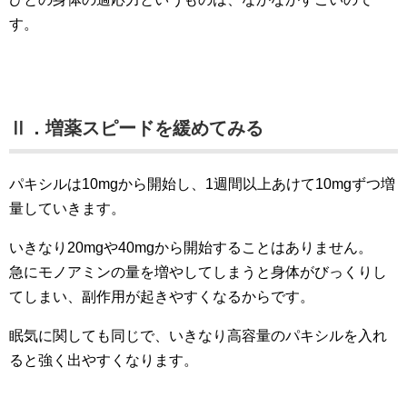
す。
Ⅱ．増薬スピードを緩めてみる
パキシルは10mgから開始し、1週間以上あけて10mgずつ増
量していきます。
いきなり20mgや40mgから開始することはありません。
急にモノアミンの量を増やしてしまうと身体がびっくりし
てしまい、副作用が起きやすくなるからです。
眠気に関しても同じで、いきなり高容量のパキシルを入れ
ると強く出やすくなります。