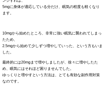
ンジすれば、
5mgに身体が適応している分だけ、眠気の程度も軽くなり
ます。
10mgから始めたところ、非常に強い眠気に襲われてしまっ
たため、
2.5mgから始めて少しずつ増やしていった、という方もいま
した。
最終的には20mgまで増やしましたが、徐々に増やしたた
め、眠気にはそれほど困りませんでした。
ゆっくりと増やすという方法は、とても有効な副作用対策
なのです。