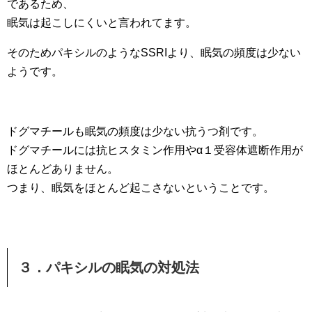
であるため、
眠気は起こしにくいと言われてます。
そのためパキシルのようなSSRIより、眠気の頻度は少ない
ようです。
ドグマチールも眠気の頻度は少ない抗うつ剤です。
ドグマチールには抗ヒスタミン作用やα１受容体遮断作用が
ほとんどありません。
つまり、眠気をほとんど起こさないということです。
３．パキシルの眠気の対処法