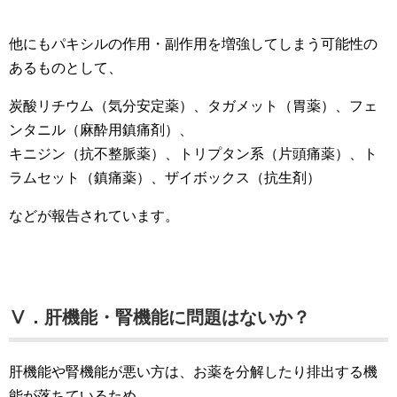
他にもパキシルの作用・副作用を増強してしまう可能性の
あるものとして、
炭酸リチウム（気分安定薬）、タガメット（胃薬）、フェ
ンタニル（麻酔用鎮痛剤）、
キニジン（抗不整脈薬）、トリプタン系（片頭痛薬）、ト
ラムセット（鎮痛薬）、ザイボックス（抗生剤）
などが報告されています。
Ⅴ．肝機能・腎機能に問題はないか？
肝機能や腎機能が悪い方は、お薬を分解したり排出する機
能が落ちているため、