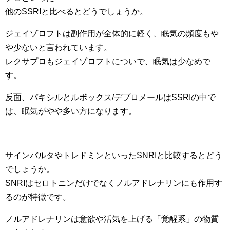
他のSSRIと比べるとどうでしょうか。
ジェイゾロフトは副作用が全体的に軽く、眠気の頻度もや
や少ないと言われています。
レクサプロもジェイゾロフトについで、眠気は少なめで
す。
反面、パキシルとルボックス/デプロメールはSSRIの中で
は、眠気がやや多い方になります。
サインバルタやトレドミンといったSNRIと比較するとどう
でしょうか。
SNRIはセロトニンだけでなくノルアドレナリンにも作用す
るのが特徴です。
ノルアドレナリンは意欲や活気を上げる「覚醒系」の物質