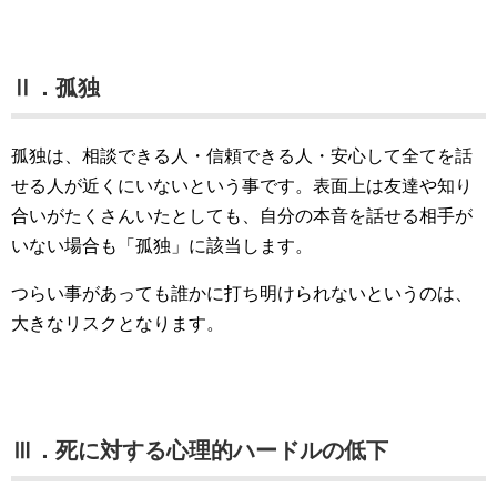
Ⅱ．孤独
孤独は、相談できる人・信頼できる人・安心して全てを話
せる人が近くにいないという事です。表面上は友達や知り
合いがたくさんいたとしても、自分の本音を話せる相手が
いない場合も「孤独」に該当します。
つらい事があっても誰かに打ち明けられないというのは、
大きなリスクとなります。
Ⅲ．死に対する心理的ハードルの低下