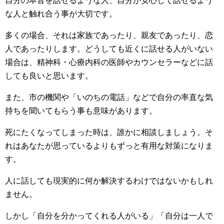
自分の本音を話せるような人、自分が安心して話せるよう
な人と触れ合う事が大切です。
多くの場合、それは家族であったり、親友であったり、恋
人であったりします。どうしても近くに話せる人がいない
場合は、精神科・心療内科の医師やカウンセラーなどに話
しても良いと思います。
また、市の機関や「いのちの電話」などで自分の率直な気
持ちを聞いてもらう事も意味があります。
死にたくなってしまった時は、誰かに相談しましょう。そ
れはあなたが思っているよりもずっと有用な対策になりま
す。
人に話しても現実的に何か解決するわけではないかもしれ
ません。
しかし「自分を分かってくれる人がいる」「自分は一人で