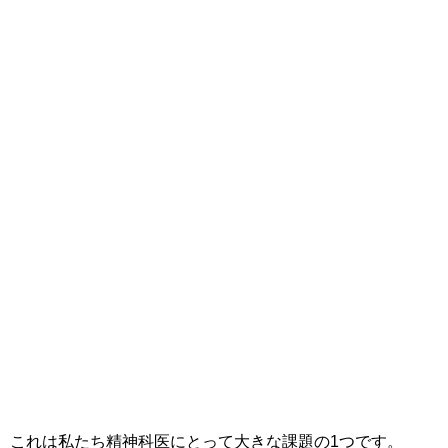
これは私たち精神科医にとって大きな課題の1つです。