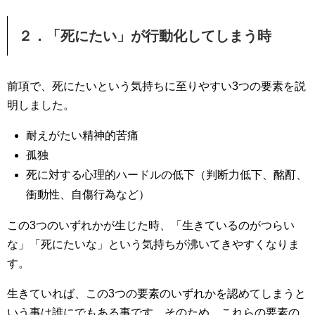
２．「死にたい」が行動化してしまう時
前項で、死にたいという気持ちに至りやすい3つの要素を説
明しました。
耐えがたい精神的苦痛
孤独
死に対する心理的ハードルの低下（判断力低下、酩酊、
衝動性、自傷行為など）
この3つのいずれかが生じた時、「生きているのがつらい
な」「死にたいな」という気持ちが沸いてきやすくなりま
す。
生きていれば、この3つの要素のいずれかを認めてしまうと
いう事は誰にでもある事です。そのため、これらの要素の