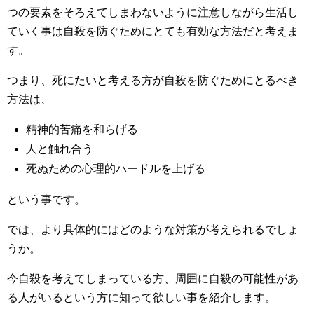
つの要素をそろえてしまわないように注意しながら生活し
ていく事は自殺を防ぐためにとても有効な方法だと考えま
す。
つまり、死にたいと考える方が自殺を防ぐためにとるべき
方法は、
精神的苦痛を和らげる
人と触れ合う
死ぬための心理的ハードルを上げる
という事です。
では、より具体的にはどのような対策が考えられるでしょ
うか。
今自殺を考えてしまっている方、周囲に自殺の可能性があ
る人がいるという方に知って欲しい事を紹介します。