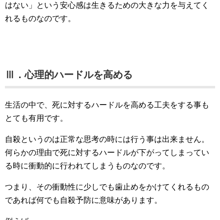
はない」という安心感は生きるための大きな力を与えてく
れるものなのです。
Ⅲ．心理的ハードルを高める
生活の中で、死に対するハードルを高める工夫をする事も
とても有用です。
自殺というのは正常な思考の時には行う事は出来ません。
何らかの理由で死に対するハードルが下がってしまってい
る時に衝動的に行われてしまうものなのです。
つまり、その衝動性に少しでも歯止めをかけてくれるもの
であれば何でも自殺予防に意味があります。