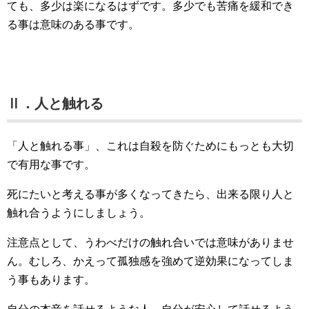
ても、多少は楽になるはずです。多少でも苦痛を緩和でき
る事は意味のある事です。
Ⅱ．人と触れる
「人と触れる事」、これは自殺を防ぐためにもっとも大切
で有用な事です。
死にたいと考える事が多くなってきたら、出来る限り人と
触れ合うようにしましょう。
注意点として、うわべだけの触れ合いでは意味がありませ
ん。むしろ、かえって孤独感を強めて逆効果になってしま
う事もあります。