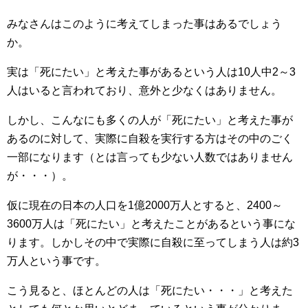
みなさんはこのように考えてしまった事はあるでしょう
か。
実は「死にたい」と考えた事があるという人は10人中2～3
人はいると言われており、意外と少なくはありません。
しかし、こんなにも多くの人が「死にたい」と考えた事が
あるのに対して、実際に自殺を実行する方はその中のごく
一部になります（とは言っても少ない人数ではありません
が・・・）。
仮に現在の日本の人口を1億2000万人とすると、2400～
3600万人は「死にたい」と考えたことがあるという事にな
ります。しかしその中で実際に自殺に至ってしまう人は約3
万人という事です。
こう見ると、ほとんどの人は「死にたい・・・」と考えた