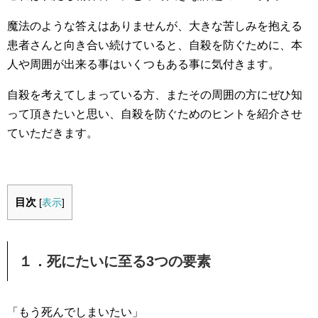
魔法のような答えはありませんが、大きな苦しみを抱える
患者さんと向き合い続けていると、自殺を防ぐために、本
人や周囲が出来る事はいくつもある事に気付きます。
自殺を考えてしまっている方、またその周囲の方にぜひ知
って頂きたいと思い、自殺を防ぐためのヒントを紹介させ
ていただきます。
目次
[
表示
]
１．死にたいに至る3つの要素
「もう死んでしまいたい」