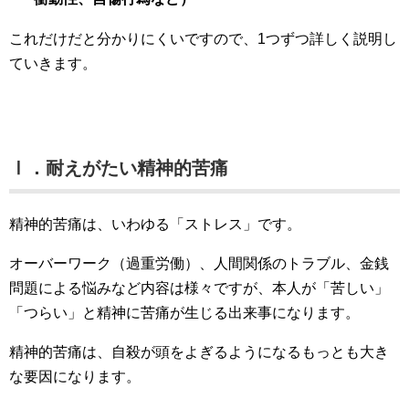
これだけだと分かりにくいですので、1つずつ詳しく説明し
ていきます。
Ⅰ．耐えがたい精神的苦痛
精神的苦痛は、いわゆる「ストレス」です。
オーバーワーク（過重労働）、人間関係のトラブル、金銭
問題による悩みなど内容は様々ですが、本人が「苦しい」
「つらい」と精神に苦痛が生じる出来事になります。
精神的苦痛は、自殺が頭をよぎるようになるもっとも大き
な要因になります。