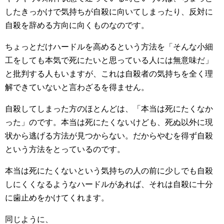
したきっかけで気持ちが自殺に向いてしまったり、反対に
自殺を辞める方向に向くものなのです。
ちょっとだけハードルを高めるという方法を「そんな小細
工をしても本気で死にたいと思っている人には無意味だ」
と批判する人もいますが、これは自殺者の気持ちを全く理
解できていないと言わざるを得ません。
自殺してしまった方のほとんどは、「本当は死にたくなか
った」のです。本当は死にたくないけども、死ぬ以外に現
状から逃げる方法が見つからない。だからやむを得ず自殺
という方法をとっているのです。
本当は死にたくないという気持ちの人の前に少しでも自殺
しにくくなるようなハードルがあれば、それは自殺に十分
に歯止めをかけてくれます。
同じように、