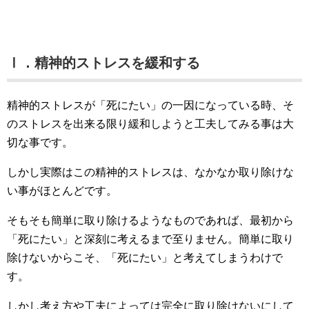
Ⅰ．精神的ストレスを緩和する
精神的ストレスが「死にたい」の一因になっている時、そ
のストレスを出来る限り緩和しようと工夫してみる事は大
切な事です。
しかし実際はこの精神的ストレスは、なかなか取り除けな
い事がほとんどです。
そもそも簡単に取り除けるようなものであれば、最初から
「死にたい」と深刻に考えるまで至りません。簡単に取り
除けないからこそ、「死にたい」と考えてしまうわけで
す。
しかし考え方や工夫によっては完全に取り除けないにして