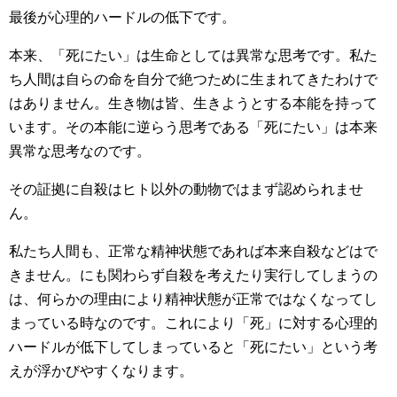
最後が心理的ハードルの低下です。
本来、「死にたい」は生命としては異常な思考です。私た
ち人間は自らの命を自分で絶つために生まれてきたわけで
はありません。生き物は皆、生きようとする本能を持って
います。その本能に逆らう思考である「死にたい」は本来
異常な思考なのです。
その証拠に自殺はヒト以外の動物ではまず認められませ
ん。
私たち人間も、正常な精神状態であれば本来自殺などはで
きません。にも関わらず自殺を考えたり実行してしまうの
は、何らかの理由により精神状態が正常ではなくなってし
まっている時なのです。これにより「死」に対する心理的
ハードルが低下してしまっていると「死にたい」という考
えが浮かびやすくなります。