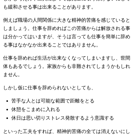
も緩和させる事は出来ることがあります。
例えば職場の人間関係に大きな精神的苦痛を感じていると
しましょう。仕事を辞めればこの苦痛からは解放される事
は分かってはいますが、そうは言っても仕事を簡単に辞め
る事はなかなか出来ることではありません。
仕事を辞めれば生活が出来なくなってしまいますし、世間
体もあるでしょう。家族からも非難されてしまうかもしれ
ません。
しかし仮に仕事を辞められないとしても、
苦手な人とは可能な範囲で距離をとる
休憩をこまめに入れる
休日は思い切りストレス発散するよう意識する
といった工夫をすれば、精神的苦痛の全ては消えないにし