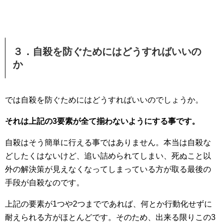
３．自殺を防ぐためにはどうすればいいの
か
では自殺を防ぐためにはどうすればいいのでしょうか。
それは上記の3要素が全て揃わないようにする事です。
自殺はそう簡単に行える事ではありません。本当は自殺な
どしたくはないけど、追い詰められてしまい、死ぬこと以
外の解決策が見えなくなってしまっている方が取る最後の
手段が自殺なのです。
上記の要素が1つや2つまでであれば、何とか行動化せずに
耐えられる方がほとんどです。そのため、出来る限りこの3