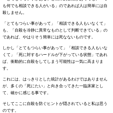
も何でも相談できる人がいる」のであれば人は簡単には自
殺しません。
「とてもつらい事があって」「相談できる人もいなくて」
も、「自殺を冷静に異常なものとして判断できている」の
であれば、やはりそう簡単には死なないものです。
しかし「とてもつらい事があって」「相談できる人もいな
くて」「死に対するハードルが下がっている状態」であれ
ば、衝動的に自殺をしてしまう可能性は一気に高まりま
す。
これには、はっきりとした統計があるわけではありません
が、多くの「死にたい」と向き合ってきた一臨床家とし
て、確かに感じる事です。
そしてここに自殺を防ぐヒントが隠されていると私は思う
のです。