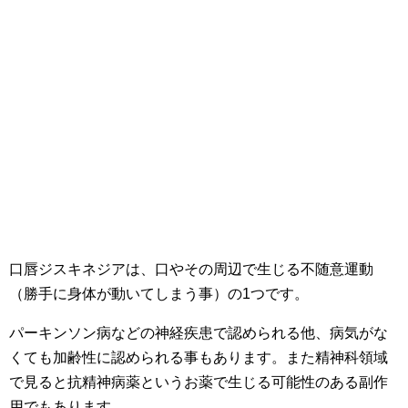
口唇ジスキネジアは、口やその周辺で生じる不随意運動
（勝手に身体が動いてしまう事）の1つです。
パーキンソン病などの神経疾患で認められる他、病気がな
くても加齢性に認められる事もあります。また精神科領域
で見ると抗精神病薬というお薬で生じる可能性のある副作
用でもあります。