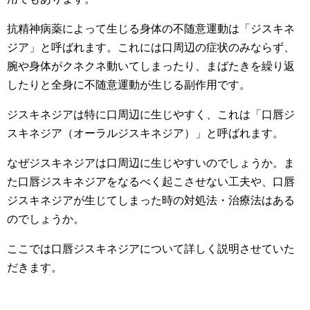
抗精神病薬によって生じる身体の不随意運動は「ジスキネ
ジア」と呼ばれます。これには口周辺の症状のみならず、
腕や身体がクネクネ動いてしまったり、まばたきを繰り返
したりと全身に不随意運動が生じる副作用です。
ジスキネジアは特に口周辺に生じやすく、これは「口唇ジ
スキネジア（オーラルジスキネジア）」と呼ばれます。
なぜジスキネジアは口周辺に生じやすいのでしょうか。ま
た口唇ジスキネジアをなるべく起こさせない工夫や、口唇
ジスキネジアが生じてしまった時の対処法・治療法はある
のでしょうか。
ここでは口唇ジスキネジアについて詳しく説明させていた
だきます。