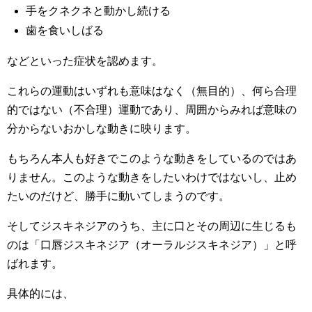
手をクネクネと動かし続ける
歯を食いしばる
などといった症状を認めます。
これらの運動はいずれも意味はなく（無目的）、何ら合理
的ではない（不合理）運動であり、周囲からみれば意味の
分からないおかしな動きに映ります。
もちろん本人も好きでこのような動きをしているのではあ
りません。このような動きをしたいわけではないし、止め
たいのだけど、勝手に動いてしまうのです。
そしてジスキネジアのうち、主に口とその周辺に生じるも
のは「口唇ジスキネジア（オーラルジスキネジア）」と呼
ばれます。
具体的には、