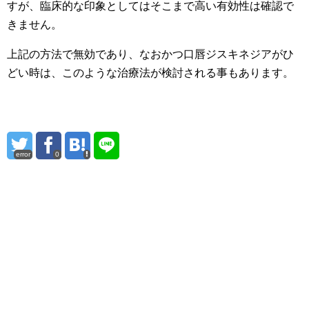
すが、臨床的な印象としてはそこまで高い有効性は確認で
きません。
上記の方法で無効であり、なおかつ口唇ジスキネジアがひ
どい時は、このような治療法が検討される事もあります。
error
0