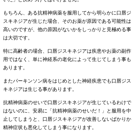
もちろん、ある抗精神病薬を服用してから明らかに口唇ジ
スキネジアが生じた場合、そのお薬が原因である可能性は
高いのですが、他の原因がないかをしっかりと見極める事
は大切です。
特に高齢者の場合、口唇ジスキネジアは疾患やお薬の副作
用ではなく、単に神経系の老化によって生じてしまう事も
あります。
またパーキンソン病をはじめとした神経疾患でも口唇ジス
キネジアは生じる事があります。
抗精神病薬のせいで口唇ジスキネジアが生じているわけで
はないのに、安易に「抗精神病薬のせいだ！」と服用を中
止してしまうと、口唇ジスキネジアが改善しないばかりか
精神症状も悪化してしまう事になります。