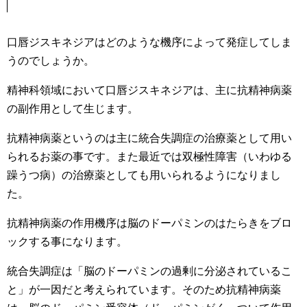
口唇ジスキネジアはどのような機序によって発症してしま
うのでしょうか。
精神科領域において口唇ジスキネジアは、主に抗精神病薬
の副作用として生じます。
抗精神病薬というのは主に統合失調症の治療薬として用い
られるお薬の事です。また最近では双極性障害（いわゆる
躁うつ病）の治療薬としても用いられるようになりまし
た。
抗精神病薬の作用機序は脳のドーパミンのはたらきをブロ
ックする事になります。
統合失調症は「脳のドーパミンの過剰に分泌されているこ
と」が一因だと考えられています。そのため抗精神病薬