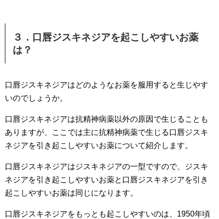
３．口唇ジスキネジアを起こしやすいお薬
は？
口唇ジスキネジアはどのようなお薬を服用すると生じやす
いのでしょうか。
口唇ジスキネジアは抗精神病薬以外の原因で生じることも
ありますが、ここでは主に抗精神病薬で生じる口唇ジスキ
ネジアを引き起こしやすいお薬について紹介します。
口唇ジスキネジアはジスキネジアの一型ですので、ジスキ
ネジアを引き起こしやすいお薬と口唇ジスキネジアを引き
起こしやすいお薬は同じになります。
口唇ジスキネジアをもっとも起こしやすいのは、1950年頃