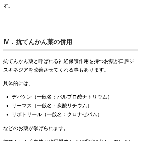
す。
Ⅳ．抗てんかん薬の併用
抗てんかん薬と呼ばれる神経保護作用を持つお薬が口唇ジ
スキネジアを改善させてくれる事もあります。
具体的には、
デパケン（一般名：バルプロ酸ナトリウム）
リーマス（一般名：炭酸リチウム）
リボトリール（一般名：クロナゼパム）
などのお薬が挙げられます。