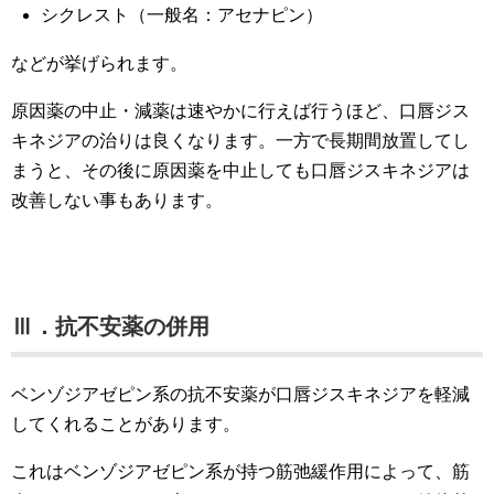
シクレスト（一般名：アセナピン）
などが挙げられます。
原因薬の中止・減薬は速やかに行えば行うほど、口唇ジス
キネジアの治りは良くなります。一方で長期間放置してし
まうと、その後に原因薬を中止しても口唇ジスキネジアは
改善しない事もあります。
Ⅲ．抗不安薬の併用
ベンゾジアゼピン系の抗不安薬が口唇ジスキネジアを軽減
してくれることがあります。
これはベンゾジアゼピン系が持つ筋弛緩作用によって、筋