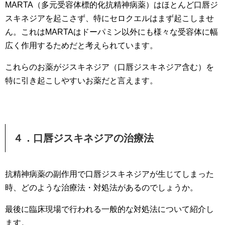
MARTA（多元受容体標的化抗精神病薬）はほとんど口唇ジ
スキネジアを起こさず、特にセロクエルはまず起こしませ
ん。これはMARTAはドーパミン以外にも様々な受容体に幅
広く作用するためだと考えられています。
これらのお薬がジスキネジア（口唇ジスキネジア含む）を
特に引き起こしやすいお薬だと言えます。
４．口唇ジスキネジアの治療法
抗精神病薬の副作用で口唇ジスキネジアが生じてしまった
時、どのような治療法・対処法があるのでしょうか。
最後に臨床現場で行われる一般的な対処法について紹介し
ます。