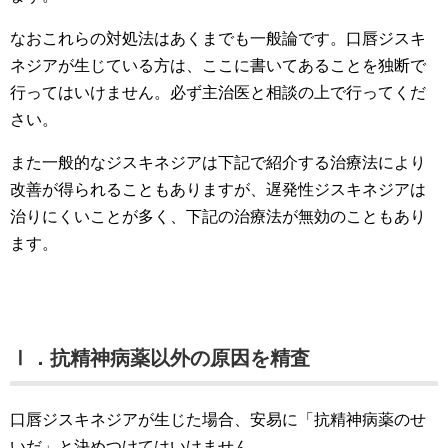
なおこれらの対処法はあくまでも一般論です。口唇ジスキ
ネジアが生じている方は、ここに書いてあることを独断で
行ってはいけません。必ず主治医と相談の上で行ってくだ
さい。
また一般的なジスキネジアは下記で紹介する治療法により
改善が得られることもありますが、遅発性ジスキネジアは
治りにくいことが多く、下記の治療法が無効のこともあり
ます。
Ⅰ．抗精神病薬以外の原因を精査
口唇ジスキネジアが生じた場合、安易に「抗精神病薬のせ
いだ」と決めつけてはいけません。