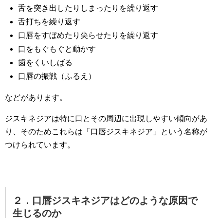
舌を突き出したりしまったりを繰り返す
舌打ちを繰り返す
口唇をすぼめたり尖らせたりを繰り返す
口をもぐもぐと動かす
歯をくいしばる
口唇の振戦（ふるえ）
などがあります。
ジスキネジアは特に口とその周辺に出現しやすい傾向があ
り、そのためこれらは「口唇ジスキネジア」という名称が
つけられています。
２．口唇ジスキネジアはどのような原因で
生じるのか