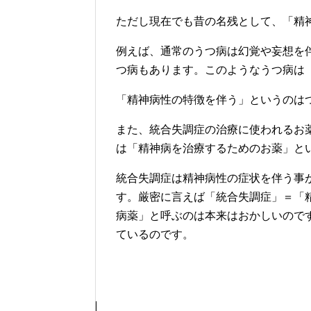
ただし現在でも昔の名残として、「精
例えば、通常のうつ病は幻覚や妄想を
つ病もあります。このようなうつ病は
「精神病性の特徴を伴う」というのは
また、統合失調症の治療に使われるお
は「精神病を治療するためのお薬」と
統合失調症は精神病性の症状を伴う事
す。厳密に言えば「統合失調症」＝「
病薬」と呼ぶのは本来はおかしいので
ているのです。