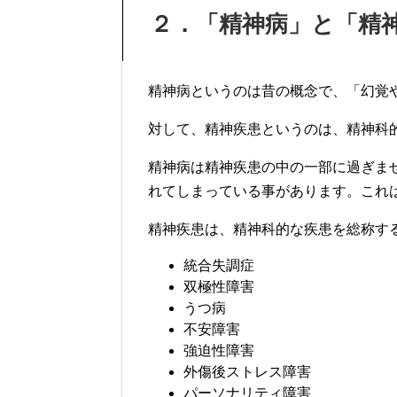
２．「精神病」と「精
精神病というのは昔の概念で、「幻覚
対して、精神疾患というのは、精神科
精神病は精神疾患の中の一部に過ぎま
れてしまっている事があります。これ
精神疾患は、精神科的な疾患を総称す
統合失調症
双極性障害
うつ病
不安障害
強迫性障害
外傷後ストレス障害
パーソナリティ障害