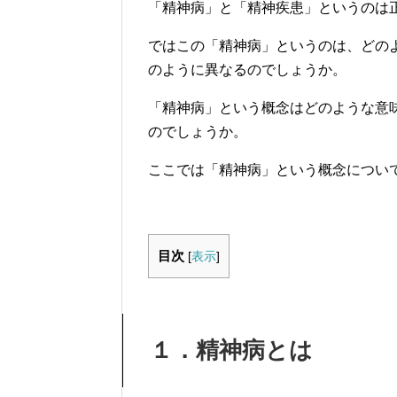
「精神病」と「精神疾患」というのは
ではこの「精神病」というのは、どの
のように異なるのでしょうか。
「精神病」という概念はどのような意
のでしょうか。
ここでは「精神病」という概念につい
目次
[
表示
]
１．精神病とは