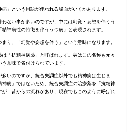
神病」という用語が使われる場面がいくかあります。
伴わない事が多いのですが、中には幻覚・妄想を伴うう
「精神病性の特徴を伴ううつ病」と表現されます。
つまり、「幻覚や妄想を伴う」という意味になります。
薬は「抗精神病薬」と呼ばれます。実はこの名称も元々
いう意味で名付けられています。
が多いのですが、統合失調症以外でも精神病は生じま
精神病」ではないため、統合失調症の治療薬を「抗精神
すが、昔からの流れがあり、現在でもこのように呼ばれ