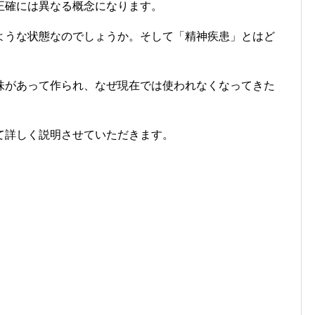
正確には異なる概念になります。
ような状態なのでしょうか。そして「精神疾患」とはど
味があって作られ、なぜ現在では使われなくなってきた
て詳しく説明させていただきます。