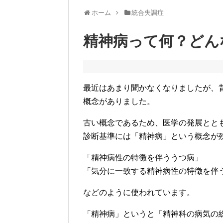
ホーム
統合失調症
精神病って何？どん
最近はあまり聞かなくなりましたが、
概念がありました。
古い概念であるため、医学の発展とと
診断基準には「精神病」という概念が
「精神病性の特徴を伴ううつ病」
「気分に一致する精神病性の特徴を伴
などのように使われています。
「精神病」というと「精神科の病気の