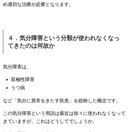
め適切な治療が必要となります。
４．気分障害という分類が使われなくなっ
てきたのは何故か
気分障害は、
双極性障害
うつ病
など「気分に異常をきたす疾患」を総称した概念です。
この気分障害という用語は最近は徐々に使われなくなって
きていますが、これはどうしてでしょうか。