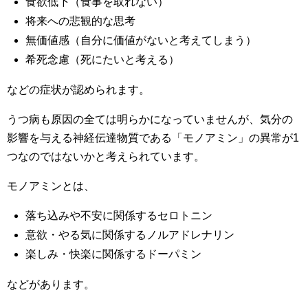
食欲低下（食事を取れない）
将来への悲観的な思考
無価値感（自分に価値がないと考えてしまう）
希死念慮（死にたいと考える）
などの症状が認められます。
うつ病も原因の全ては明らかになっていませんが、気分の
影響を与える神経伝達物質である「モノアミン」の異常が1
つなのではないかと考えられています。
モノアミンとは、
落ち込みや不安に関係するセロトニン
意欲・やる気に関係するノルアドレナリン
楽しみ・快楽に関係するドーパミン
などがあります。