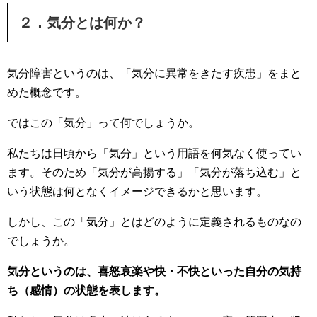
２．気分とは何か？
気分障害というのは、「気分に異常をきたす疾患」をまと
めた概念です。
ではこの「気分」って何でしょうか。
私たちは日頃から「気分」という用語を何気なく使ってい
ます。そのため「気分が高揚する」「気分が落ち込む」と
いう状態は何となくイメージできるかと思います。
しかし、この「気分」とはどのように定義されるものなの
でしょうか。
気分というのは、喜怒哀楽や快・不快といった自分の気持
ち（感情）の状態を表します。