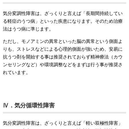
気分変調性障害は、ざっくりと言えば「長期間持続してい
る軽症のうつ病」といった疾患になります。そのため治療
法はうつ病に準じます。
ただし、モノアミンの異常といった脳の異常という側面よ
りも、ストレスなどによる心理的側面が強いため、安易に
抗うつ剤を開始する事は推奨されておらず精神療法（カウ
ンセリングなど）や環境調整などをまずは行う事が推奨さ
れています。
Ⅳ．気分循環性障害
気分変調性障害は、ざっくりと言えば「軽い双極性障害」