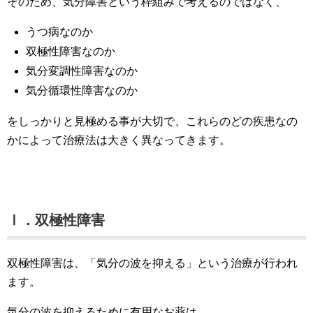
そのため、気分障害という枠組みで考えるのではなく、
うつ病なのか
双極性障害なのか
気分変調性障害なのか
気分循環性障害なのか
をしっかりと見極める事が大切で、これらのどの疾患なの
かによって治療法は大きく異なってきます。
Ⅰ．双極性障害
双極性障害は、「気分の波を抑える」という治療が行われ
ます。
気分の波を抑えるために有用なお薬は、