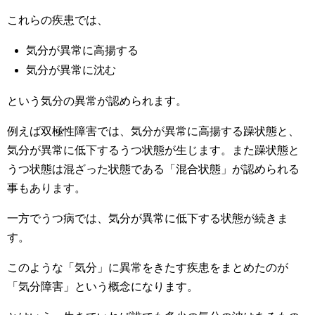
これらの疾患では、
気分が異常に高揚する
気分が異常に沈む
という気分の異常が認められます。
例えば双極性障害では、気分が異常に高揚する躁状態と、
気分が異常に低下するうつ状態が生じます。また躁状態と
うつ状態は混ざった状態である「混合状態」が認められる
事もあります。
一方でうつ病では、気分が異常に低下する状態が続きま
す。
このような「気分」に異常をきたす疾患をまとめたのが
「気分障害」という概念になります。