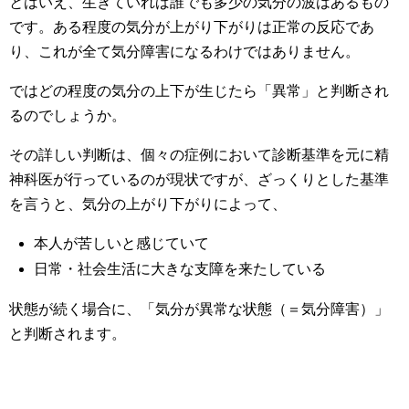
とはいえ、生きていれば誰でも多少の気分の波はあるもの
です。ある程度の気分が上がり下がりは正常の反応であ
り、これが全て気分障害になるわけではありません。
ではどの程度の気分の上下が生じたら「異常」と判断され
るのでしょうか。
その詳しい判断は、個々の症例において診断基準を元に精
神科医が行っているのが現状ですが、ざっくりとした基準
を言うと、気分の上がり下がりによって、
本人が苦しいと感じていて
日常・社会生活に大きな支障を来たしている
状態が続く場合に、「気分が異常な状態（＝気分障害）」
と判断されます。