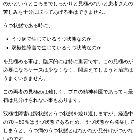
のかというところまでしっかりと見極めないと患者さんの
苦しみを十分に取ってあげる事はできません。
うつ状態である時に、
うつ病で生じているうつ状態なのか
双極性障害で生じているうつ状態なのか
を見極める事は、臨床的には特に重要です。この見極めが
必要になるケースは少なくなく、間違えてしまうと治療は
うまくいきません。
この両者の見極めは難しく、プロの精神科医であっても最
初は見分けられない事もあります。
双極性障害は躁状態とうつ状態を繰り返しますが、経過中
の70～80％はうつ状態であるため、うつ状態から発症して
しまうと、うつ病のうつ状態とはなかなか見分けがつかな
いのです。