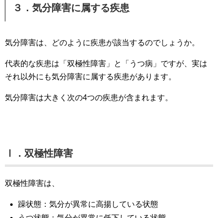
３．気分障害に属する疾患
気分障害は、どのように疾患が該当するのでしょうか。
代表的な疾患は「双極性障害」と「うつ病」ですが、実は
それ以外にも気分障害に属する疾患があります。
気分障害は大きく次の4つの疾患が含まれます。
Ⅰ．双極性障害
双極性障害は、
躁状態：気分が異常に高揚している状態
うつ状態：気分が異常に低下している状態