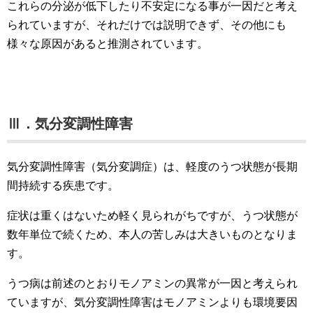
これらの分泌が低下したり不安定になる事が一因だと考え
られていますが、それだけでは説明できず、その他にも
様々な原因があると推測されています。
Ⅲ．気分変調性障害
気分変調性障害（気分変調症）は、軽度のうつ状態が長期
間持続する疾患です。
症状は重くはないため軽く見られがちですが、うつ状態が
数年単位で続くため、本人の苦しみは大きいものとなりま
す。
うつ病は前述のとおりモノアミンの異常が一因と考えられ
ていますが、気分変調性障害はモノアミンよりも環境要因