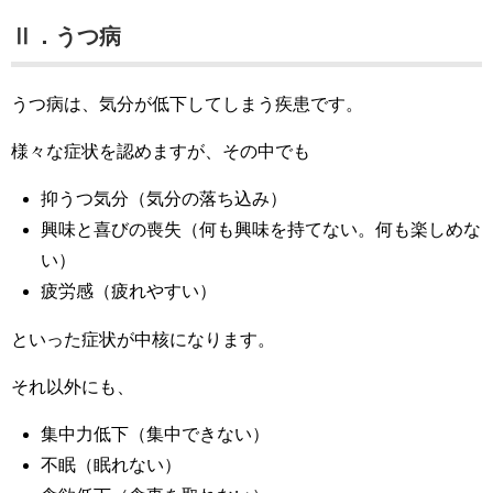
Ⅱ．うつ病
うつ病は、気分が低下してしまう疾患です。
様々な症状を認めますが、その中でも
抑うつ気分（気分の落ち込み）
興味と喜びの喪失（何も興味を持てない。何も楽しめな
い）
疲労感（疲れやすい）
といった症状が中核になります。
それ以外にも、
集中力低下（集中できない）
不眠（眠れない）