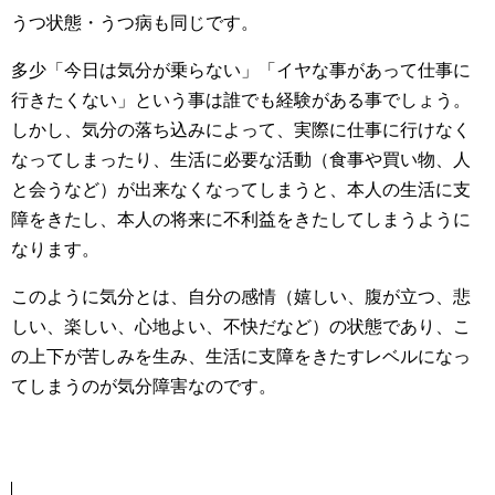
うつ状態・うつ病も同じです。
多少「今日は気分が乗らない」「イヤな事があって仕事に
行きたくない」という事は誰でも経験がある事でしょう。
しかし、気分の落ち込みによって、実際に仕事に行けなく
なってしまったり、生活に必要な活動（食事や買い物、人
と会うなど）が出来なくなってしまうと、本人の生活に支
障をきたし、本人の将来に不利益をきたしてしまうように
なります。
このように気分とは、自分の感情（嬉しい、腹が立つ、悲
しい、楽しい、心地よい、不快だなど）の状態であり、こ
の上下が苦しみを生み、生活に支障をきたすレベルになっ
てしまうのが気分障害なのです。