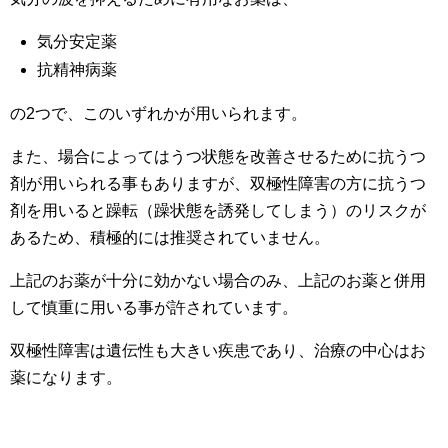
気分安定薬
抗精神病薬
の2つで、このいずれかが用いられます。
また、場合によってはうつ状態を改善させるために抗うつ
剤が用いられる事もありますが、双極性障害の方に抗うつ
剤を用いると躁転（躁状態を誘発してしまう）のリスクが
あるため、積極的には推奨されていません。
上記のお薬が十分に効かない場合のみ、上記のお薬と併用
して慎重に用いる事が許されています。
双極性障害は遺伝性も大きい疾患であり、治療の中心はお
薬になります。