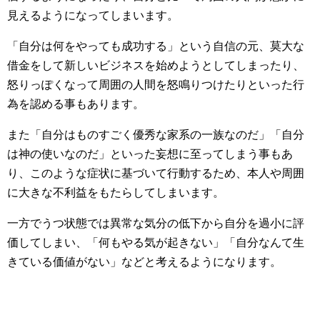
見えるようになってしまいます。
「自分は何をやっても成功する」という自信の元、莫大な
借金をして新しいビジネスを始めようとしてしまったり、
怒りっぽくなって周囲の人間を怒鳴りつけたりといった行
為を認める事もあります。
また「自分はものすごく優秀な家系の一族なのだ」「自分
は神の使いなのだ」といった妄想に至ってしまう事もあ
り、このような症状に基づいて行動するため、本人や周囲
に大きな不利益をもたらしてしまいます。
一方でうつ状態では異常な気分の低下から自分を過小に評
価してしまい、「何もやる気が起きない」「自分なんて生
きている価値がない」などと考えるようになります。