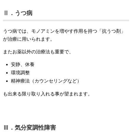
Ⅱ．うつ病
うつ病では、モノアミンを増やす作用を持つ「抗うつ剤」
が治療に用いられます。
またお薬以外の治療法も重要で、
安静、休養
環境調整
精神療法（カウンセリングなど）
も出来る限り取り入れる事が望まれます。
Ⅲ．気分変調性障害