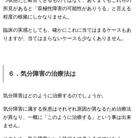
つ状態だと断言できるものではなく、あくまでもこれらの
所見があると「双極性障害の可能性がありうる」と言える
程度の根拠にしかなりません。
臨床の実感としても、確かにこれに当てはまるケースもあ
りますが、当てはまらないケースも少なくありません。
６．気分障害の治療法は
気分障害はどのように治療するのでしょうか。
気分障害に属する疾患はそれぞれ原因が異なるため治療法
が異なり、一概に「このように治療する」という事は出来
ません。