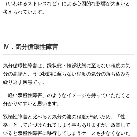
（いわゆるストレスなど）による心因的な影響が大きいと
考えられています。
Ⅳ．気分循環性障害
気分循環性障害は、躁状態・軽躁状態に至らない程度の気
分の高揚と、うつ状態に至らない程度の気分の落ち込みを
繰り返す疾患です。
「軽い双極性障害」のようなイメージを持っていただくと
分かりやすいと思います。
双極性障害と比べると気分の波の程度が軽いため、「性
格」として片づけられてしまう事もありますが、放置して
いると双極性障害に移行してしまうケースも少なくないた