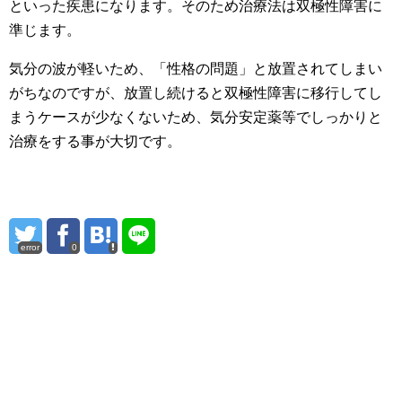
といった疾患になります。そのため治療法は双極性障害に
準じます。
気分の波が軽いため、「性格の問題」と放置されてしまい
がちなのですが、放置し続けると双極性障害に移行してし
まうケースが少なくないため、気分安定薬等でしっかりと
治療をする事が大切です。
error
0