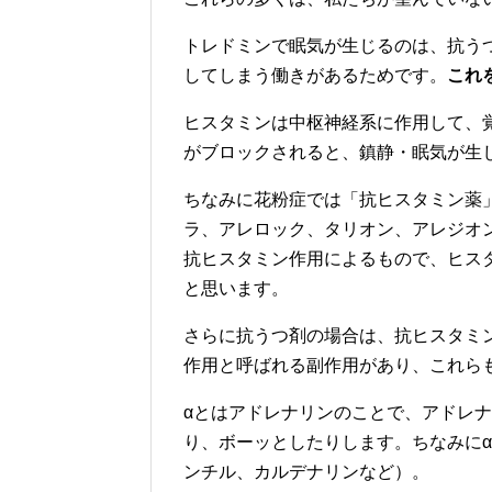
トレドミンで眠気が生じるのは、抗う
してしまう働きがあるためです。
これ
ヒスタミンは中枢神経系に作用して、
がブロックされると、鎮静・眠気が生
ちなみに花粉症では「抗ヒスタミン薬
ラ、アレロック、タリオン、アレジオ
抗ヒスタミン作用によるもので、ヒス
と思います。
さらに抗うつ剤の場合は、抗ヒスタミン
作用と呼ばれる副作用があり、これら
αとはアドレナリンのことで、アドレ
り、ボーッとしたりします。ちなみに
ンチル、カルデナリンなど）。