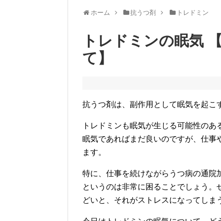
ホーム
抗うつ剤
トレドミン
トレドミンの眠気 
て】
抗うつ剤は、副作用として眠気を起こ
トレドミンも眠気が生じる可能性のあ
眠気であればまだ良いのですが、仕事
ます。
特に、仕事を続けながらうつ病の通院
というのは非常に困ることでしょう。
どいと、それがストレスになってしま