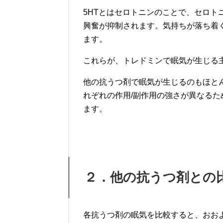
5HTとはセロトニンのことで、セロト
興奮が抑制されます。気持ちが落ち着
ます。
これらが、トレドミンで眠気が生じる
他の抗うつ剤で眠気が生じるのもほと
れぞれの作用/副作用の強さが異なる
ます。
２．他の抗うつ剤との
各抗うつ剤の眠気を比較すると、おお