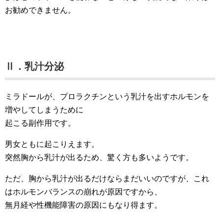
お勧めできません。
Ⅱ．乳汁分泌
ミラドールが、プロラクチンという乳汁を出すホルモンを
増やしてしまうために
起こる副作用です。
男女ともに起こりえます。
突然胸から乳汁が出るため、驚く方も多いようです。
ただ、胸から乳汁が出るだけならまだいいのですが、これ
はホルモンバランスの崩れが原因ですから、
無月経や性機能障害の原因にもなり得ます。