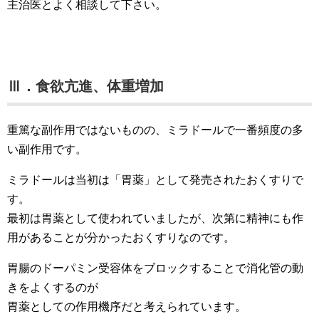
主治医とよく相談して下さい。
Ⅲ．食欲亢進、体重増加
重篤な副作用ではないものの、ミラドールで一番頻度の多
い副作用です。
ミラドールは当初は「胃薬」として発売されたおくすりで
す。
最初は胃薬として使われていましたが、次第に精神にも作
用があることが分かったおくすりなのです。
胃腸のドーパミン受容体をブロックすることで消化管の動
きをよくするのが
胃薬としての作用機序だと考えられています。