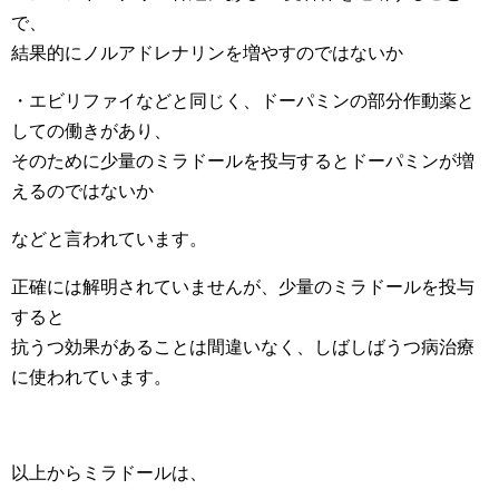
で、
結果的にノルアドレナリンを増やすのではないか
・エビリファイなどと同じく、ドーパミンの部分作動薬と
しての働きがあり、
そのために少量のミラドールを投与するとドーパミンが増
えるのではないか
などと言われています。
正確には解明されていませんが、少量のミラドールを投与
すると
抗うつ効果があることは間違いなく、しばしばうつ病治療
に使われています。
以上からミラドールは、