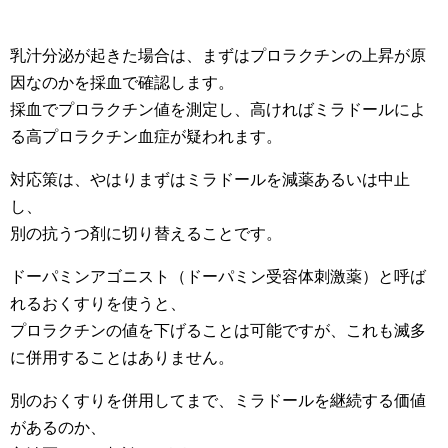
乳汁分泌が起きた場合は、まずはプロラクチンの上昇が原
因なのかを採血で確認します。
採血でプロラクチン値を測定し、高ければミラドールによ
る高プロラクチン血症が疑われます。
対応策は、やはりまずはミラドールを減薬あるいは中止
し、
別の抗うつ剤に切り替えることです。
ドーパミンアゴニスト（ドーパミン受容体刺激薬）と呼ば
れるおくすりを使うと、
プロラクチンの値を下げることは可能ですが、これも滅多
に併用することはありません。
別のおくすりを併用してまで、ミラドールを継続する価値
があるのか、