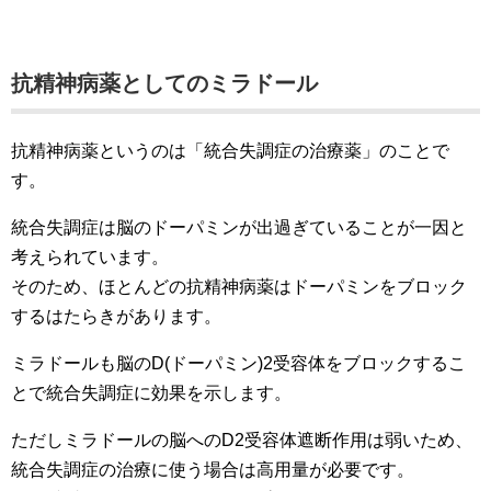
抗精神病薬としてのミラドール
抗精神病薬というのは「統合失調症の治療薬」のことで
す。
統合失調症は脳のドーパミンが出過ぎていることが一因と
考えられています。
そのため、ほとんどの抗精神病薬はドーパミンをブロック
するはたらきがあります。
ミラドールも脳のD(ドーパミン)2受容体をブロックするこ
とで統合失調症に効果を示します。
ただしミラドールの脳へのD2受容体遮断作用は弱いため、
統合失調症の治療に使う場合は高用量が必要です。