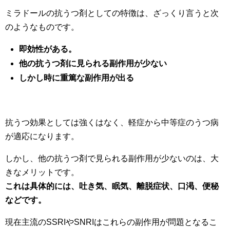
ミラドールの抗うつ剤としての特徴は、ざっくり言うと次
のようなものです。
即効性がある。
他の抗うつ剤に見られる副作用が少ない
しかし時に重篤な副作用が出る
抗うつ効果としては強くはなく、軽症から中等症のうつ病
が適応になります。
しかし、他の抗うつ剤で見られる副作用が少ないのは、大
きなメリットです。
これは具体的には、吐き気、眠気、離脱症状、口渇、便秘
などです。
現在主流のSSRIやSNRIはこれらの副作用が問題となるこ