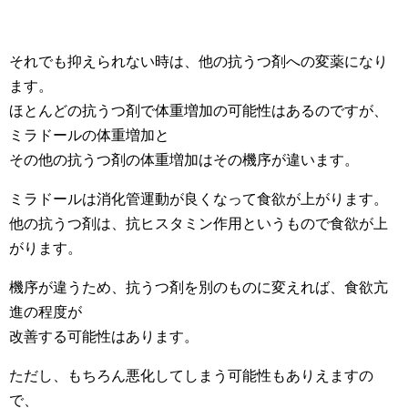
それでも抑えられない時は、他の抗うつ剤への変薬になり
ます。
ほとんどの抗うつ剤で体重増加の可能性はあるのですが、
ミラドールの体重増加と
その他の抗うつ剤の体重増加はその機序が違います。
ミラドールは消化管運動が良くなって食欲が上がります。
他の抗うつ剤は、抗ヒスタミン作用というもので食欲が上
がります。
機序が違うため、抗うつ剤を別のものに変えれば、食欲亢
進の程度が
改善する可能性はあります。
ただし、もちろん悪化してしまう可能性もありえますの
で、