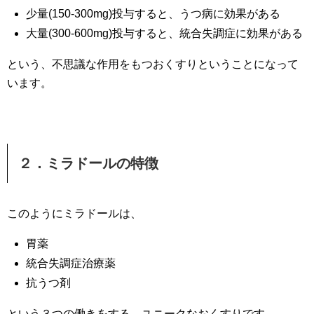
少量(150-300mg)投与すると、うつ病に効果がある
大量(300-600mg)投与すると、統合失調症に効果がある
という、不思議な作用をもつおくすりということになって
います。
２．ミラドールの特徴
このようにミラドールは、
胃薬
統合失調症治療薬
抗うつ剤
という３つの働きをする、ユニークなおくすりです。