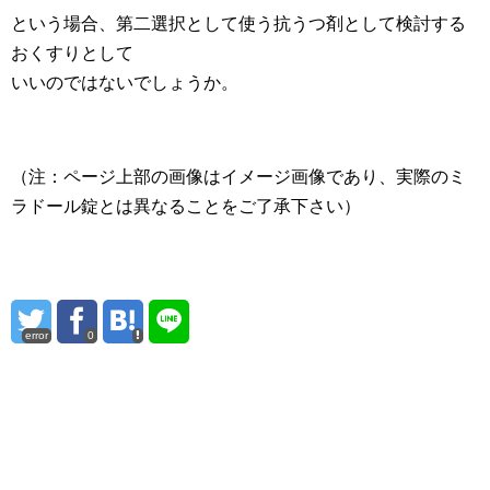
という場合、第二選択として使う抗うつ剤として検討する
おくすりとして
いいのではないでしょうか。
（注：ページ上部の画像はイメージ画像であり、実際のミ
ラドール錠とは異なることをご了承下さい）
error
0