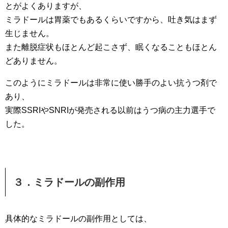
とがよくありますが、
ミラドールは胃薬でもあるくらいですから、吐き気はまず
生じません。
また離脱症状もほとんど起こさず、眠くなることもほとん
どありません。
このようにミラドールは非常に使い勝手のよい抗うつ剤で
あり、
実際SSRIやSNRIが発売される以前はうつ病の主力選手で
した。
３．ミラドールの副作用
具体的なミラドールの副作用としては、