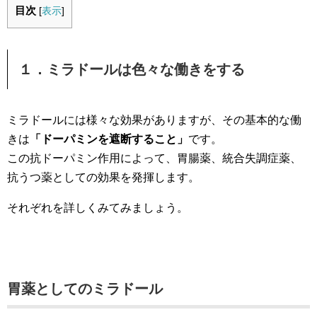
目次
[
表示
]
１．ミラドールは色々な働きをする
ミラドールには様々な効果がありますが、その基本的な働
きは
「ドーパミンを遮断すること」
です。
この抗ドーパミン作用によって、胃腸薬、統合失調症薬、
抗うつ薬としての効果を発揮します。
それぞれを詳しくみてみましょう。
胃薬としてのミラドール