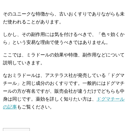
そのユニークな特徴から、古いおくすりでありながらも未
だ使われることがあります。
しかし、その副作用には気を付けるべきで、「色々効くか
ら」という安易な理由で使うべきではありません。
ここでは、ミラドールの効果や特徴、副作用などについて
説明していきます。
なおミラドールは、アステラス社が発売している「ドグマ
チール」と同じ成分のおくすりです。一般的にはドグマチ
ールの方が有名ですが、販売会社が違うだけでどちらも中
身は同じです。薬効を詳しく知りたい方は、
ドグマチール
の記事
もご覧ください。