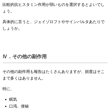
比較的抗ヒスタミン作用が弱いものを選択するとよいでし
ょう。
具体的に言うと、ジェイゾロフトやサインバルタあたりで
しょうか。
Ⅳ．その他の副作用
その他の副作用も報告はたくさんありますが、頻度はそこ
まで多くはありません。
特に、
眠気
口渇、便秘