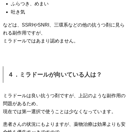
ふらつき、めまい
吐き気
などは、SSRIやSNRI、三環系などの他の抗うつ剤に見ら
れる副作用ですが、
ミラドールではあまり認めません。
４．ミラドールが向いている人は？
ミラドールは良い抗うつ剤ですが、上記のような副作用の
問題があるため、
現在では第一選択で使うことは少なくなっています。
患者さんの状況にもよりますが、薬物治療は効果よりも安