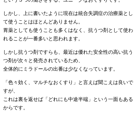
しかし、上に書いたように現在は統合失調症の治療薬とし
て使うことはほとんどありません。
胃薬としても使うことも多くはなく、抗うつ剤として使わ
れることが一番多いと思われます。
しかし抗うつ剤ですらも、最近は優れた安全性の高い抗う
つ剤が次々と発売されているため、
全体的にミラドールの出番は少なくなっています。
「色々効く、マルチなおくすり」と言えば聞こえは良いで
すが、
これは裏を返せば「どれにも中途半端」という一面もある
からです。