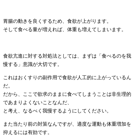
胃腸の動きを良くするため、食欲が上がります。
そして食べる量が増えれば、体重も増えてしまいます。
食欲亢進に対する対処法としては、まずは「食べるのを我
慢する」意識が大切です。
これはおくすりの副作用で食欲が人工的に上がっているん
だ。
だから、ここで欲求のままに食べてしまうことは非生理的
であまりよくないことなんだ、
と考え、なるべく我慢するようにしてください。
また当たり前の対策なんですが、適度な運動も体重増加を
抑えるには有効です。