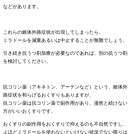
などがあります。
これらの錐体外路症状が出現してしまったら、
ミラドールを減量あるいは中止することが無難でしょう。
引き続き抗うつ剤加療が必要なのであれば、別の抗うつ剤
を検討してください。
抗コリン薬（アキネトン、アーテンなど）という、錐体外
路症状を和らげるおくすりもありますが、
抗コリン薬は抗コリン薬で副作用があり、漫然と続けない
方がいいおくすりです。
おくすりの副作用をおくすりで抑えるのも不自然ですし、
よほどミラドールを使わないといけない状況でない限りは