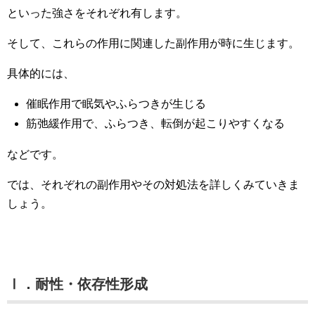
といった強さをそれぞれ有します。
そして、これらの作用に関連した副作用が時に生じます。
具体的には、
催眠作用で眠気やふらつきが生じる
筋弛緩作用で、ふらつき、転倒が起こりやすくなる
などです。
では、それぞれの副作用やその対処法を詳しくみていきま
しょう。
Ⅰ．耐性・依存性形成