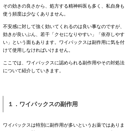
その効きの良さから、処方する精神科医も多く、私自身も
使う頻度は少なくありません。
不安感に対して強く効いてくれるのは良い事なのですが、
効きが良いぶん、若干「クセになりやすい」「依存しやす
い」という面もあります。ワイパックスは副作用に気を付
けて使用しなければいけません。
ここでは、ワイパックスに認められる副作用やその対処法
について紹介していきます。
１．ワイパックスの副作用
ワイパックスは特別に副作用が多いというお薬ではありま