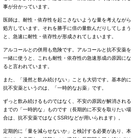
事が分かっています。
医師は、耐性・依存性を起こさないような量を考えながら
処方しています。それを勝手に倍の量飲んだりしてしまう
と、急速に耐性・依存性が形成されてしまいます。
アルコールとの併用も危険です。アルコールと抗不安薬を
一緒に使うと、これも耐性・依存性の急速形成の原因にな
ると言われています。
また、「漫然と飲み続けない」ことも大切です。基本的に
抗不安薬というのは、「一時的なお薬」です。
ずっと飲み続けるものではなく、不安の原因が解消される
までの「一時的な」ものです（長期的に不安を取りたい場
合は、抗不安薬ではなくSSRIなどが用いられます）。
定期的に「量を減らせないか」と検討する必要があり、本