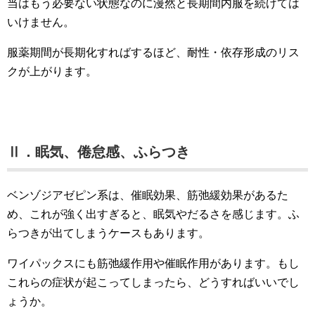
当はもう必要ない状態なのに漫然と長期間内服を続けては
いけません。
服薬期間が長期化すればするほど、耐性・依存形成のリス
クが上がります。
Ⅱ．眠気、倦怠感、ふらつき
ベンゾジアゼピン系は、催眠効果、筋弛緩効果があるた
め、これが強く出すぎると、眠気やだるさを感じます。ふ
らつきが出てしまうケースもあります。
ワイパックスにも筋弛緩作用や催眠作用があります。もし
これらの症状が起こってしまったら、どうすればいいでし
ょうか。