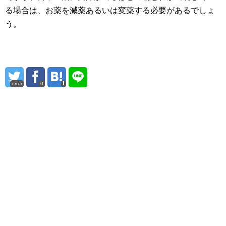
る場合は、お薬を減薬あるいは変薬する必要があるでしょ
う。
error
0