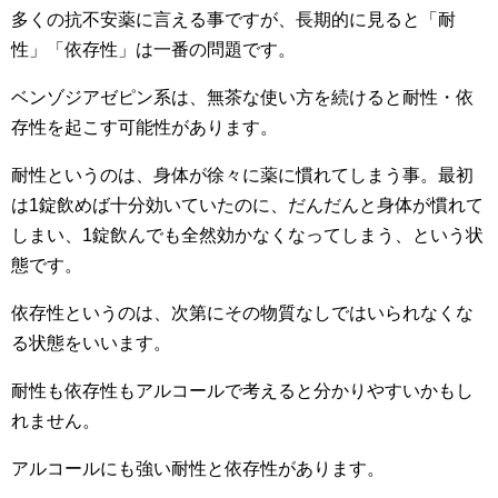
多くの抗不安薬に言える事ですが、長期的に見ると「耐
性」「依存性」は一番の問題です。
ベンゾジアゼピン系は、無茶な使い方を続けると耐性・依
存性を起こす可能性があります。
耐性というのは、身体が徐々に薬に慣れてしまう事。最初
は1錠飲めば十分効いていたのに、だんだんと身体が慣れて
しまい、1錠飲んでも全然効かなくなってしまう、という状
態です。
依存性というのは、次第にその物質なしではいられなくな
る状態をいいます。
耐性も依存性もアルコールで考えると分かりやすいかもし
れません。
アルコールにも強い耐性と依存性があります。