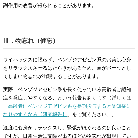
副作用の改善が得られることがあります。
Ⅲ．物忘れ（健忘）
ワイパックスに限らず、ベンゾジアゼピン系のお薬は心身
をリラックスさせるはたらきがあるため、頭がボーッとし
てしまい物忘れが出現することがあります。
実際、ベンゾジアゼピン系を長く使っている高齢者は認知
症を発症しやすくなる、という報告もあります（詳しくは
「
高齢者にベンゾジアゼピン系を長期投与すると認知症に
なりやすくなる【研究報告】
」をご覧ください）。
適度に心身がリラックスし、緊張がほぐれるのは良いこと
ですが、日常生活に支障が出るほどの物忘れが出現してい