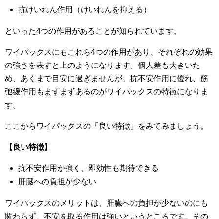
抗けいれん作用（けいれんを抑える）
といった4つの作用があることが知られています。
ワイパックスにもこれら4つの作用があり、それぞれの効果
の強さを表すと上のようになります。個人差も大きいた
め、あくまで目安に過ぎませんが、抗不安作用に優れ、筋
弛緩作用もまずまずあるのがワイパックスの特徴になりま
す。
ここからワイパックスの「良い特徴」をみてみましょう。
【良い特徴】
抗不安作用が強く、即効性も期待できる
肝臓への負担が少ない
ワイパックスのメリットは、肝臓への負担が少ないのにも
関わらず、不安を取る作用は強いというところです。その