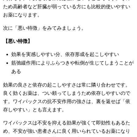
ため高齢者など肝臓が弱っている方にも比較的使いやすい
お薬になります。
次に「悪い特徴」をみてみましょう。
【悪い特徴】
効果を実感しやすい分、依存形成を起こしやすい
筋弛緩作用によりふらつきや転倒が生じてしまうことが
ある
効果の良さと依存の起こしやすさは常に隣り合わせです。
良く効くお薬は、つい頼ってしまうため依存しやすいので
す。ワイパックスの抗不安作用の強さは、裏を返せば「依
存しやすい」とも言えます。
ワイパックスは不安を抑える効果が強くて即効性もあるた
め、不安が強い患者さんに良く用いられているお薬になり