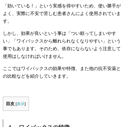
「効いている！」という実感を得やすいため、使い勝手が
よく、実際に不安で苦しむ患者さんによく使用されていま
す。
しかし、効果が良いという事は「つい頼ってしまいやす
い」「ワイパックスから離れられなくなりやすい」という
事でもあります。そのため、依存にならないよう注意して
使用はしなければいけません。
ここではワイパックスの効果や特徴、また他の抗不安薬と
の比較などを紹介していきます。
目次
[
表示
]