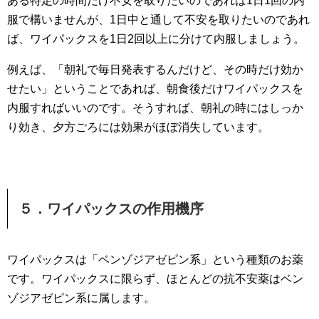
ある特定の時間だけ不安を取りたいのであれば1日1回の内
服で構いませんが、1日中と通して不安を取りたいのであれ
ば、ワイパックスを1日2回以上に分けて内服しましょう。
例えば、「朝礼で毎日発表するんだけど、その時だけ効か
せたい」ということであれば、朝食後だけワイパックスを
内服すればいいのです。そうすれば、朝礼の時にはしっか
り効き、夕方ごろには効果がほぼ消失しています。
５．ワイパックスの作用機序
ワイパックスは「ベンゾジアゼピン系」という種類のお薬
です。ワイパックスに限らず、ほとんどの抗不安薬はベン
ゾジアゼピン系に属します。