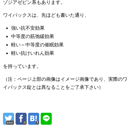
ゾジアゼピン系もあります。
ワイパックスは、先ほども書いた通り、
強い抗不安効果
中等度の筋弛緩効果
軽い～中等度の催眠効果
軽い抗けいれん効果
を持っています。
（注：ページ上部の画像はイメージ画像であり、実際のワ
イパックス錠とは異なることをご了承下さい）
error
0