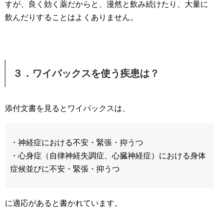
すが、良く効く薬だからと、漫然と飲み続けたり、大量に
飲んだりすることはよくありません。
３．ワイパックスを使う疾患は？
添付文書を見るとワイパックスは、
・神経症における不安・緊張・抑うつ
・心身症（自律神経失調症、心臓神経症）における身体
症候並びに不安・緊張・抑うつ
に適応があると書かれています。