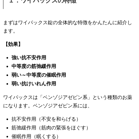
１．ワイパックスの特徴
まずはワイパックス錠の全体的な特徴をかんたんに紹介し
ます。
【効果】
強い抗不安作用
中等度の筋弛緩作用
弱い～中等度の催眠作用
弱い抗けいれん作用
ワイパックスは「ベンゾジアゼピン系」という種類のお薬
になります。ベンゾジアゼピン系には、
抗不安作用（不安を和らげる）
筋弛緩作用（筋肉の緊張をほぐす）
催眠作用（眠くする）