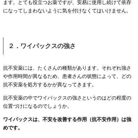
ます。とても役立つお薬ですが、安易に使用し続けて依存
になってしまわないように気を付けなくてはいけません。
２．ワイパックスの強さ
抗不安薬には、たくさんの種類があります。それぞれ強さ
や作用時間が異なるため、患者さんの状態によって、どの
抗不安薬を処方するかが異なってきます。
抗不安薬の中でワイパックスの強さというのはどの程度の
位置づけになるのでしょうか。
ワイパックスは、不安を改善する作用（抗不安作用）は強
めです。