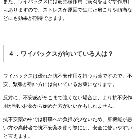
また、ワイパックスには筋弛緩作用（筋肉をほぐす作用）
もありますので、ストレスが原因で生じた肩こりや頭痛な
どにも効果が期待できます。
４．ワイパックスが向いている人は？
ワイパックスは優れた抗不安作用を持つお薬ですので、不
安、緊張が強い方には向いているお薬になります。
反対に、不安感がそこまで強くない場合は、より抗不安作
用が弱いお薬から始めた方がいいかもしれません。
抗不安薬の中では肝臓への負担が少ないため、肝機能が悪
い方や高齢者で抗不安薬を使う際には、安全に使いやすい
と言えます。