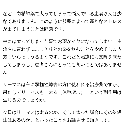
など、向精神薬で太ってしまって悩んでいる患者さんは少
なくありません。このように服薬によって新たなストレス
が出てしまうことは問題です。
中には太ってしまった事でお薬がイヤになってしまい、主
治医に言わずにこっそりとお薬を飲むことをやめてしまう
方もいらっしゃるようです。これだと治療にも支障を来た
してしまうし、患者さんにとっても良いことではありませ
ん。
リーマスは主に双極性障害の方に使われる治療薬ですが、
果たしてリーマスも「太る（体重増加）」という副作用は
生じるのでしょうか。
今日はリーマスは太るのか、そして太った場合にその対処
法はあるのか、といったことをお話させて頂きます。