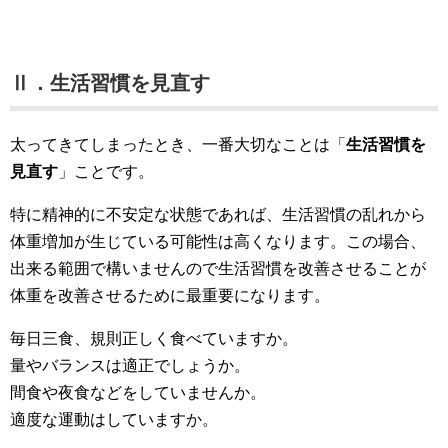
Ⅱ．生活習慣を見直す
太ってきてしまったとき、一番大切なことは「
生活習慣を
見直す
」ことです。
特に精神的に不安定な状態であれば、生活習慣の乱れから
体重増加が生じている可能性は高くなります。この場合、
出来る範囲で構いませんので生活習慣を改善させることが
体重を改善させるために最重要になります。
毎日三食、規則正しく食べていますか。
量やバランスは適正でしょうか。
間食や夜食などをしていませんか。
適度な運動はしていますか。