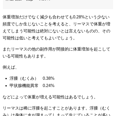
体重増加だけでなく減少も合わせても0.28%という少ない
頻度でしか生じないことを考えると、リーマスで体重が増
えてしまう可能性は絶対にないとは言えないものの、その
可能性は低いと考えてもよいでしょう。
またリーマスの他の副作用が間接的に体重増加を起こして
いる可能性もあります。
例えば、
浮腫（むくみ） 0.38%
甲状腺機能異常 0.24%
などによって体重が増える可能性はあるでしょう。
リーマスは稀に浮腫を起こすことがあります。浮腫（むく
み）は身体に水が溜まってしまって生じていることが多い