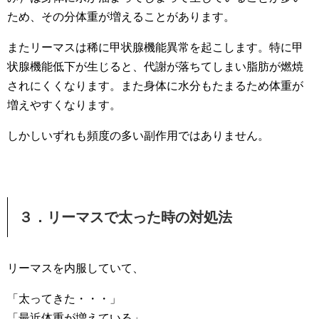
ため、その分体重が増えることがあります。
またリーマスは稀に甲状腺機能異常を起こします。特に甲
状腺機能低下が生じると、代謝が落ちてしまい脂肪が燃焼
されにくくなります。また身体に水分もたまるため体重が
増えやすくなります。
しかしいずれも頻度の多い副作用ではありません。
３．リーマスで太った時の対処法
リーマスを内服していて、
「太ってきた・・・」
「最近体重が増えている」