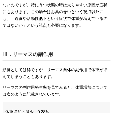
ないのですが、特にうつ状態の時は太りやすい原因が症状
にもあります。この場合はお薬のせいという視点以外に
も、「過食や活動性低下という症状で体重が増えているの
ではないか」という視点も必要になります。
Ⅲ．リーマスの副作用
頻度としては稀ですが、リーマス自体の副作用で体重が増
えてしまうこともあります。
リーマスの副作用発生率を見てみると、体重増加について
は次のように記載されています。
体重増加・減少 0.28%