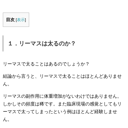
目次
[
表示
]
１．リーマスは太るのか？
リーマスで太ることはあるのでしょうか？
結論から言うと、リーマスで太ることはほとんどありませ
ん。
リーマスの副作用に体重増加がないわけではありません。
しかしその頻度は稀です。また臨床現場の感覚としてもリ
ーマスで太ってしまったという例はほとんど経験しませ
ん。