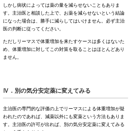
しかし病状によっては薬の量を減らせないこともありま
す。主治医と相談した上で、お薬を減らせないという結論
になった場合は、勝手に減らしてはいけません。必ず主治
医の判断に従ってください。
ただしリーマスで体重増加を来たすケースは多くはないた
め、体重増加に対してこの対策を取ることはほとんどあり
ません。
Ⅳ．別の気分安定薬に変えてみる
主治医の専門的な評価の上でリーマスによる体重増加が疑
われたのであれば、減薬以外にも変薬という方法もありま
す。主治医の許可が出れば、別の気分安定薬に変えてみる