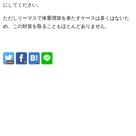
にしてください。
ただしリーマスで体重増加を来たすケースは多くはないた
め、この対策を取ることもほとんどありません。
error
0