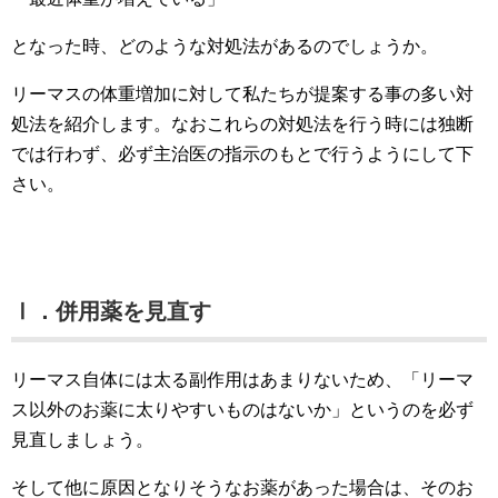
となった時、どのような対処法があるのでしょうか。
リーマスの体重増加に対して私たちが提案する事の多い対
処法を紹介します。なおこれらの対処法を行う時には独断
では行わず、必ず主治医の指示のもとで行うようにして下
さい。
Ⅰ．併用薬を見直す
リーマス自体には太る副作用はあまりないため、「リーマ
ス以外のお薬に太りやすいものはないか」というのを必ず
見直しましょう。
そして他に原因となりそうなお薬があった場合は、そのお