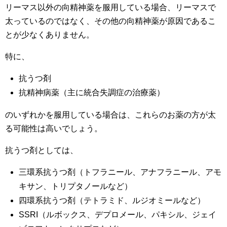
リーマス以外の向精神薬を服用している場合、リーマスで
太っているのではなく、その他の向精神薬が原因であるこ
とが少なくありません。
特に、
抗うつ剤
抗精神病薬（主に統合失調症の治療薬）
のいずれかを服用している場合は、これらのお薬の方が太
る可能性は高いでしょう。
抗うつ剤としては、
三環系抗うつ剤（トフラニール、アナフラニール、アモ
キサン、トリプタノールなど）
四環系抗うつ剤（テトラミド、ルジオミールなど）
SSRI（ルボックス、デプロメール、パキシル、ジェイ