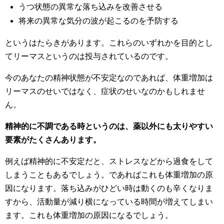
うつ状態の異常な落ち込みを改善させる
将来の異常な気分の波が起こるのを予防する
というはたらきがあります。これらのいずれかを目的とし
てリーマスというのは投与されているのです。
今のあなたの精神状態が不安定なのであれば、体重増加は
リーマスのせいではなく、症状のせいなのかもしれませ
ん。
精神的に不調である時というのは、薬以外にも太りやすい
要素がたくさんあります。
例えば精神的に不安定だと、ストレスなどから過食をして
しまうこともあるでしょう。であればこれも体重増加の原
因になります。落ち込みがひどい時は動くのも辛くなりま
すから、活動量が減り横になっている時間が増えてしまい
ます。これも体重増加の原因になるでしょう。