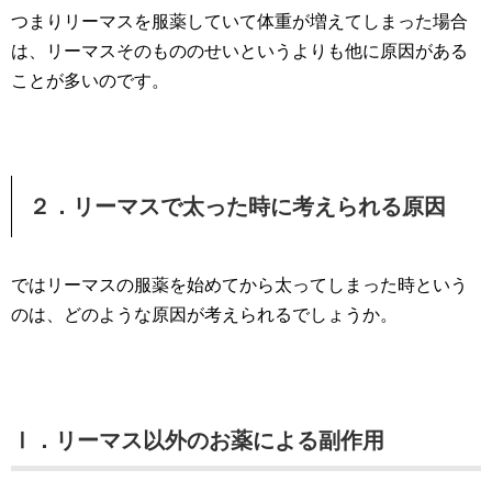
つまりリーマスを服薬していて体重が増えてしまった場合
は、リーマスそのもののせいというよりも他に原因がある
ことが多いのです。
２．リーマスで太った時に考えられる原因
ではリーマスの服薬を始めてから太ってしまった時という
のは、どのような原因が考えられるでしょうか。
Ⅰ．リーマス以外のお薬による副作用