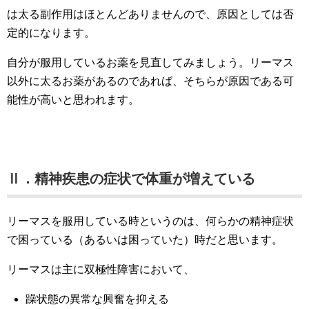
は太る副作用はほとんどありませんので、原因としては否
定的になります。
自分が服用しているお薬を見直してみましょう。リーマス
以外に太るお薬があるのであれば、そちらが原因である可
能性が高いと思われます。
Ⅱ．精神疾患の症状で体重が増えている
リーマスを服用している時というのは、何らかの精神症状
で困っている（あるいは困っていた）時だと思います。
リーマスは主に双極性障害において、
躁状態の異常な興奮を抑える