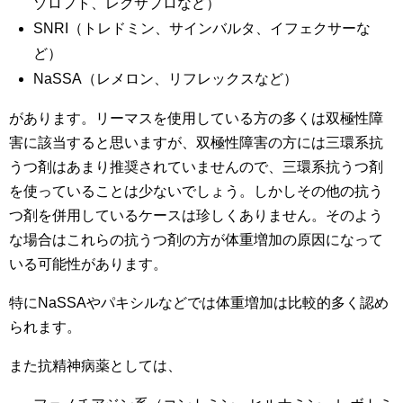
ゾロフト、レクサプロなど）
SNRI（トレドミン、サインバルタ、イフェクサーな
ど）
NaSSA（レメロン、リフレックスなど）
があります。リーマスを使用している方の多くは双極性障
害に該当すると思いますが、双極性障害の方には三環系抗
うつ剤はあまり推奨されていませんので、三環系抗うつ剤
を使っていることは少ないでしょう。しかしその他の抗う
つ剤を併用しているケースは珍しくありません。そのよう
な場合はこれらの抗うつ剤の方が体重増加の原因になって
いる可能性があります。
特にNaSSAやパキシルなどでは体重増加は比較的多く認め
られます。
また抗精神病薬としては、