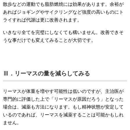
散歩などの運動でも脂肪燃焼には効果があります。余裕が
あればジョギングやサイクリングなど強度の高いものにト
ライすれば代謝は更に改善されます。
いきなり全てを完璧にしなくても構いません。改善できそ
うな事だけでも変えてみることが大切です。
Ⅲ．リーマスの量を減らしてみる
リーマスが体重を増やす可能性は低いのですが、主治医が
専門的に評価した上で「リーマスが原因だろう」となった
場合は、減薬も方法になります。もし精神状態が安定して
いるのであれば、リーマスを減薬することは可能かもしれ
ません。