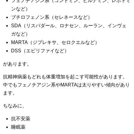
フェノチアジン系（コントミン、ヒルナミン、レボトミ
ンなど）
ブチロフェノン系（セレネースなど）
SDA（リスパダール、ロナセン、ルーラン、インヴェ
ガなど）
MARTA（ジプレキサ、セロクエルなど）
DSS（エビリファイなど）
があります。
抗精神病薬もどれも体重増加を起こす可能性があります。
中でもフェノチアジン系やMARTAは太りやすい傾向があり
ます。
ちなみに、
抗不安薬
睡眠薬