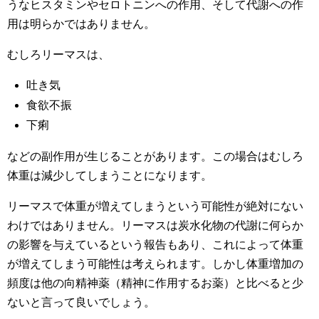
うなヒスタミンやセロトニンへの作用、そして代謝への作
用は明らかではありません。
むしろリーマスは、
吐き気
食欲不振
下痢
などの副作用が生じることがあります。この場合はむしろ
体重は減少してしまうことになります。
リーマスで体重が増えてしまうという可能性が絶対にない
わけではありません。リーマスは炭水化物の代謝に何らか
の影響を与えているという報告もあり、これによって体重
が増えてしまう可能性は考えられます。しかし体重増加の
頻度は他の向精神薬（精神に作用するお薬）と比べると少
ないと言って良いでしょう。