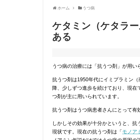
ホーム
うつ病
ケタミン（ケタラー
ある
うつ病の治療には「抗うつ剤」が用い
抗うつ剤は1950年代にイミプラミン（
降、少しずつ進歩を続けており、現在では
つ剤が主に用いられています。
抗うつ剤はうつ病患者さんにとって有
しかしその効果が十分かというと、抗
現状です。現在の抗うつ剤は「
モノア