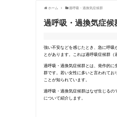
ホーム
過呼吸・過換気症候群
過呼吸・過換気症候
強い不安などを感じたとき、急に呼吸
とがあります。これは過呼吸症候群（
過呼吸・過換気症候群とは、発作的に
群です。若い女性に多いと言われてお
ことが知られています。
過呼吸・過換気症候群はなぜ生じるの
について紹介します。