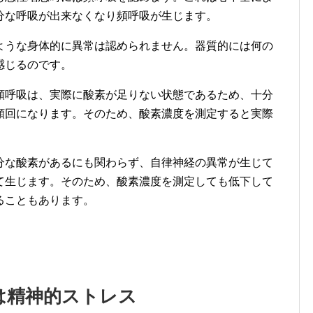
分な呼吸が出来なくなり頻呼吸が生じます。
ような身体的に異常は認められません。器質的には何の
感じるのです。
頻呼吸は、実際に酸素が足りない状態であるため、十分
頻回になります。そのため、酸素濃度を測定すると実際
分な酸素があるにも関わらず、自律神経の異常が生じて
て生じます。そのため、酸素濃度を測定しても低下して
ることもあります。
は精神的ストレス