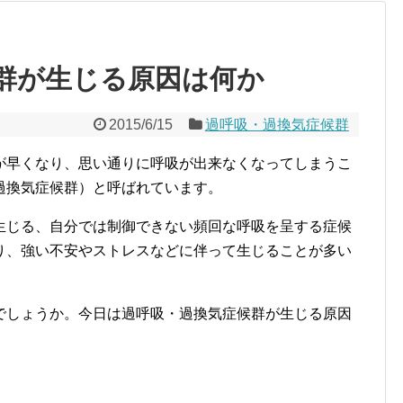
群が生じる原因は何か
2015/6/15
過呼吸・過換気症候群
が早くなり、思い通りに呼吸が出来なくなってしまうこ
過換気症候群）と呼ばれています。
生じる、自分では制御できない頻回な呼吸を呈する症候
り、強い不安やストレスなどに伴って生じることが多い
でしょうか。今日は過呼吸・過換気症候群が生じる原因