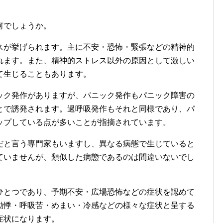
何でしょうか。
スが挙げられます。主に不安・恐怖・緊張などの精神的
れます。また、精神的ストレス以外の原因として激しい
て生じることもあります。
ック発作がありますが、パニック発作もパニック障害の
とで誘発されます。過呼吸発作もそれと同様であり、パ
ップしている点が多いことが指摘されています。
だと言う専門家もいますし、異なる病態で生じていると
ていませんが、類似した病態であるのは間違いないでし
ひとつであり、予期不安・広場恐怖などの症状を認めて
動悸・呼吸苦・めまい・冷感などの様々な症状と呈する
症状になります。