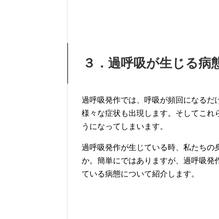
３．過呼吸が生じる病
過呼吸発作では、呼吸が頻回になるだ
様々な症状も出現します。そしてこれ
うになってしまいます。
過呼吸発作が生じている時、私たちの
か。簡単にではありますが、過呼吸発
ている病態について紹介します。